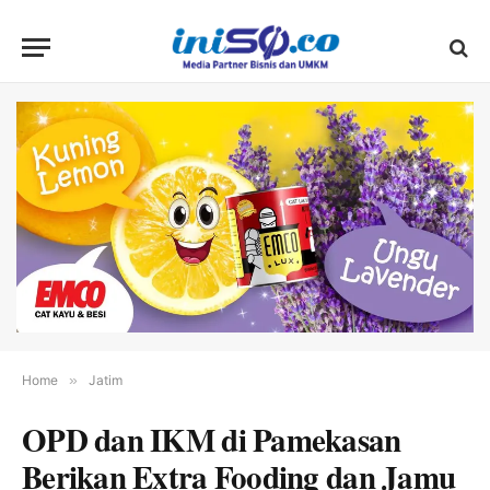
Home
»
Jatim
OPD dan IKM di Pamekasan
Berikan Extra Fooding dan Jamu