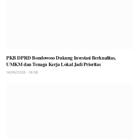
PKB DPRD Bondowoso Dukung Investasi Berkualitas,
UMKM dan Tenaga Kerja Lokal Jadi Prioritas
14/06/2026 - 16:38