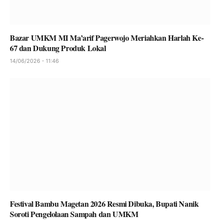
Bazar UMKM MI Ma’arif Pagerwojo Meriahkan Harlah Ke-
67 dan Dukung Produk Lokal
14/06/2026 - 11:46
Festival Bambu Magetan 2026 Resmi Dibuka, Bupati Nanik
Soroti Pengelolaan Sampah dan UMKM