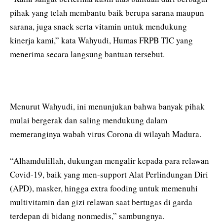
pihak yang telah membantu baik berupa sarana maupun
sarana, juga snack serta vitamin untuk mendukung
kinerja kami,” kata Wahyudi, Humas FRPB TIC yang
menerima secara langsung bantuan tersebut.
Menurut Wahyudi, ini menunjukan bahwa banyak pihak
mulai bergerak dan saling mendukung dalam
memeranginya wabah virus Corona di wilayah Madura.
“Alhamdulillah, dukungan mengalir kepada para relawan
Covid-19, baik yang men-support Alat Perlindungan Diri
(APD), masker, hingga extra fooding untuk memenuhi
multivitamin dan gizi relawan saat bertugas di garda
terdepan di bidang nonmedis,” sambungnya.