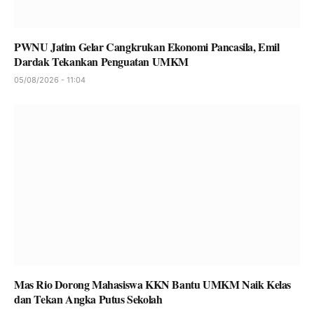
PWNU Jatim Gelar Cangkrukan Ekonomi Pancasila, Emil
Dardak Tekankan Penguatan UMKM
05/08/2026 - 11:04
Mas Rio Dorong Mahasiswa KKN Bantu UMKM Naik Kelas
dan Tekan Angka Putus Sekolah