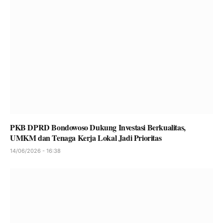
PKB DPRD Bondowoso Dukung Investasi Berkualitas,
UMKM dan Tenaga Kerja Lokal Jadi Prioritas
14/06/2026 - 16:38