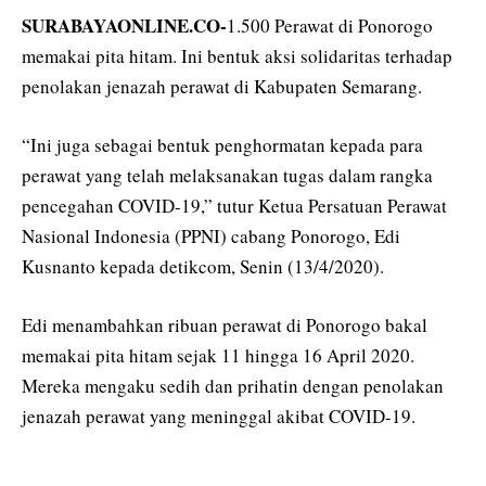
SURABAYAONLINE.CO-
1.500 Perawat di Ponorogo
memakai pita hitam. Ini bentuk aksi solidaritas terhadap
penolakan jenazah perawat di Kabupaten Semarang.
“Ini juga sebagai bentuk penghormatan kepada para
perawat yang telah melaksanakan tugas dalam rangka
pencegahan COVID-19,” tutur Ketua Persatuan Perawat
Nasional Indonesia (PPNI) cabang Ponorogo, Edi
Kusnanto kepada detikcom, Senin (13/4/2020).
Edi menambahkan ribuan perawat di Ponorogo bakal
memakai pita hitam sejak 11 hingga 16 April 2020.
Mereka mengaku sedih dan prihatin dengan penolakan
jenazah perawat yang meninggal akibat COVID-19.