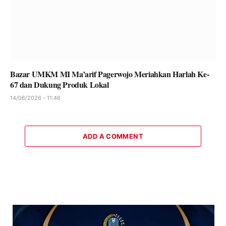
Bazar UMKM MI Ma’arif Pagerwojo Meriahkan Harlah Ke-
67 dan Dukung Produk Lokal
14/06/2026 - 11:46
ADD A COMMENT