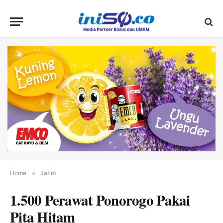
Home
»
Jatim
1.500 Perawat Ponorogo Pakai
Pita Hitam