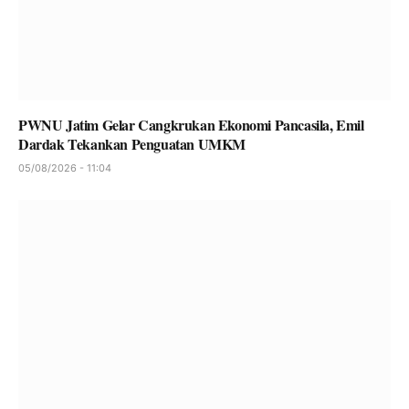
PWNU Jatim Gelar Cangkrukan Ekonomi Pancasila, Emil
Dardak Tekankan Penguatan UMKM
05/08/2026 - 11:04