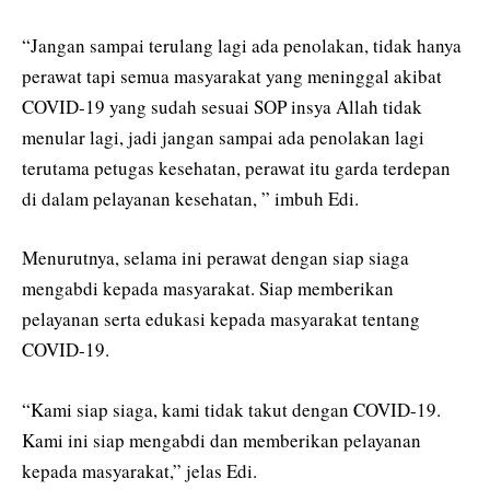
“Jangan sampai terulang lagi ada penolakan, tidak hanya
perawat tapi semua masyarakat yang meninggal akibat
COVID-19 yang sudah sesuai SOP insya Allah tidak
menular lagi, jadi jangan sampai ada penolakan lagi
terutama petugas kesehatan, perawat itu garda terdepan
di dalam pelayanan kesehatan, ” imbuh Edi.
Menurutnya, selama ini perawat dengan siap siaga
mengabdi kepada masyarakat. Siap memberikan
pelayanan serta edukasi kepada masyarakat tentang
COVID-19.
“Kami siap siaga, kami tidak takut dengan COVID-19.
Kami ini siap mengabdi dan memberikan pelayanan
kepada masyarakat,” jelas Edi.