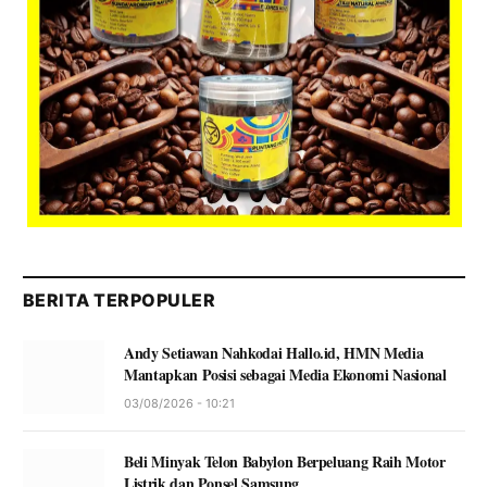
BERITA TERPOPULER
Andy Setiawan Nahkodai Hallo.id, HMN Media
Mantapkan Posisi sebagai Media Ekonomi Nasional
03/08/2026 - 10:21
Beli Minyak Telon Babylon Berpeluang Raih Motor
Listrik dan Ponsel Samsung