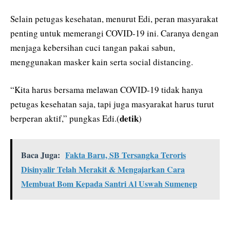
Selain petugas kesehatan, menurut Edi, peran masyarakat
penting untuk memerangi COVID-19 ini. Caranya dengan
menjaga kebersihan cuci tangan pakai sabun,
menggunakan masker kain serta social distancing.
“Kita harus bersama melawan COVID-19 tidak hanya
petugas kesehatan saja, tapi juga masyarakat harus turut
detik
berperan aktif,” pungkas Edi.(
)
Baca Juga:
Fakta Baru, SB Tersangka Teroris
Disinyalir Telah Merakit & Mengajarkan Cara
Membuat Bom Kepada Santri Al Uswah Sumenep