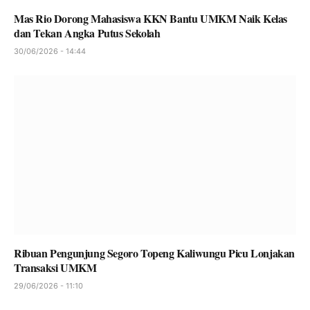
Mas Rio Dorong Mahasiswa KKN Bantu UMKM Naik Kelas
dan Tekan Angka Putus Sekolah
30/06/2026 - 14:44
Ribuan Pengunjung Segoro Topeng Kaliwungu Picu Lonjakan
Transaksi UMKM
29/06/2026 - 11:10