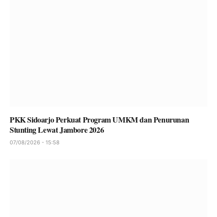
PKK Sidoarjo Perkuat Program UMKM dan Penurunan
Stunting Lewat Jambore 2026
07/08/2026 - 15:58