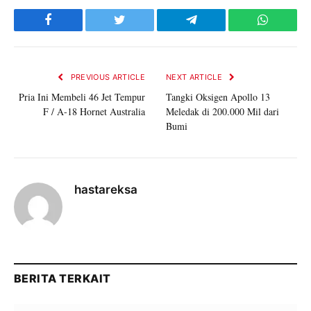
Facebook
Twitter
Telegram
WhatsAp
PREVIOUS ARTICLE
NEXT ARTICLE
Pria Ini Membeli 46 Jet Tempur
Tangki Oksigen Apollo 13
F / A-18 Hornet Australia
Meledak di 200.000 Mil dari
Bumi
hastareksa
BERITA TERKAIT