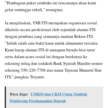
”Pembagian paket sembako ini rencananya akan kami
gelar seminggu sekali,” terangnya.
Ia menjelaskan, YMI ITS merupakan organisasi sosial
dikelola secara profesional oleh sejumlah alumni ITS
dengan pembina yang semuanya mantan Rektor ITS.
”Inilah salah satu bakti kami untuk almamater tercinta.
Kami harap alumni ITS di manapun berada bisa turut
serta dalam acara sosial ini dengan berdonasi ke
rekening infaq dan sodakoh Bank Syariah Mandiri nomor
rekening 550-220-7708 atas nama Yayasan Manarul Ilmi
ITS,” pungkas Triyanto.
Baca Juga:
UMKM dan UKM Ujung Tombak
Pendorong Perekonomian Daerah