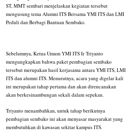
ST, MMT sembari menjelaskan kegiatan tersebut
mengusung tema Alumni ITS Bersama YMI ITS dan LMI
Peduli dan Berbagi Bantuan Sembako.
Sebelumnya, Ketua Umum YMI ITS Ir Triyanto
mengungkapkan bahwa paket pembagian sembako
tersebut merupakan hasil kerjasama antara YMI ITS, LMI
ITS dan alumni ITS. Menurutnya, acara yang digelar kali
ini merupakan tahap pertama dan akan direncanakan
akan berkesinambungan sekali dalam sepekan.
Triyanto menambahkan, untuk tahap berikutnya
pembagian sembako ini akan menyasar masyarakat yang
membutuhkan di kawasan sekitar kampus ITS.