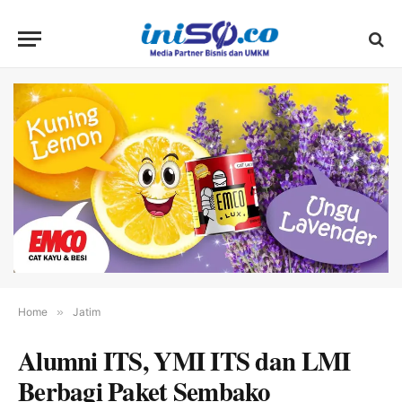
Home
»
Jatim
Alumni ITS, YMI ITS dan LMI
Berbagi Paket Sembako