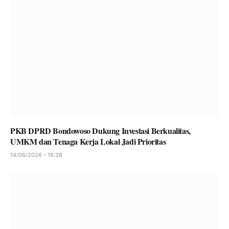
PKB DPRD Bondowoso Dukung Investasi Berkualitas,
UMKM dan Tenaga Kerja Lokal Jadi Prioritas
14/06/2026 - 16:38