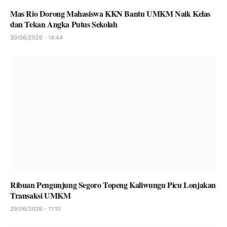
Mas Rio Dorong Mahasiswa KKN Bantu UMKM Naik Kelas
dan Tekan Angka Putus Sekolah
30/06/2026 - 14:44
Ribuan Pengunjung Segoro Topeng Kaliwungu Picu Lonjakan
Transaksi UMKM
29/06/2026 - 11:10