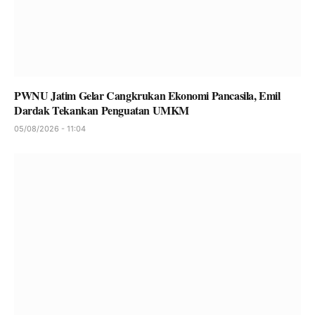
PWNU Jatim Gelar Cangkrukan Ekonomi Pancasila, Emil
Dardak Tekankan Penguatan UMKM
05/08/2026 - 11:04