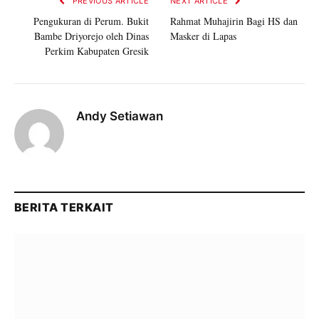
PREVIOUS ARTICLE
NEXT ARTICLE
Pengukuran di Perum. Bukit
Rahmat Muhajirin Bagi HS dan
Bambe Driyorejo oleh Dinas
Masker di Lapas
Perkim Kabupaten Gresik
Andy Setiawan
BERITA TERKAIT