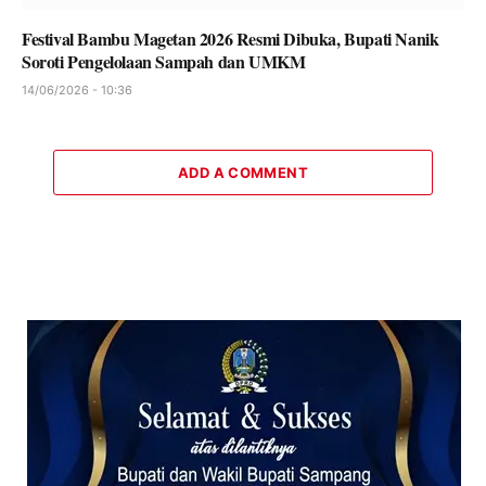
Festival Bambu Magetan 2026 Resmi Dibuka, Bupati Nanik
Soroti Pengelolaan Sampah dan UMKM
14/06/2026 - 10:36
ADD A COMMENT