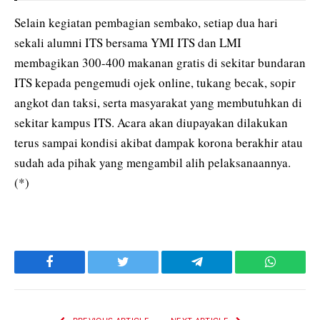
Selain kegiatan pembagian sembako, setiap dua hari
sekali alumni ITS bersama YMI ITS dan LMI
membagikan 300-400 makanan gratis di sekitar bundaran
ITS kepada pengemudi ojek online, tukang becak, sopir
angkot dan taksi, serta masyarakat yang membutuhkan di
sekitar kampus ITS. Acara akan diupayakan dilakukan
terus sampai kondisi akibat dampak korona berakhir atau
sudah ada pihak yang mengambil alih pelaksanaannya.
(*)
Facebook
Twitter
Telegram
WhatsAp