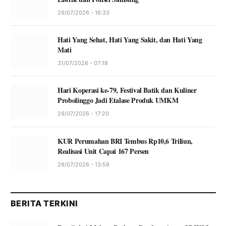
29/07/2026 - 16:33
Hati Yang Sehat, Hati Yang Sakit, dan Hati Yang
Mati
31/07/2026 - 07:18
Hari Koperasi ke-79, Festival Batik dan Kuliner
Probolinggo Jadi Etalase Produk UMKM
29/07/2026 - 17:20
KUR Perumahan BRI Tembus Rp10,6 Triliun,
Realisasi Unit Capai 167 Persen
29/07/2026 - 13:59
BERITA TERKINI