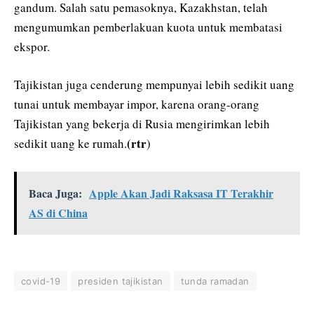
gandum. Salah satu pemasoknya, Kazakhstan, telah
mengumumkan pemberlakuan kuota untuk membatasi
ekspor.
Tajikistan juga cenderung mempunyai lebih sedikit uang
tunai untuk membayar impor, karena orang-orang
Tajikistan yang bekerja di Rusia mengirimkan lebih
(rtr
sedikit uang ke rumah.
)
Baca Juga:
Apple Akan Jadi Raksasa IT Terakhir
AS di China
covid-19
presiden tajikistan
tunda ramadan