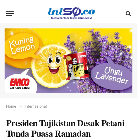
Home
»
Internasional
Presiden Tajikistan Desak Petani
Tunda Puasa Ramadan