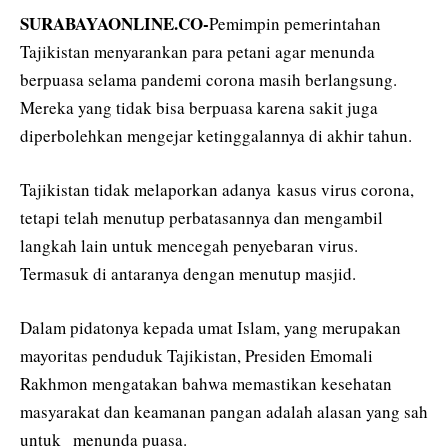
SURABAYAONLINE.CO-
Pemimpin pemerintahan
Tajikistan menyarankan para petani agar menunda
berpuasa selama pandemi corona masih berlangsung.
Mereka yang tidak bisa berpuasa karena sakit juga
diperbolehkan mengejar ketinggalannya di akhir tahun.
Tajikistan tidak melaporkan adanya kasus virus corona,
tetapi telah menutup perbatasannya dan mengambil
langkah lain untuk mencegah penyebaran virus.
Termasuk di antaranya dengan menutup masjid.
Dalam pidatonya kepada umat Islam, yang merupakan
mayoritas penduduk Tajikistan, Presiden Emomali
Rakhmon mengatakan bahwa memastikan kesehatan
masyarakat dan keamanan pangan adalah alasan yang sah
untuk menunda puasa.