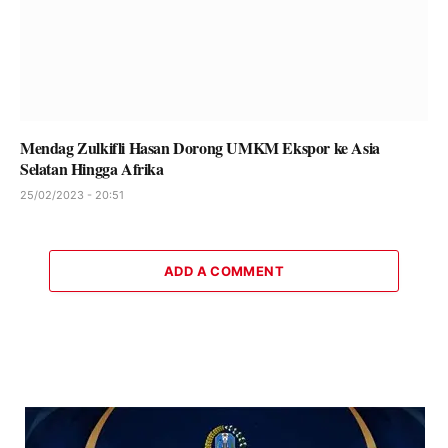
Mendag Zulkifli Hasan Dorong UMKM Ekspor ke Asia
Selatan Hingga Afrika
25/02/2023 - 20:51
ADD A COMMENT