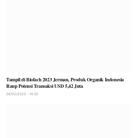
Tampil di Biofach 2023 Jerman, Produk Organik Indonesia
Raup Potensi Transaksi USD 5,42 Juta
28/02/2023 - 14:30