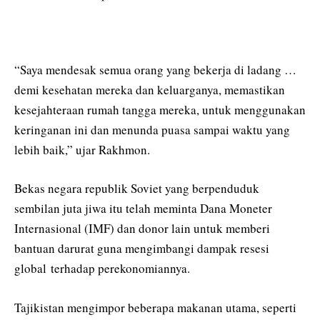
“Saya mendesak semua orang yang bekerja di ladang …
demi kesehatan mereka dan keluarganya, memastikan
kesejahteraan rumah tangga mereka, untuk menggunakan
keringanan ini dan menunda puasa sampai waktu yang
lebih baik,” ujar Rakhmon.
Bekas negara republik Soviet yang berpenduduk
sembilan juta jiwa itu telah meminta Dana Moneter
Internasional (IMF) dan donor lain untuk memberi
bantuan darurat guna mengimbangi dampak resesi
global terhadap perekonomiannya.
Tajikistan mengimpor beberapa makanan utama, seperti