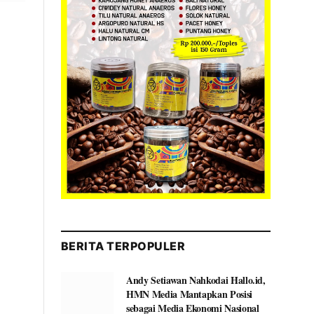
BERITA TERPOPULER
Andy Setiawan Nahkodai Hallo.id,
HMN Media Mantapkan Posisi
sebagai Media Ekonomi Nasional