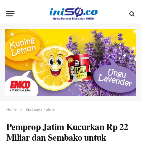
Home
»
Surabaya Future
Pemprop Jatim Kucurkan Rp 22
Miliar dan Sembako untuk