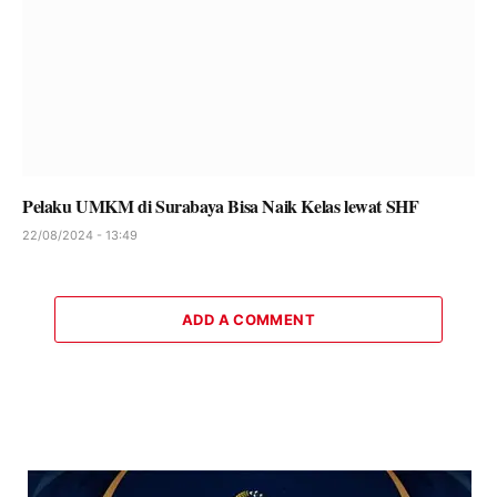
Pelaku UMKM di Surabaya Bisa Naik Kelas lewat SHF
22/08/2024 - 13:49
ADD A COMMENT