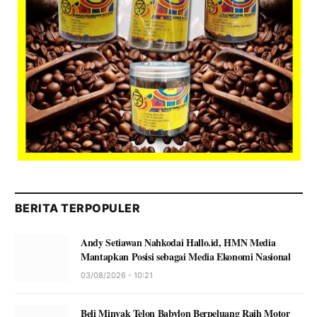
BERITA TERPOPULER
Andy Setiawan Nahkodai Hallo.id, HMN Media
Mantapkan Posisi sebagai Media Ekonomi Nasional
03/08/2026 - 10:21
Beli Minyak Telon Babylon Berpeluang Raih Motor