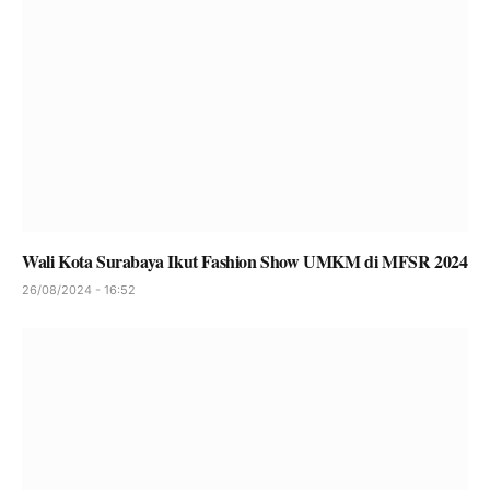
Wali Kota Surabaya Ikut Fashion Show UMKM di MFSR 2024
26/08/2024 - 16:52