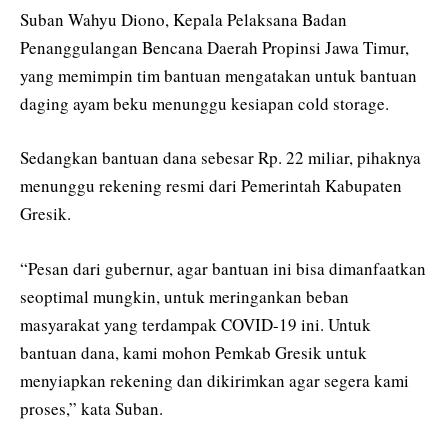
Suban Wahyu Diono, Kepala Pelaksana Badan
Penanggulangan Bencana Daerah Propinsi Jawa Timur,
yang memimpin tim bantuan mengatakan untuk bantuan
daging ayam beku menunggu kesiapan cold storage.
Sedangkan bantuan dana sebesar Rp. 22 miliar, pihaknya
menunggu rekening resmi dari Pemerintah Kabupaten
Gresik.
“Pesan dari gubernur, agar bantuan ini bisa dimanfaatkan
seoptimal mungkin, untuk meringankan beban
masyarakat yang terdampak COVID-19 ini. Untuk
bantuan dana, kami mohon Pemkab Gresik untuk
menyiapkan rekening dan dikirimkan agar segera kami
proses,” kata Suban.