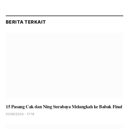
BERITA TERKAIT
15 Pasang Cak dan Ning Surabaya Melangkah ke Babak Final
01/09/2024 - 17:19