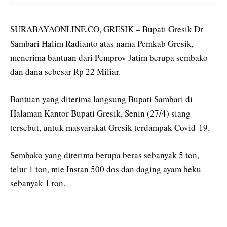
SURABAYAONLINE.CO, GRESIK – Bupati Gresik Dr
Sambari Halim Radianto atas nama Pemkab Gresik,
menerima bantuan dari Pemprov Jatim berupa sembako
dan dana sebesar Rp 22 Miliar.
Bantuan yang diterima langsung Bupati Sambari di
Halaman Kantor Bupati Gresik, Senin (27/4) siang
tersebut, untuk masyarakat Gresik terdampak Covid-19.
Sembako yang diterima berupa beras sebanyak 5 ton,
telur 1 ton, mie Instan 500 dos dan daging ayam beku
sebanyak 1 ton.