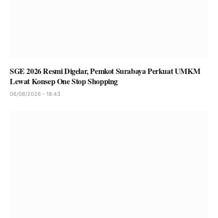
SGE 2026 Resmi Digelar, Pemkot Surabaya Perkuat UMKM
Lewat Konsep One Stop Shopping
06/08/2026 - 18:43