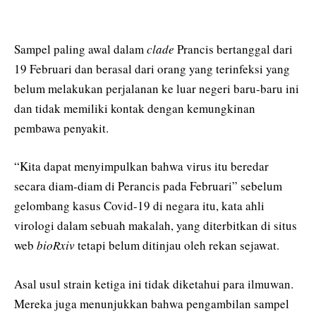
Sampel paling awal dalam
clade
Prancis bertanggal dari
19 Februari dan berasal dari orang yang terinfeksi yang
belum melakukan perjalanan ke luar negeri baru-baru ini
dan tidak memiliki kontak dengan kemungkinan
pembawa penyakit.
“Kita dapat menyimpulkan bahwa virus itu beredar
secara diam-diam di Perancis pada Februari” sebelum
gelombang kasus Covid-19 di negara itu, kata ahli
virologi dalam sebuah makalah, yang diterbitkan di situs
web
bioRxiv
tetapi belum ditinjau oleh rekan sejawat.
Asal usul strain ketiga ini tidak diketahui para ilmuwan.
Mereka juga menunjukkan bahwa pengambilan sampel