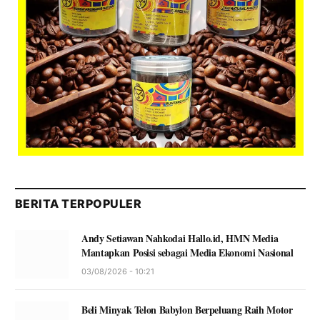
BERITA TERPOPULER
Andy Setiawan Nahkodai Hallo.id, HMN Media
Mantapkan Posisi sebagai Media Ekonomi Nasional
03/08/2026 - 10:21
Beli Minyak Telon Babylon Berpeluang Raih Motor