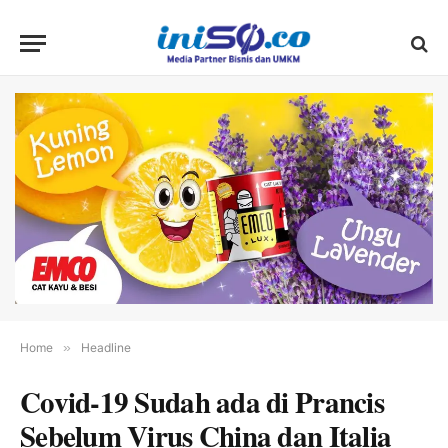
Home
»
Headline
Covid-19 Sudah ada di Prancis
Sebelum Virus China dan Italia