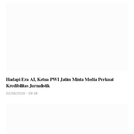
Hadapi Era AI, Ketua PWI Jatim Minta Media Perkuat
Kredibilitas Jurnalistik
02/08/2026 - 09:38