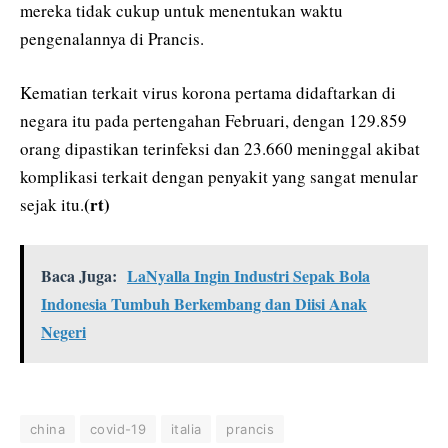
mereka tidak cukup untuk menentukan waktu
pengenalannya di Prancis.
Kematian terkait virus korona pertama didaftarkan di
negara itu pada pertengahan Februari, dengan 129.859
orang dipastikan terinfeksi dan 23.660 meninggal akibat
komplikasi terkait dengan penyakit yang sangat menular
(rt)
sejak itu.
Baca Juga:
LaNyalla Ingin Industri Sepak Bola
Indonesia Tumbuh Berkembang dan Diisi Anak
Negeri
china
covid-19
italia
prancis