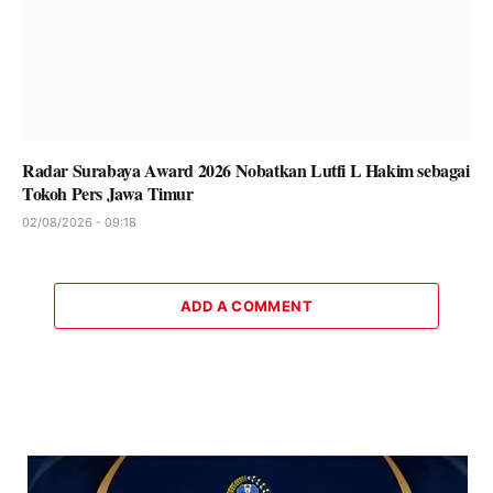
Radar Surabaya Award 2026 Nobatkan Lutfi L Hakim sebagai
Tokoh Pers Jawa Timur
02/08/2026 - 09:18
ADD A COMMENT