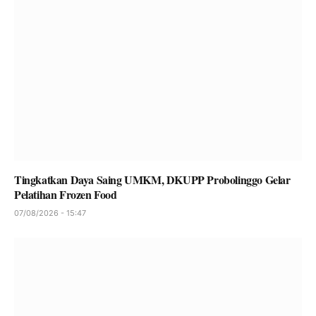
Tingkatkan Daya Saing UMKM, DKUPP Probolinggo Gelar
Pelatihan Frozen Food
07/08/2026 - 15:47