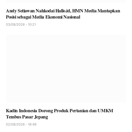
Andy Setiawan Nahkodai Hallo.id, HMN Media Mantapkan
Posisi sebagai Media Ekonomi Nasional
03/08/2026 - 10:21
Kadin Indonesia Dorong Produk Pertanian dan UMKM
Tembus Pasar Jepang
02/08/2026 - 16:49