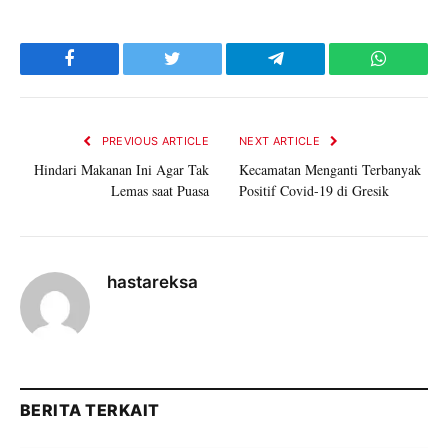
Facebook
Twitter
Telegram
WhatsAp
PREVIOUS ARTICLE
NEXT ARTICLE
Hindari Makanan Ini Agar Tak
Kecamatan Menganti Terbanyak
Lemas saat Puasa
Positif Covid-19 di Gresik
hastareksa
BERITA TERKAIT