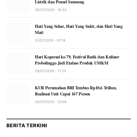
Listrik dan Ponsel Samsung
29/07/2026 - 16:33
Hati Yang Sehat, Hati Yang Sakit, dan Hati Yang
Mati
31/07/2026 - 07:18
Hari Koperasi ke-79, Festival Batik dan Kuliner
Probolinggo Jadi Etalase Produk UMKM
29/07/2026 - 17:20
KUR Perumahan BRI Tembus Rp10,6 Triliun,
Realisasi Unit Capai 167 Persen
29/07/2026 - 13:59
BERITA TERKINI