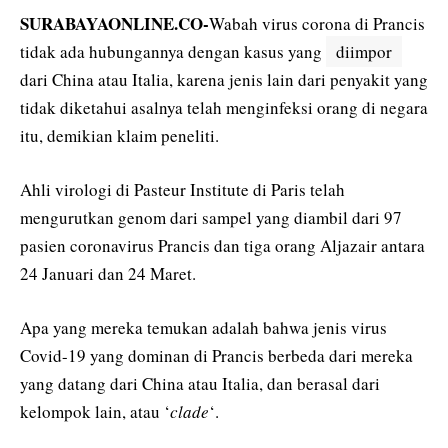
SURABAYAONLINE.CO-
Wabah virus corona di Prancis
tidak ada hubungannya dengan kasus yang
diimpor
dari China atau Italia, karena jenis lain dari penyakit yang
tidak diketahui asalnya telah menginfeksi orang di negara
itu, demikian klaim peneliti.
Ahli virologi di Pasteur Institute di Paris telah
mengurutkan genom dari sampel yang diambil dari 97
pasien coronavirus Prancis dan tiga orang Aljazair antara
24 Januari dan 24 Maret.
Apa yang mereka temukan adalah bahwa jenis virus
Covid-19 yang dominan di Prancis berbeda dari mereka
yang datang dari China atau Italia, dan berasal dari
kelompok lain, atau ‘
clade
‘.