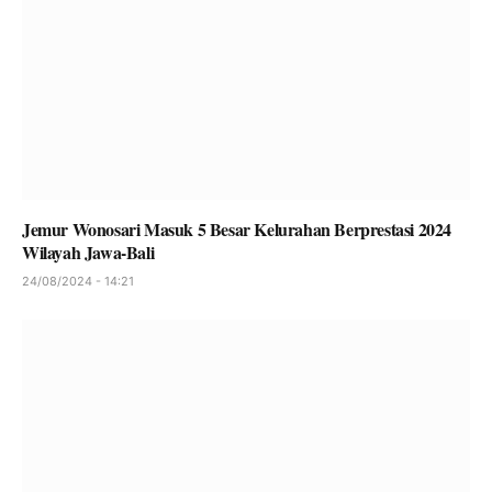
Jemur Wonosari Masuk 5 Besar Kelurahan Berprestasi 2024
Wilayah Jawa-Bali
24/08/2024 - 14:21