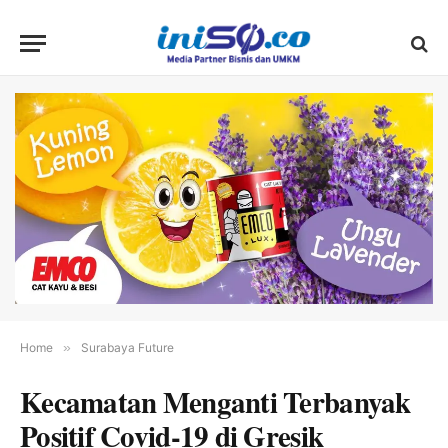
Home
»
Surabaya Future
Kecamatan Menganti Terbanyak
Positif Covid-19 di Gresik