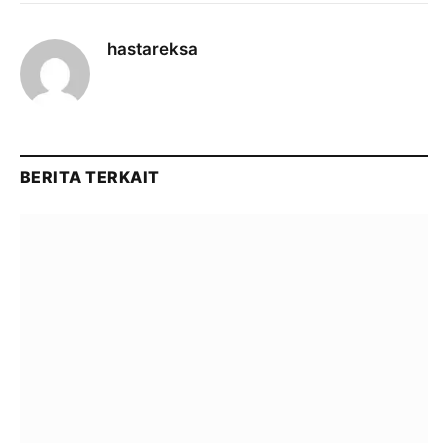
hastareksa
BERITA TERKAIT