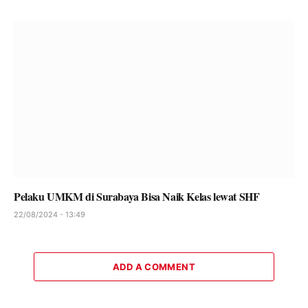
Pelaku UMKM di Surabaya Bisa Naik Kelas lewat SHF
22/08/2024 - 13:49
ADD A COMMENT