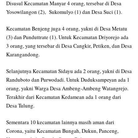
Disusul Kecamatan Manyar 4 orang, tersebar di Desa
Yosowilangon (2), Sukomulyo (1) dan Desa Suci (1).
Kecamatan Benjeng juga 4 orang, yakni di Desa Metatu
(3) dan Punduttrate (1). Untuk Kecamatan Driyorejo ada
3 orang, yang tersebar di Desa Cangkir, Petiken, dan Desa
Karangandong.
Selanjutnya Kecamatan Sidayu ada 2 orang, yakni di Desa
Randuboto dan Purwodadi. Untuk Duduksampeyan ada 1
orang, yakni Warga Desa Ambeng-Ambeng Watangrejo.
Terakhir dari Kecamatan Kedamean ada 1 orang dari
Desa Tulung.
Sementara 10 kecamatan lainnya masih aman dari
Corona, yaitu Kecamatan Bungah, Dukun, Panceng,