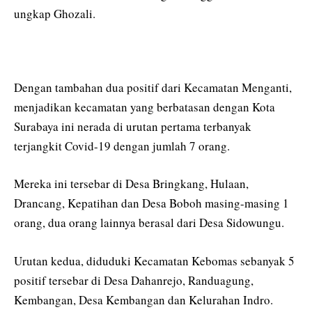
ungkap Ghozali.
Dengan tambahan dua positif dari Kecamatan Menganti,
menjadikan kecamatan yang berbatasan dengan Kota
Surabaya ini nerada di urutan pertama terbanyak
terjangkit Covid-19 dengan jumlah 7 orang.
Mereka ini tersebar di Desa Bringkang, Hulaan,
Drancang, Kepatihan dan Desa Boboh masing-masing 1
orang, dua orang lainnya berasal dari Desa Sidowungu.
Urutan kedua, diduduki Kecamatan Kebomas sebanyak 5
positif tersebar di Desa Dahanrejo, Randuagung,
Kembangan, Desa Kembangan dan Kelurahan Indro.