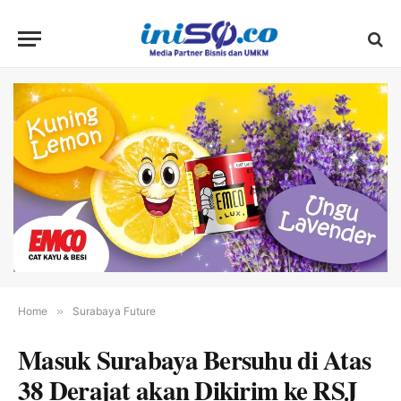
Home
»
Surabaya Future
Masuk Surabaya Bersuhu di Atas
38 Derajat akan Dikirim ke RSJ