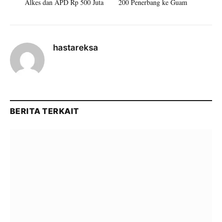
Alkes dan APD Rp 500 Juta
200 Penerbang ke Guam
hastareksa
BERITA TERKAIT