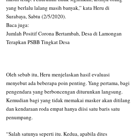
yang berlalu lalang masih banyak,” kata Heru di
Surabaya, Sabtu (2/5/2020).
Baca juga:
Jumlah Positif Corona Bertambah, Desa di Lamongan
Terapkan PSBB Tingkat Desa
Oleh sebab itu, Heru menjelaskan hasil evaluasi
menyebut ada beberapa poin penting. Yang pertama, bagi
pengendara yang berboncengan diturunkan langsung.
Kemudian bagi yang tidak memakai masker akan ditilang
dan kendaraan roda empat hanya diisi satu baris satu
penumpang.
“Salah satunya seperti itu. Kedua, apabila dites