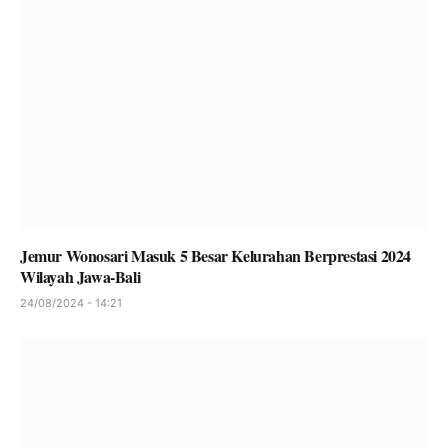
Jemur Wonosari Masuk 5 Besar Kelurahan Berprestasi 2024
Wilayah Jawa-Bali
24/08/2024 - 14:21