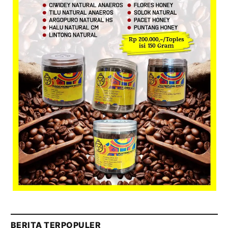
BERITA TERPOPULER