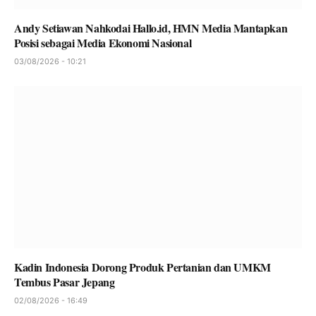
Andy Setiawan Nahkodai Hallo.id, HMN Media Mantapkan
Posisi sebagai Media Ekonomi Nasional
03/08/2026 - 10:21
Kadin Indonesia Dorong Produk Pertanian dan UMKM
Tembus Pasar Jepang
02/08/2026 - 16:49