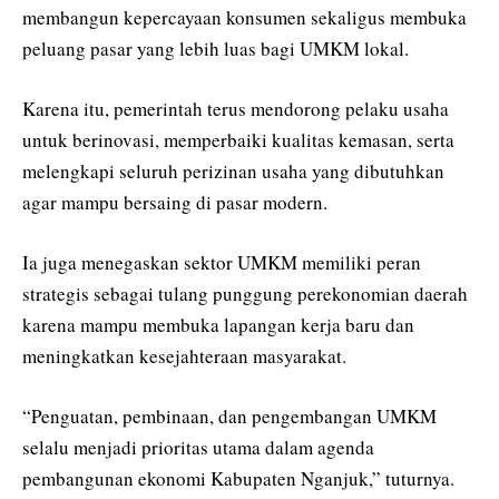
membangun kepercayaan konsumen sekaligus membuka
peluang pasar yang lebih luas bagi UMKM lokal.
Karena itu, pemerintah terus mendorong pelaku usaha
untuk berinovasi, memperbaiki kualitas kemasan, serta
melengkapi seluruh perizinan usaha yang dibutuhkan
agar mampu bersaing di pasar modern.
Ia juga menegaskan sektor UMKM memiliki peran
strategis sebagai tulang punggung perekonomian daerah
karena mampu membuka lapangan kerja baru dan
meningkatkan kesejahteraan masyarakat.
“Penguatan, pembinaan, dan pengembangan UMKM
selalu menjadi prioritas utama dalam agenda
pembangunan ekonomi Kabupaten Nganjuk,” tuturnya.