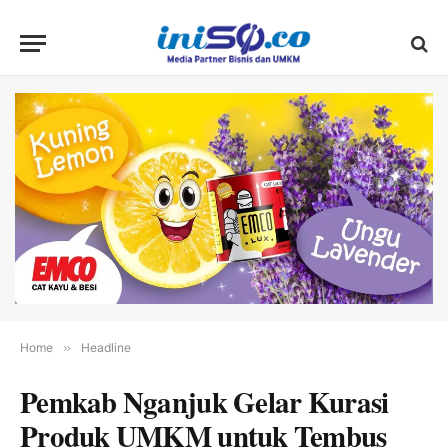
Home
»
Headline
Pemkab Nganjuk Gelar Kurasi
Produk UMKM untuk Tembus