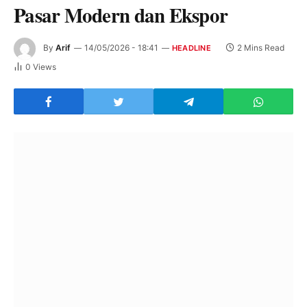
Pasar Modern dan Ekspor
By
Arif
14/05/2026 - 18:41
2 Mins Read
HEADLINE
0
Views