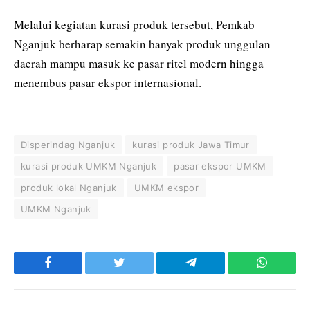
Melalui kegiatan kurasi produk tersebut, Pemkab
Nganjuk berharap semakin banyak produk unggulan
daerah mampu masuk ke pasar ritel modern hingga
menembus pasar ekspor internasional.
Disperindag Nganjuk
kurasi produk Jawa Timur
kurasi produk UMKM Nganjuk
pasar ekspor UMKM
produk lokal Nganjuk
UMKM ekspor
UMKM Nganjuk
Facebook
Twitter
Telegram
WhatsAp