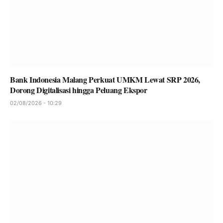
Bank Indonesia Malang Perkuat UMKM Lewat SRP 2026,
Dorong Digitalisasi hingga Peluang Ekspor
02/08/2026 - 10:29