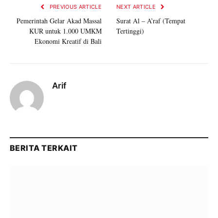
PREVIOUS ARTICLE
NEXT ARTICLE
Pemerintah Gelar Akad Massal
Surat Al – A’raf (Tempat
KUR untuk 1.000 UMKM
Tertinggi)
Ekonomi Kreatif di Bali
Arif
BERITA TERKAIT