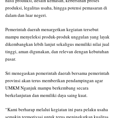
hasil produksi, desain kemasan, kebersihan proses
produksi, legalitas usaha, hingga potensi pemasaran di
dalam dan luar negeri.
Pemerintah daerah menargetkan kegiatan tersebut
mampu menyeleksi produk-produk unggulan yang layak
dikembangkan lebih lanjut sekaligus memiliki nilai jual
tinggi, aman digunakan, dan relevan dengan kebutuhan
pasar.
Sri menegaskan pemerintah daerah bersama pemerintah
provinsi akan terus memberikan pendampingan agar
UMKM Nganjuk mampu berkembang secara
berkelanjutan dan memiliki daya saing kuat.
“Kami berharap melalui kegiatan ini para pelaku usaha
semakin termotivasi untuk terus meningkatkan kualitas