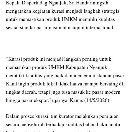
Kepala Disperindag Nganjuk, Sri Handariningsih
mengatakan kegiatan kurasi menjadi langkah strategis
untuk memastikan produk UMKM memiliki kualitas
sesuai standar pasar nasional maupun internasional.
“Kurasi produk ini menjadi langkah penting untuk
memastikan produk UMKM Kabupaten Nganjuk
memiliki kualitas yang baik dan memenuhi standar pasar.
Kami ingin produk lokal tidak hanya mampu bersaing di
tingkat daerah, tetapi juga bisa masuk ke pasar modern
hingga pasar ekspor,” ujarnya, Kamis (14/5/2026).
Dalam proses kurasi, tim kurator melakukan penilaian
secara menyeluruh terhadap kualitas bahan baku, mutu