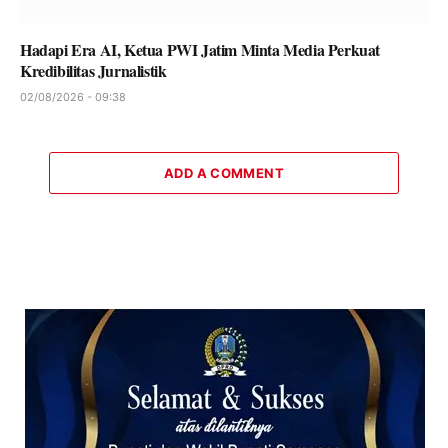
Hadapi Era AI, Ketua PWI Jatim Minta Media Perkuat
Kredibilitas Jurnalistik
02/08/2026 - 09:38
ADD A COMMENT