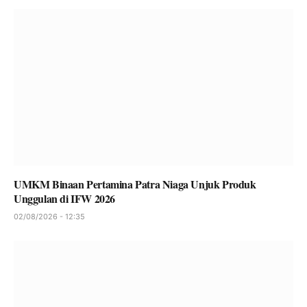
UMKM Binaan Pertamina Patra Niaga Unjuk Produk
Unggulan di IFW 2026
02/08/2026 - 12:35