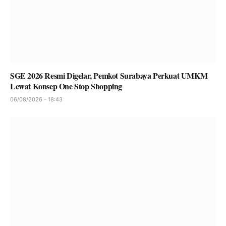
SGE 2026 Resmi Digelar, Pemkot Surabaya Perkuat UMKM
Lewat Konsep One Stop Shopping
06/08/2026 - 18:43