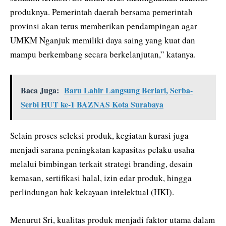
produknya. Pemerintah daerah bersama pemerintah
provinsi akan terus memberikan pendampingan agar
UMKM Nganjuk memiliki daya saing yang kuat dan
mampu berkembang secara berkelanjutan,” katanya.
Baca Juga:
Baru Lahir Langsung Berlari, Serba-
Serbi HUT ke-1 BAZNAS Kota Surabaya
Selain proses seleksi produk, kegiatan kurasi juga
menjadi sarana peningkatan kapasitas pelaku usaha
melalui bimbingan terkait strategi branding, desain
kemasan, sertifikasi halal, izin edar produk, hingga
perlindungan hak kekayaan intelektual (HKI).
Menurut Sri, kualitas produk menjadi faktor utama dalam