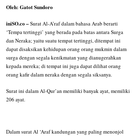
Oleh: Gatot Sundoro
iniSO.co –
Surat Al-A’raf dalam bahasa Arab berarti
‘Tempa tertinggi’ yang berada pada batas antara Surga
dan Neraka; yaitu suatu tempat tertinggi, ditempat ini
dapat disaksikan kehidupan orang orang mukmin dalam
surga dengan segala kenikmatan yang dianugerahkan
kepada mereka; di tempat ini juga dapat dilihat orang
orang kafir dalam neraka dengan segala siksanya.
Surat ini dalam Al-Qur’an memiliki banyak ayat, memiliki
206 ayat.
Dalam surat Al ‘Araf kandungan yang paling menonjol