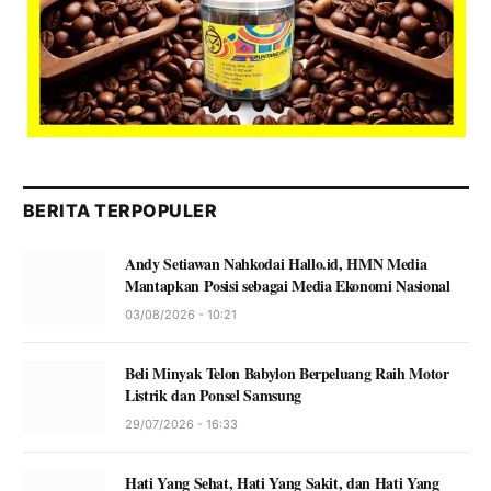
BERITA TERPOPULER
Andy Setiawan Nahkodai Hallo.id, HMN Media
Mantapkan Posisi sebagai Media Ekonomi Nasional
03/08/2026 - 10:21
Beli Minyak Telon Babylon Berpeluang Raih Motor
Listrik dan Ponsel Samsung
29/07/2026 - 16:33
Hati Yang Sehat, Hati Yang Sakit, dan Hati Yang