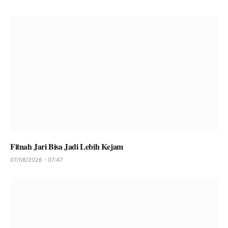
Fitnah Jari Bisa Jadi Lebih Kejam
07/08/2026 - 07:47