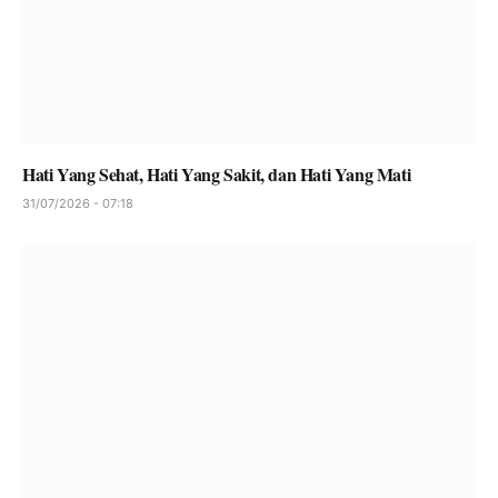
Hati Yang Sehat, Hati Yang Sakit, dan Hati Yang Mati
31/07/2026 - 07:18