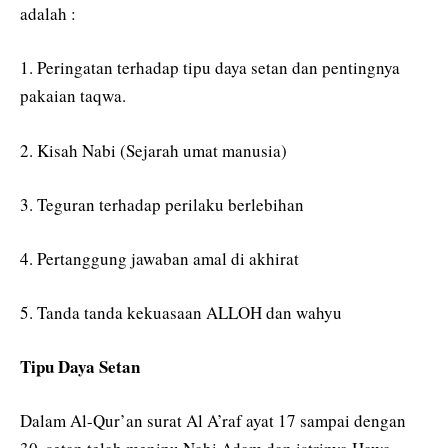
adalah :
1. Peringatan terhadap tipu daya setan dan pentingnya
pakaian taqwa.
2. Kisah Nabi (Sejarah umat manusia)
3. Teguran terhadap perilaku berlebihan
4. Pertanggung jawaban amal di akhirat
5. Tanda tanda kekuasaan ALLOH dan wahyu
Tipu Daya Setan
Dalam Al-Qur’an surat Al A’raf ayat 17 sampai dengan