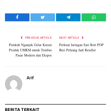
Facebook
Twitter
Telegram
WhatsAp
PREVIOUS ARTICLE
NEXT ARTICLE
Pemkab Nganjuk Gelar Kurasi
Perkuat Jaringan Sari Roti POP
Produk UMKM untuk Tembus
Beri Peluang Jadi Reseller
Pasar Modern dan Ekspor
Arif
BERITA TERKAIT