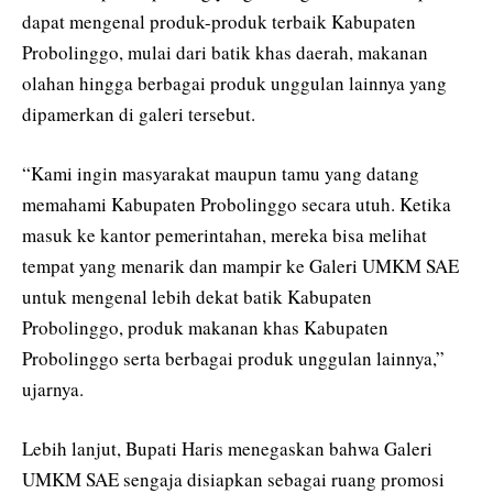
dapat mengenal produk-produk terbaik Kabupaten
Probolinggo, mulai dari batik khas daerah, makanan
olahan hingga berbagai produk unggulan lainnya yang
dipamerkan di galeri tersebut.
“Kami ingin masyarakat maupun tamu yang datang
memahami Kabupaten Probolinggo secara utuh. Ketika
masuk ke kantor pemerintahan, mereka bisa melihat
tempat yang menarik dan mampir ke Galeri UMKM SAE
untuk mengenal lebih dekat batik Kabupaten
Probolinggo, produk makanan khas Kabupaten
Probolinggo serta berbagai produk unggulan lainnya,”
ujarnya.
Lebih lanjut, Bupati Haris menegaskan bahwa Galeri
UMKM SAE sengaja disiapkan sebagai ruang promosi