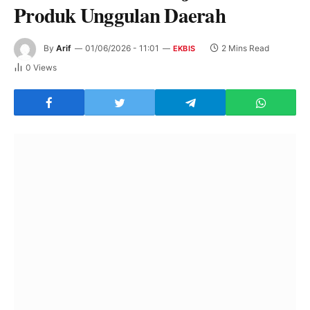
Produk Unggulan Daerah
By
Arif
01/06/2026 - 11:01
2 Mins Read
EKBIS
0
Views