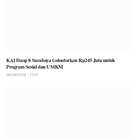
KAI Daop 8 Surabaya Gelontorkan Rp245 Juta untuk
Program Sosial dan UMKM
06/08/2026 - 21:21