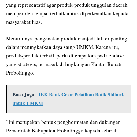
yang representatif agar produk-produk unggulan daerah
memperoleh tempat terbaik untuk diperkenalkan kepada
masyarakat luas.
Menurutnya, pengenalan produk menjadi faktor penting
dalam meningkatkan daya saing UMKM. Karena itu,
produk-produk terbaik perlu ditempatkan pada etalase
yang strategis, termasuk di lingkungan Kantor Bupati
Probolinggo.
Baca Juga:
IBK Bank Gelar Pelatihan Batik Shibori,
untuk UMKM
“Ini merupakan bentuk penghormatan dan dukungan
Pemerintah Kabupaten Probolinggo kepada seluruh