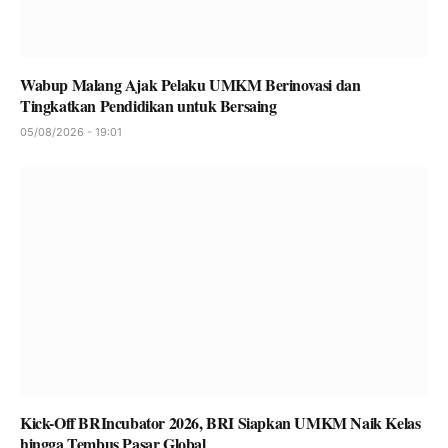
Wabup Malang Ajak Pelaku UMKM Berinovasi dan
Tingkatkan Pendidikan untuk Bersaing
05/08/2026 - 19:01
Kick-Off BRIncubator 2026, BRI Siapkan UMKM Naik Kelas
hingga Tembus Pasar Global