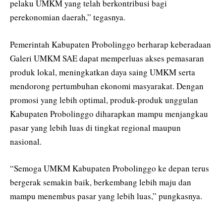
pelaku UMKM yang telah berkontribusi bagi
perekonomian daerah,” tegasnya.
Pemerintah Kabupaten Probolinggo berharap keberadaan
Galeri UMKM SAE dapat memperluas akses pemasaran
produk lokal, meningkatkan daya saing UMKM serta
mendorong pertumbuhan ekonomi masyarakat. Dengan
promosi yang lebih optimal, produk-produk unggulan
Kabupaten Probolinggo diharapkan mampu menjangkau
pasar yang lebih luas di tingkat regional maupun
nasional.
“Semoga UMKM Kabupaten Probolinggo ke depan terus
bergerak semakin baik, berkembang lebih maju dan
mampu menembus pasar yang lebih luas,” pungkasnya.