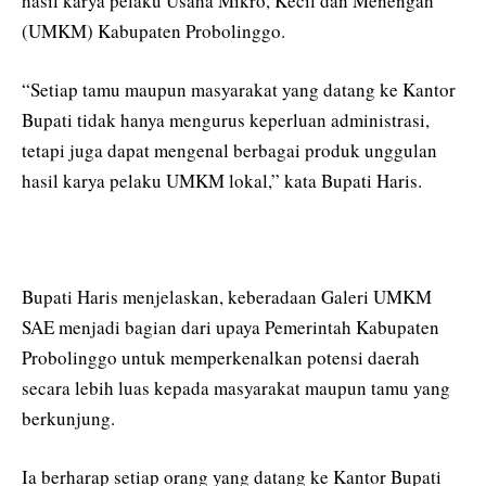
hasil karya pelaku Usaha Mikro, Kecil dan Menengah
(UMKM) Kabupaten Probolinggo.
“Setiap tamu maupun masyarakat yang datang ke Kantor
Bupati tidak hanya mengurus keperluan administrasi,
tetapi juga dapat mengenal berbagai produk unggulan
hasil karya pelaku UMKM lokal,” kata Bupati Haris.
Bupati Haris menjelaskan, keberadaan Galeri UMKM
SAE menjadi bagian dari upaya Pemerintah Kabupaten
Probolinggo untuk memperkenalkan potensi daerah
secara lebih luas kepada masyarakat maupun tamu yang
berkunjung.
Ia berharap setiap orang yang datang ke Kantor Bupati