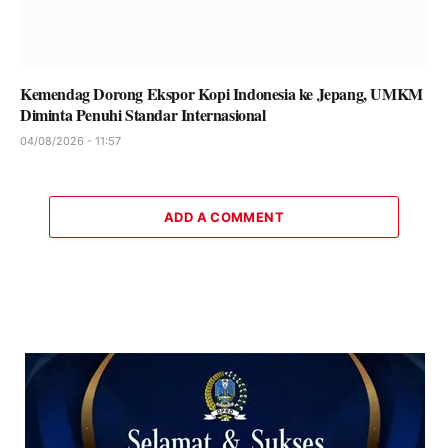
Kemendag Dorong Ekspor Kopi Indonesia ke Jepang, UMKM
Diminta Penuhi Standar Internasional
04/08/2026 - 11:57
ADD A COMMENT