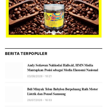
BERITA TERPOPULER
Andy Setiawan Nahkodai Hallo.id, HMN Media
Mantapkan Posisi sebagai Media Ekonomi Nasional
03/08/2026 - 10:21
Beli Minyak Telon Babylon Berpeluang Raih Motor
Listrik dan Ponsel Samsung
29/07/2026 - 16:33