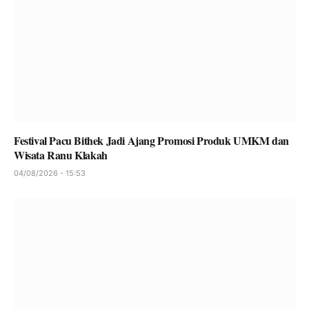
Festival Pacu Bithek Jadi Ajang Promosi Produk UMKM dan
Wisata Ranu Klakah
04/08/2026 - 15:53