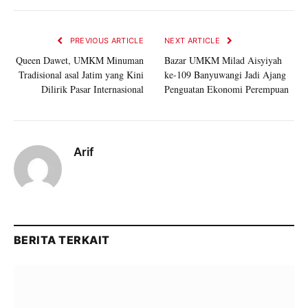
PREVIOUS ARTICLE
NEXT ARTICLE
Queen Dawet, UMKM Minuman
Bazar UMKM Milad Aisyiyah
Tradisional asal Jatim yang Kini
ke-109 Banyuwangi Jadi Ajang
Dilirik Pasar Internasional
Penguatan Ekonomi Perempuan
Arif
BERITA TERKAIT