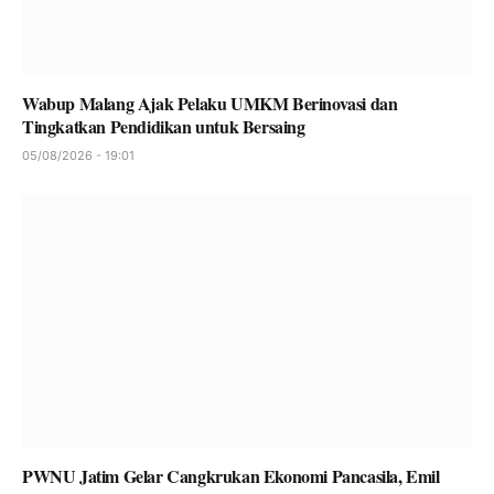
Wabup Malang Ajak Pelaku UMKM Berinovasi dan
Tingkatkan Pendidikan untuk Bersaing
05/08/2026 - 19:01
PWNU Jatim Gelar Cangkrukan Ekonomi Pancasila, Emil