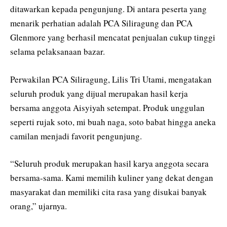
ditawarkan kepada pengunjung. Di antara peserta yang
menarik perhatian adalah PCA Siliragung dan PCA
Glenmore yang berhasil mencatat penjualan cukup tinggi
selama pelaksanaan bazar.
Perwakilan PCA Siliragung, Lilis Tri Utami, mengatakan
seluruh produk yang dijual merupakan hasil kerja
bersama anggota Aisyiyah setempat. Produk unggulan
seperti rujak soto, mi buah naga, soto babat hingga aneka
camilan menjadi favorit pengunjung.
“Seluruh produk merupakan hasil karya anggota secara
bersama-sama. Kami memilih kuliner yang dekat dengan
masyarakat dan memiliki cita rasa yang disukai banyak
orang,” ujarnya.