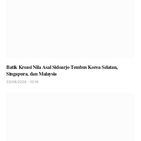
Batik Kreasi Nila Asal Sidoarjo Tembus Korea Selatan,
Singapura, dan Malaysia
03/08/2026 - 10:19