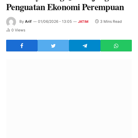
Penguatan Ekonomi Perempuan
By
Arif
01/06/2026 - 13:05
3 Mins Read
JATIM
0
Views