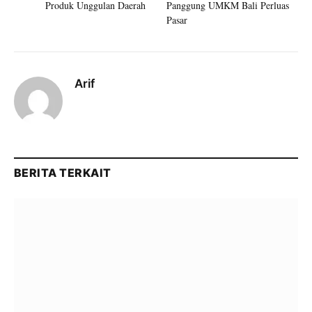
Produk Unggulan Daerah
Panggung UMKM Bali Perluas
Pasar
Arif
BERITA TERKAIT