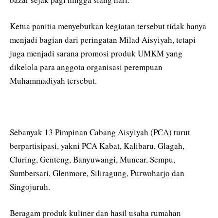
Ketua panitia menyebutkan kegiatan tersebut tidak hanya
menjadi bagian dari peringatan Milad Aisyiyah, tetapi
juga menjadi sarana promosi produk UMKM yang
dikelola para anggota organisasi perempuan
Muhammadiyah tersebut.
Sebanyak 13 Pimpinan Cabang Aisyiyah (PCA) turut
berpartisipasi, yakni PCA Kabat, Kalibaru, Glagah,
Cluring, Genteng, Banyuwangi, Muncar, Sempu,
Sumbersari, Glenmore, Siliragung, Purwoharjo dan
Singojuruh.
Beragam produk kuliner dan hasil usaha rumahan