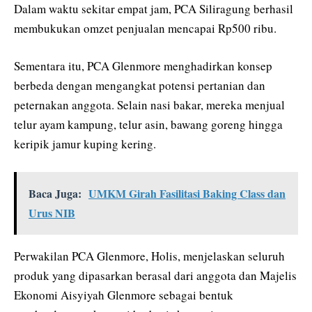
Dalam waktu sekitar empat jam, PCA Siliragung berhasil
membukukan omzet penjualan mencapai Rp500 ribu.
Sementara itu, PCA Glenmore menghadirkan konsep
berbeda dengan mengangkat potensi pertanian dan
peternakan anggota. Selain nasi bakar, mereka menjual
telur ayam kampung, telur asin, bawang goreng hingga
keripik jamur kuping kering.
Baca Juga:
UMKM Girah Fasilitasi Baking Class dan
Urus NIB
Perwakilan PCA Glenmore, Holis, menjelaskan seluruh
produk yang dipasarkan berasal dari anggota dan Majelis
Ekonomi Aisyiyah Glenmore sebagai bentuk