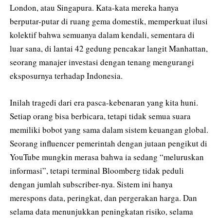
London, atau Singapura. Kata-kata mereka hanya
berputar-putar di ruang gema domestik, memperkuat ilusi
kolektif bahwa semuanya dalam kendali, sementara di
luar sana, di lantai 42 gedung pencakar langit Manhattan,
seorang manajer investasi dengan tenang mengurangi
eksposurnya terhadap Indonesia.
Inilah tragedi dari era pasca-kebenaran yang kita huni.
Setiap orang bisa berbicara, tetapi tidak semua suara
memiliki bobot yang sama dalam sistem keuangan global.
Seorang influencer pemerintah dengan jutaan pengikut di
YouTube mungkin merasa bahwa ia sedang “meluruskan
informasi”, tetapi terminal Bloomberg tidak peduli
dengan jumlah subscriber-nya. Sistem ini hanya
merespons data, peringkat, dan pergerakan harga. Dan
selama data menunjukkan peningkatan risiko, selama