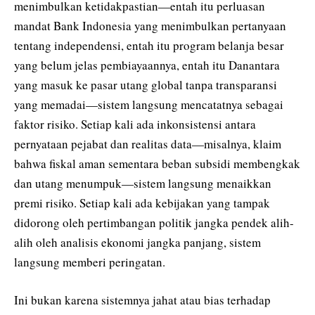
menimbulkan ketidakpastian—entah itu perluasan
mandat Bank Indonesia yang menimbulkan pertanyaan
tentang independensi, entah itu program belanja besar
yang belum jelas pembiayaannya, entah itu Danantara
yang masuk ke pasar utang global tanpa transparansi
yang memadai—sistem langsung mencatatnya sebagai
faktor risiko. Setiap kali ada inkonsistensi antara
pernyataan pejabat dan realitas data—misalnya, klaim
bahwa fiskal aman sementara beban subsidi membengkak
dan utang menumpuk—sistem langsung menaikkan
premi risiko. Setiap kali ada kebijakan yang tampak
didorong oleh pertimbangan politik jangka pendek alih-
alih oleh analisis ekonomi jangka panjang, sistem
langsung memberi peringatan.
Ini bukan karena sistemnya jahat atau bias terhadap