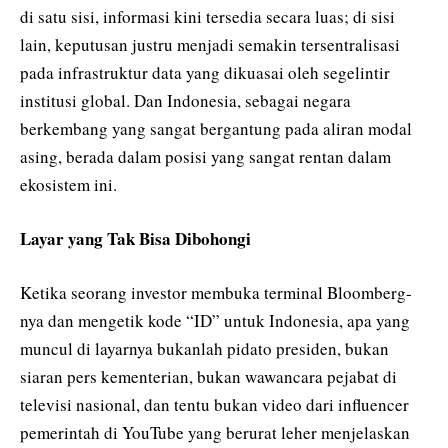
di satu sisi, informasi kini tersedia secara luas; di sisi
lain, keputusan justru menjadi semakin tersentralisasi
pada infrastruktur data yang dikuasai oleh segelintir
institusi global. Dan Indonesia, sebagai negara
berkembang yang sangat bergantung pada aliran modal
asing, berada dalam posisi yang sangat rentan dalam
ekosistem ini.
Layar yang Tak Bisa Dibohongi
Ketika seorang investor membuka terminal Bloomberg-
nya dan mengetik kode “ID” untuk Indonesia, apa yang
muncul di layarnya bukanlah pidato presiden, bukan
siaran pers kementerian, bukan wawancara pejabat di
televisi nasional, dan tentu bukan video dari influencer
pemerintah di YouTube yang berurat leher menjelaskan