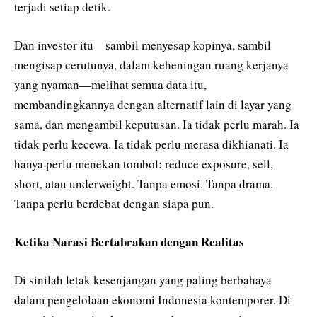
terjadi setiap detik.
Dan investor itu—sambil menyesap kopinya, sambil
mengisap cerutunya, dalam keheningan ruang kerjanya
yang nyaman—melihat semua data itu,
membandingkannya dengan alternatif lain di layar yang
sama, dan mengambil keputusan. Ia tidak perlu marah. Ia
tidak perlu kecewa. Ia tidak perlu merasa dikhianati. Ia
hanya perlu menekan tombol: reduce exposure, sell,
short, atau underweight. Tanpa emosi. Tanpa drama.
Tanpa perlu berdebat dengan siapa pun.
Ketika Narasi Bertabrakan dengan Realitas
Di sinilah letak kesenjangan yang paling berbahaya
dalam pengelolaan ekonomi Indonesia kontemporer. Di