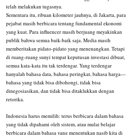
telah melakukan tugasnya.
Sementara itu, ribuan kilometer jauhnya, di Jakarta, para
pejabat masih berbicara tentang fundamental ekonomi
yang kuat. Para influencer masih berjuang meyakinkan
publik bahwa semua baik-baik saja. Media masih
memberitakan pidato-pidato yang menenangkan. Tetapi
di ruang-ruang sunyi tempat keputusan investasi dibuat,
semua kata-kata itu tak terdengar. Yang terdengar
hanyalah bahasa data, bahasa peringkat, bahasa harga—
bahasa yang tidak bisa dibohongi, tidak bisa
dinegosiasikan, dan tidak bisa ditaklukkan dengan
retorika.
Indonesia harus memilih: terus berbicara dalam bahasa
yang tidak dipahami oleh sistem, atau mulai belajar
berbicara dalam bahasa yang menentukan nasib kita di