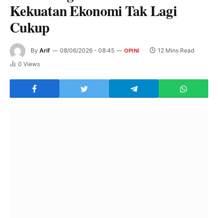
Kekuatan Ekonomi Tak Lagi
Cukup
By
Arif
08/06/2026 - 08:45
12 Mins Read
OPINI
0
Views