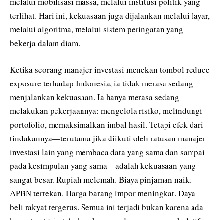
melalui mobilisasi massa, melalui institusi politik yang
terlihat. Hari ini, kekuasaan juga dijalankan melalui layar,
melalui algoritma, melalui sistem peringatan yang
bekerja dalam diam.
Ketika seorang manajer investasi menekan tombol reduce
exposure terhadap Indonesia, ia tidak merasa sedang
menjalankan kekuasaan. Ia hanya merasa sedang
melakukan pekerjaannya: mengelola risiko, melindungi
portofolio, memaksimalkan imbal hasil. Tetapi efek dari
tindakannya—terutama jika diikuti oleh ratusan manajer
investasi lain yang membaca data yang sama dan sampai
pada kesimpulan yang sama—adalah kekuasaan yang
sangat besar. Rupiah melemah. Biaya pinjaman naik.
APBN tertekan. Harga barang impor meningkat. Daya
beli rakyat tergerus. Semua ini terjadi bukan karena ada