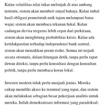
Kalau volatilitas nilai tukar melonjak di atas ambang
tertentu, sistem akan memberi sinyal bahaya. Kalau imbal
hasil obligasi pemerintah naik tajam melampaui batas
wajar, sistem akan membaca tekanan fiskal. Kalau
cadangan devisa tergerus lebih cepat dari perkiraan,
sistem akan menghitung probabilitas krisis. Kalau ada
ketidakpastian terhadap independensi bank sentral,
sistem akan menaikkan premi risiko. Semua ini terjadi
secara otomatis, dalam hitungan detik, tanpa perlu rapat
dewan direksi, tanpa perlu konsultasi dengan konsultan
politik, tanpa perlu membaca koran lokal.
Investor modern tidak perlu menjadi jenius. Mereka
cukup memiliki akses ke terminal yang tepat, dan sistem
akan melakukan sebagian besar pekerjaan analitis untuk
mereka. Inilah demokratisasi informasi yang paradoksal: