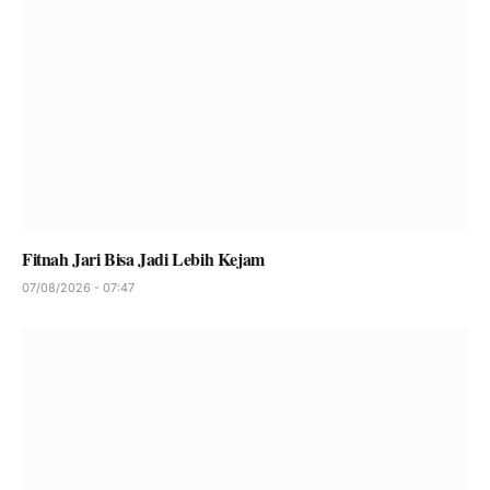
Fitnah Jari Bisa Jadi Lebih Kejam
07/08/2026 - 07:47