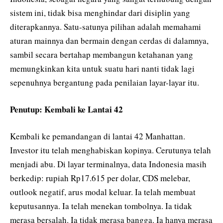
sistem ini, tidak bisa menghindar dari disiplin yang
diterapkannya. Satu-satunya pilihan adalah memahami
aturan mainnya dan bermain dengan cerdas di dalamnya,
sambil secara bertahap membangun ketahanan yang
memungkinkan kita untuk suatu hari nanti tidak lagi
sepenuhnya bergantung pada penilaian layar-layar itu.
Penutup: Kembali ke Lantai 42
Kembali ke pemandangan di lantai 42 Manhattan.
Investor itu telah menghabiskan kopinya. Cerutunya telah
menjadi abu. Di layar terminalnya, data Indonesia masih
berkedip: rupiah Rp17.615 per dolar, CDS melebar,
outlook negatif, arus modal keluar. Ia telah membuat
keputusannya. Ia telah menekan tombolnya. Ia tidak
merasa bersalah. Ia tidak merasa bangga. Ia hanya merasa