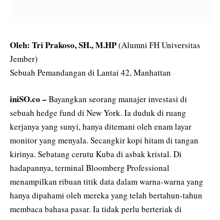
Oleh: Tri Prakoso, SH., M.HP
(Alumni FH Universitas
Jember)
Sebuah Pemandangan di Lantai 42, Manhattan
iniSO.co –
Bayangkan seorang manajer investasi di
sebuah hedge fund di New York. Ia duduk di ruang
kerjanya yang sunyi, hanya ditemani oleh enam layar
monitor yang menyala. Secangkir kopi hitam di tangan
kirinya. Sebatang cerutu Kuba di asbak kristal. Di
hadapannya, terminal Bloomberg Professional
menampilkan ribuan titik data dalam warna-warna yang
hanya dipahami oleh mereka yang telah bertahun-tahun
membaca bahasa pasar. Ia tidak perlu berteriak di