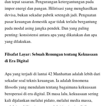
dan tepat sasaran. Pengurangan ketergantungan pada
impor energi dan pangan. Hilirisasi yang menghasilkan
devisa, bukan sekadar pabrik setengah jadi. Penguatan
pasar keuangan domestik agar tidak terlalu bergantung
pada modal asing jangka pendek. Dan yang paling
penting: konsistensi antara apa yang dikatakan dan apa
yang dilakukan.
Filsafat Layar: Sebuah Renungan tentang Kekuasaan
di Era Digital
Apa yang terjadi di lantai 42 Manhattan adalah lebih dari
sekadar soal teknis keuangan. Ia adalah fenomena
filosofis yang mendalam tentang bagaimana kekuasaan
beroperasi di era digital. Di masa lalu, kekuasaan sering
kali dijalankan melalui pidato, melalui media massa,