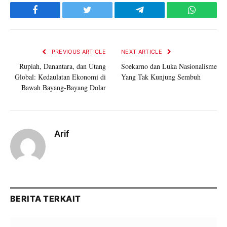
Facebook
Twitter
Telegram
WhatsAp
PREVIOUS ARTICLE
NEXT ARTICLE
Rupiah, Danantara, dan Utang
Soekarno dan Luka Nasionalisme
Global: Kedaulatan Ekonomi di
Yang Tak Kunjung Sembuh
Bawah Bayang-Bayang Dolar
Arif
BERITA TERKAIT