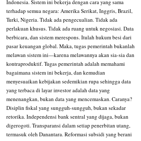
Indonesia. Sistem ini bekerja dengan cara yang sama
terhadap semua negara: Amerika Serikat, Inggris, Brazil,
Turki, Nigeria. Tidak ada pengecualian. Tidak ada
perlakuan khusus. Tidak ada ruang untuk negosiasi. Data
berbicara, dan sistem merespons. Itulah hukum besi dari
pasar keuangan global. Maka, tugas pemerintah bukanlah
melawan sistem ini—karena melawannya akan sia-sia dan
kontraproduktif. Tugas pemerintah adalah memahami
bagaimana sistem ini bekerja, dan kemudian
menyesuaikan kebijakan sedemikian rupa sehingga data
yang terbaca di layar investor adalah data yang
menenangkan, bukan data yang mencemaskan. Caranya?
Disiplin fiskal yang sungguh-sungguh, bukan sekadar
retorika. Independensi bank sentral yang dijaga, bukan
digerogoti. Transparansi dalam setiap penerbitan utang,
termasuk oleh Danantara. Reformasi subsidi yang berani