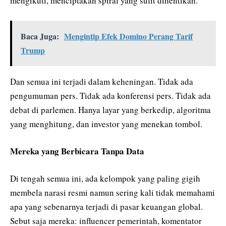
mengikuti, menciptakan spiral yang sulit dihentikan.
Baca Juga:
Mengintip Efek Domino Perang Tarif
Trump
Dan semua ini terjadi dalam keheningan. Tidak ada
pengumuman pers. Tidak ada konferensi pers. Tidak ada
debat di parlemen. Hanya layar yang berkedip, algoritma
yang menghitung, dan investor yang menekan tombol.
Mereka yang Berbicara Tanpa Data
Di tengah semua ini, ada kelompok yang paling gigih
membela narasi resmi namun sering kali tidak memahami
apa yang sebenarnya terjadi di pasar keuangan global.
Sebut saja mereka: influencer pemerintah, komentator