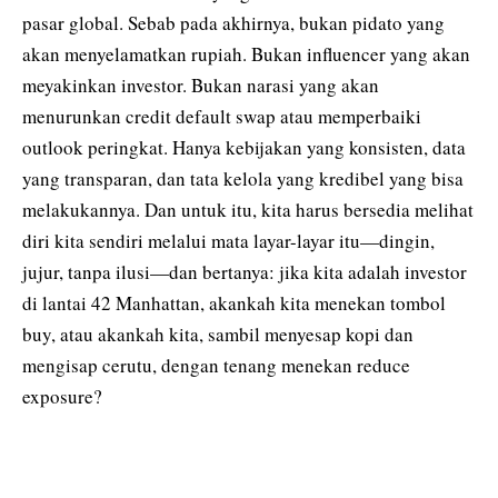
pasar global. Sebab pada akhirnya, bukan pidato yang
akan menyelamatkan rupiah. Bukan influencer yang akan
meyakinkan investor. Bukan narasi yang akan
menurunkan credit default swap atau memperbaiki
outlook peringkat. Hanya kebijakan yang konsisten, data
yang transparan, dan tata kelola yang kredibel yang bisa
melakukannya. Dan untuk itu, kita harus bersedia melihat
diri kita sendiri melalui mata layar-layar itu—dingin,
jujur, tanpa ilusi—dan bertanya: jika kita adalah investor
di lantai 42 Manhattan, akankah kita menekan tombol
buy, atau akankah kita, sambil menyesap kopi dan
mengisap cerutu, dengan tenang menekan reduce
exposure?