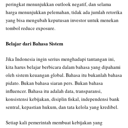
peringkat menunjukkan outlook negatif, dan selama
harga menunjukkan pelemahan, tidak ada jumlah retorika
yang bisa mengubah keputusan investor untuk menekan
tombol reduce exposure.
Belajar dari Bahasa Sistem
Jika Indonesia ingin serius menghadapi tantangan ini,
kita harus belajar berbicara dalam bahasa yang dipahami
oleh sistem keuangan global. Bahasa itu bukanlah bahasa
pidato. Bukan bahasa siaran pers. Bukan bahasa
influencer. Bahasa itu adalah data, transparansi,
konsistensi kebijakan, disiplin fiskal, independensi bank
sentral, kepastian hukum, dan tata kelola yang kredibel.
Setiap kali pemerintah membuat kebijakan yang