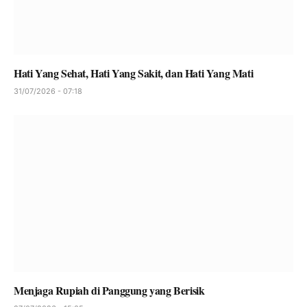
Hati Yang Sehat, Hati Yang Sakit, dan Hati Yang Mati
31/07/2026 - 07:18
Menjaga Rupiah di Panggung yang Berisik