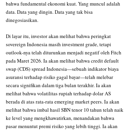
bahwa fundamental ekonomi kuat. Yang muncul adalah
data. Data yang dingin. Data yang tak bisa
dinegosiasikan.
Di layar itu, investor akan melihat bahwa peringkat
sovereign Indonesia masih investment grade, tetapi
outlook-nya telah diturunkan menjadi negatif oleh Fitch
pada Maret 2026. Ia akan melihat bahwa credit default
swap (CDS) spread Indonesia—sebuah indikator biaya
asuransi terhadap risiko gagal bayar—telah melebar
secara signifikan dalam tiga bulan terakhir. Ia akan
melihat bahwa volatilitas rupiah terhadap dolar AS
berada di atas rata-rata emerging market peers. Ia akan
melihat bahwa imbal hasil SBN tenor 10 tahun telah naik
ke level yang mengkhawatirkan, menandakan bahwa
pasar menuntut premi risiko yang lebih tinggi. Ia akan