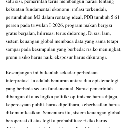
satu sisi, pemerintah terus membangun narasi tentang
kekuatan fundamental ekonomi: inflasi terkendali,
pertumbuhan M2 dalam rentang ideal, PDB tumbuh 5,61
persen pada triwulan I-2026, program makan bergizi
gratis berjalan, hilirisasi terus didorong. Di sisi lain,
sistem keuangan global membaca data yang sama tetapi
sampai pada kesimpulan yang berbeda: risiko meningkat,
premi risiko harus naik, eksposur harus dikurangi.
Kesenjangan ini bukanlah sekadar perbedaan
interpretasi. Ia adalah benturan antara dua epistemologi
yang berbeda secara fundamental. Narasi pemerintah
dibangun di atas logika politik: optimisme harus dijaga,
kepercayaan publik harus dipelihara, keberhasilan harus
dikomunikasikan. Sementara itu, sistem keuangan global
beroperasi di atas logika probabilitas: risiko harus