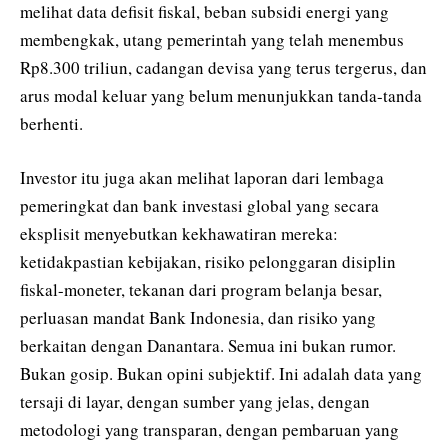
melihat data defisit fiskal, beban subsidi energi yang
membengkak, utang pemerintah yang telah menembus
Rp8.300 triliun, cadangan devisa yang terus tergerus, dan
arus modal keluar yang belum menunjukkan tanda-tanda
berhenti.
Investor itu juga akan melihat laporan dari lembaga
pemeringkat dan bank investasi global yang secara
eksplisit menyebutkan kekhawatiran mereka:
ketidakpastian kebijakan, risiko pelonggaran disiplin
fiskal-moneter, tekanan dari program belanja besar,
perluasan mandat Bank Indonesia, dan risiko yang
berkaitan dengan Danantara. Semua ini bukan rumor.
Bukan gosip. Bukan opini subjektif. Ini adalah data yang
tersaji di layar, dengan sumber yang jelas, dengan
metodologi yang transparan, dengan pembaruan yang