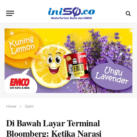
Home
»
Opini
Di Bawah Layar Terminal
Bloomberg: Ketika Narasi