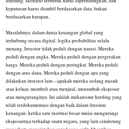
dihitung, skenario terburuk harus diperhitungkan, dan
keputusan harus diambil berdasarkan data, bukan
berdasarkan harapan.
Masalahnya, dalam dunia keuangan global yang
terhubung secara digital, logika probabilitas selalu
menang. Investor tidak peduli dengan narasi. Mereka
peduli dengan angka. Mereka peduli dengan pergerakan
harga. Mereka peduli dengan peringkat. Mereka peduli
dengan arus dana. Mereka peduli dengan apa yang
dilakukan investor lain—apakah mereka sedang masuk
atau keluar, membeli atau menjual, menambah eksposur
atau menguranginya. Ini adalah mekanisme herding yang
telah terdokumentasi dengan baik dalam literatur
keuangan: ketika satu institusi besar mulai mengurangi
eksposurnya terhadap suatu negara, yang lain cenderung