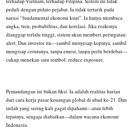
terhadap Vietnam, terhadap Filipina. Sistem ini tidak
peduli dengan pidato pejabat. Ia tidak tertarik pada
narasi “fundamental ekonomi kuat”. Ia hanya membaca
angka, tren, probabilitas, dan korelasi. Jika risikonya
dianggap terlalu tinggi, sistem akan memberi peringatan:
alert. Dan investor itu—sambil menyesap kopinya, sambil
mengisap cerutunya, tanpa emosi, tanpa perlu berdebat—
cukup menekan satu tombol: reduce exposure.
Pemandangan ini bukan fiksi. Ia adalah realitas harian
dari cara kerja pasar keuangan global di abad ke-21. Dan
inilah yang sering kali gagal dipahami—atau lebih
tepatnya, sengaja diabaikan—dalam wacana ekonomi
Indonesia.