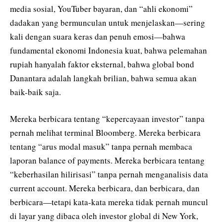
media sosial, YouTuber bayaran, dan “ahli ekonomi”
dadakan yang bermunculan untuk menjelaskan—sering
kali dengan suara keras dan penuh emosi—bahwa
fundamental ekonomi Indonesia kuat, bahwa pelemahan
rupiah hanyalah faktor eksternal, bahwa global bond
Danantara adalah langkah brilian, bahwa semua akan
baik-baik saja.
Mereka berbicara tentang “kepercayaan investor” tanpa
pernah melihat terminal Bloomberg. Mereka berbicara
tentang “arus modal masuk” tanpa pernah membaca
laporan balance of payments. Mereka berbicara tentang
“keberhasilan hilirisasi” tanpa pernah menganalisis data
current account. Mereka berbicara, dan berbicara, dan
berbicara—tetapi kata-kata mereka tidak pernah muncul
di layar yang dibaca oleh investor global di New York,