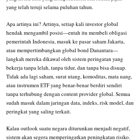
yang telah teruji selama puluhan tahun.
Apa artinya ini? Artinya, setiap kali investor global
hendak mengambil posisi—entah itu membeli obligasi
pemerintah Indonesia, masuk ke pasar saham Jakarta,
atau mempertimbangkan global bond Danantara—
langkah mereka dikawal oleh sistem peringatan yang
bekerja tanpa lelah, tanpa tidur, dan tanpa bisa disuap.
Tidak ada lagi saham, surat utang, komoditas, mata uang,
atau instrumen ETF yang benar-benar berdiri sendiri
tanpa terhubung dengan content provider global. Semua
sudah masuk dalam jaringan data, indeks, risk model, dan
peringkat yang saling terkait.
Kalau outlook suatu negara diturunkan menjadi negatif,
sistem akan segera memperingatkan peningkatan risiko.