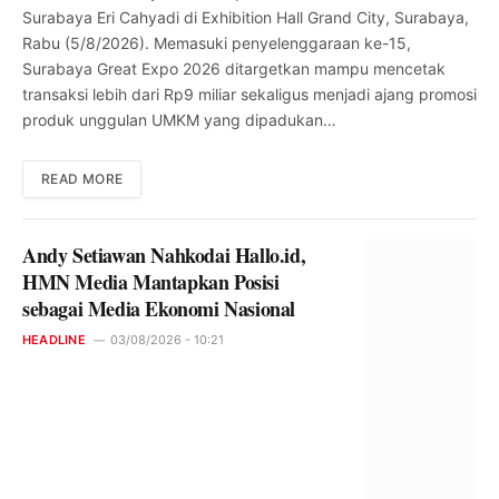
Surabaya Eri Cahyadi di Exhibition Hall Grand City, Surabaya,
Rabu (5/8/2026). Memasuki penyelenggaraan ke-15,
Surabaya Great Expo 2026 ditargetkan mampu mencetak
transaksi lebih dari Rp9 miliar sekaligus menjadi ajang promosi
produk unggulan UMKM yang dipadukan…
READ MORE
Andy Setiawan Nahkodai Hallo.id,
HMN Media Mantapkan Posisi
sebagai Media Ekonomi Nasional
HEADLINE
03/08/2026 - 10:21