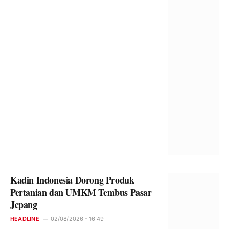
Kadin Indonesia Dorong Produk
Pertanian dan UMKM Tembus Pasar
Jepang
HEADLINE
02/08/2026 - 16:49