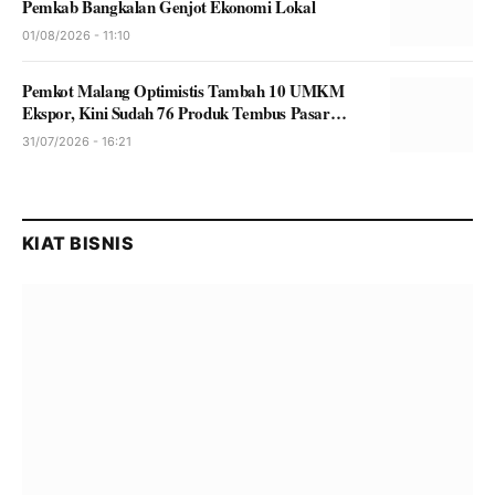
Pemkab Bangkalan Genjot Ekonomi Lokal
01/08/2026 - 11:10
Pemkot Malang Optimistis Tambah 10 UMKM
Ekspor, Kini Sudah 76 Produk Tembus Pasar
Global
31/07/2026 - 16:21
KIAT BISNIS