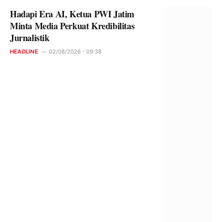
Hadapi Era AI, Ketua PWI Jatim
Minta Media Perkuat Kredibilitas
Jurnalistik
HEADLINE
02/08/2026 - 09:38