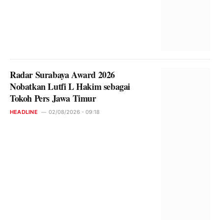
Radar Surabaya Award 2026
Nobatkan Lutfi L Hakim sebagai
Tokoh Pers Jawa Timur
HEADLINE
02/08/2026 - 09:18