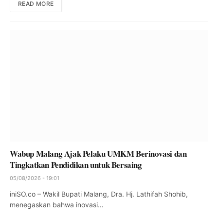
READ MORE
Wabup Malang Ajak Pelaku UMKM Berinovasi dan
Tingkatkan Pendidikan untuk Bersaing
05/08/2026 - 19:01
iniSO.co – Wakil Bupati Malang, Dra. Hj. Lathifah Shohib,
menegaskan bahwa inovasi…