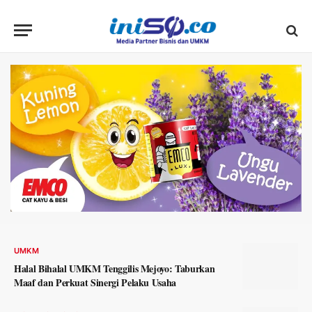
UMKM
Halal Bihalal UMKM Tenggilis Mejoyo: Taburkan
Maaf dan Perkuat Sinergi Pelaku Usaha