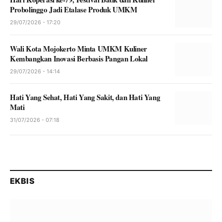
Probolinggo Jadi Etalase Produk UMKM
29/07/2026 - 17:20
Wali Kota Mojokerto Minta UMKM Kuliner
Kembangkan Inovasi Berbasis Pangan Lokal
29/07/2026 - 14:14
Hati Yang Sehat, Hati Yang Sakit, dan Hati Yang
Mati
31/07/2026 - 07:18
EKBIS