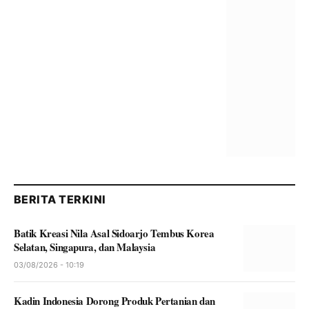
BERITA TERKINI
Batik Kreasi Nila Asal Sidoarjo Tembus Korea
Selatan, Singapura, dan Malaysia
03/08/2026 - 10:19
Kadin Indonesia Dorong Produk Pertanian dan