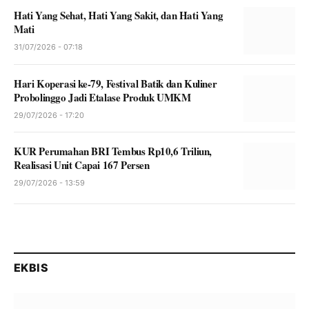
Hati Yang Sehat, Hati Yang Sakit, dan Hati Yang
Mati
31/07/2026 - 07:18
Hari Koperasi ke-79, Festival Batik dan Kuliner
Probolinggo Jadi Etalase Produk UMKM
29/07/2026 - 17:20
KUR Perumahan BRI Tembus Rp10,6 Triliun,
Realisasi Unit Capai 167 Persen
29/07/2026 - 13:59
EKBIS