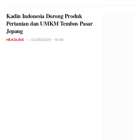
Kadin Indonesia Dorong Produk
Pertanian dan UMKM Tembus Pasar
Jepang
HEADLINE
02/08/2026 - 16:49