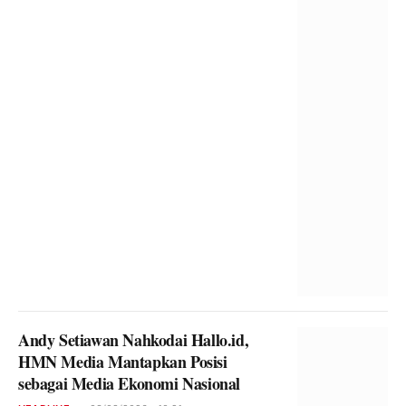
Andy Setiawan Nahkodai Hallo.id,
HMN Media Mantapkan Posisi
sebagai Media Ekonomi Nasional