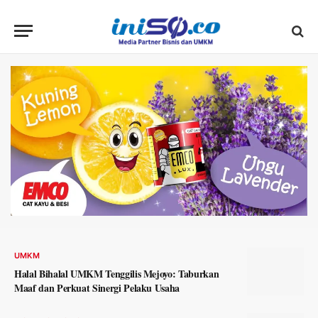
UMKM
Halal Bihalal UMKM Tenggilis Mejoyo: Taburkan
Maaf dan Perkuat Sinergi Pelaku Usaha