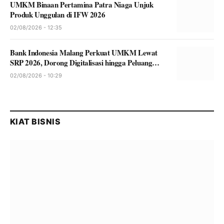
UMKM Binaan Pertamina Patra Niaga Unjuk
Produk Unggulan di IFW 2026
02/08/2026 - 12:35
Bank Indonesia Malang Perkuat UMKM Lewat
SRP 2026, Dorong Digitalisasi hingga Peluang
Ekspor
02/08/2026 - 10:29
KIAT BISNIS