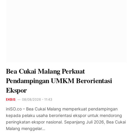
Bea Cukai Malang Perkuat
Pendampingan UMKM Berorientasi
Ekspor
EKBIS
08/08/2026 - 11:43
iniSO.co – Bea Cukai Malang memperkuat pendampingan
kepada pelaku usaha berorientasi ekspor untuk mendorong
peningkatan ekspor nasional. Sepanjang Juli 2026, Bea Cukai
Malang menggelar…