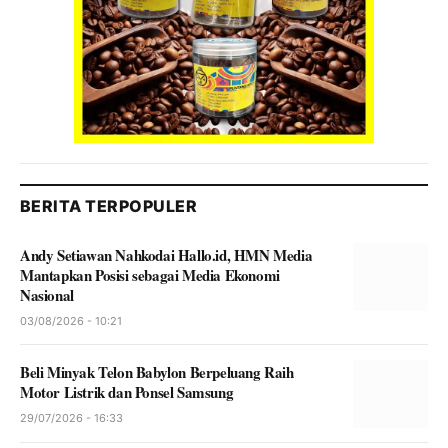
BERITA TERPOPULER
Andy Setiawan Nahkodai Hallo.id, HMN Media
Mantapkan Posisi sebagai Media Ekonomi
Nasional
03/08/2026 - 10:21
Beli Minyak Telon Babylon Berpeluang Raih
Motor Listrik dan Ponsel Samsung
29/07/2026 - 16:33