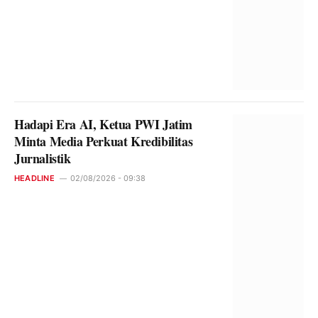
Hadapi Era AI, Ketua PWI Jatim
Minta Media Perkuat Kredibilitas
Jurnalistik
HEADLINE
02/08/2026 - 09:38