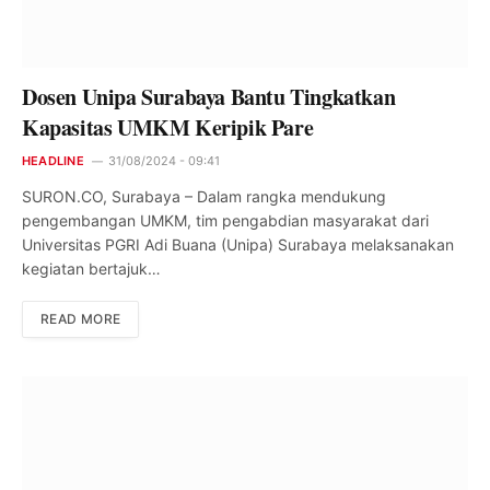
Dosen Unipa Surabaya Bantu Tingkatkan
Kapasitas UMKM Keripik Pare
HEADLINE
31/08/2024 - 09:41
SURON.CO, Surabaya – Dalam rangka mendukung
pengembangan UMKM, tim pengabdian masyarakat dari
Universitas PGRI Adi Buana (Unipa) Surabaya melaksanakan
kegiatan bertajuk…
READ MORE