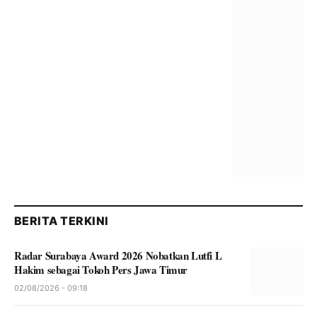
BERITA TERKINI
Radar Surabaya Award 2026 Nobatkan Lutfi L
Hakim sebagai Tokoh Pers Jawa Timur
02/08/2026 - 09:18