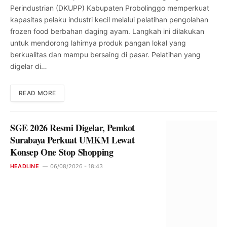
Perindustrian (DKUPP) Kabupaten Probolinggo memperkuat
kapasitas pelaku industri kecil melalui pelatihan pengolahan
frozen food berbahan daging ayam. Langkah ini dilakukan
untuk mendorong lahirnya produk pangan lokal yang
berkualitas dan mampu bersaing di pasar. Pelatihan yang
digelar di…
READ MORE
SGE 2026 Resmi Digelar, Pemkot
Surabaya Perkuat UMKM Lewat
Konsep One Stop Shopping
HEADLINE
06/08/2026 - 18:43