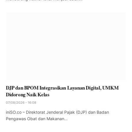
DJP dan BPOM Integrasikan Layanan Digital, UMKM
Didorong Naik Kelas
07/08/2026 - 16:08
iniSO.co – Direktorat Jenderal Pajak (DJP) dan Badan
Pengawas Obat dan Makanan…