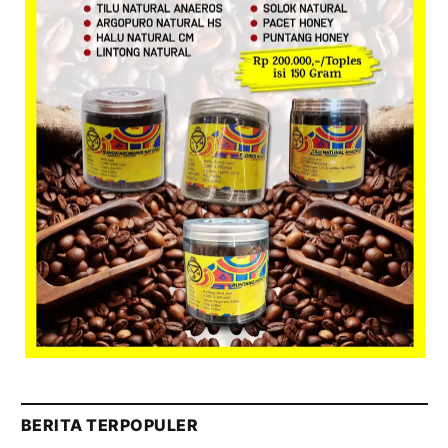
BERITA TERPOPULER