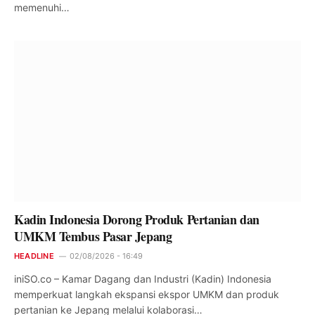
memenuhi…
Kadin Indonesia Dorong Produk Pertanian dan
UMKM Tembus Pasar Jepang
HEADLINE
02/08/2026 - 16:49
iniSO.co – Kamar Dagang dan Industri (Kadin) Indonesia
memperkuat langkah ekspansi ekspor UMKM dan produk
pertanian ke Jepang melalui kolaborasi…