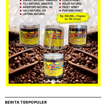
BERITA TERPOPULER