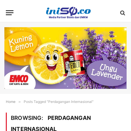
Home
»
Posts Tagged "Perdagangan Internasional"
BROWSING:
PERDAGANGAN
INTERNASIONAL