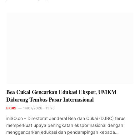
Bea Cukai Gencarkan Edukasi Ekspor, UMKM
Didorong Tembus Pasar Internasional
EKBIS
14/07/2026 - 13:26
iniSO.co – Direktorat Jenderal Bea dan Cukai (DJBC) terus
memperkuat upaya peningkatan ekspor nasional dengan
menggencarkan edukasi dan pendampingan kepada…