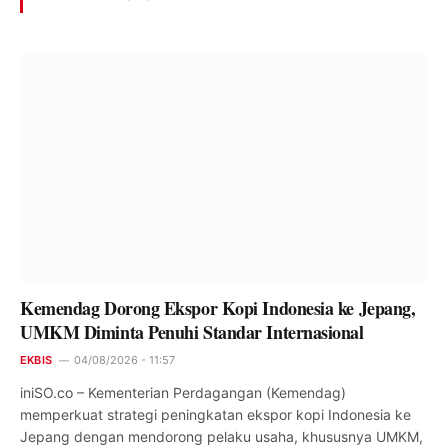
Kemendag Dorong Ekspor Kopi Indonesia ke Jepang,
UMKM Diminta Penuhi Standar Internasional
EKBIS
04/08/2026 - 11:57
iniSO.co – Kementerian Perdagangan (Kemendag)
memperkuat strategi peningkatan ekspor kopi Indonesia ke
Jepang dengan mendorong pelaku usaha, khususnya UMKM,