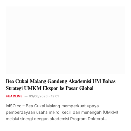
Bea Cukai Malang Gandeng Akademisi UM Bahas
Strategi UMKM Ekspor ke Pasar Global
HEADLINE
03/06/2026 - 12:01
iniSO.co – Bea Cukai Malang memperkuat upaya
pemberdayaan usaha mikro, kecil, dan menengah (UMKM)
melalui sinergi dengan akademisi Program Doktoral…