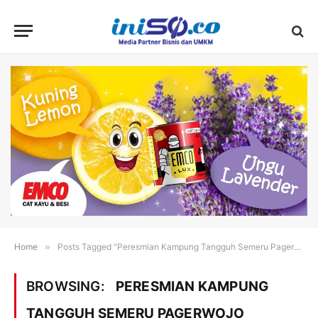
Home
»
Posts Tagged "Peresmian Kampung Tangguh Semeru Pagerwojo Buduran"
BROWSING:
PERESMIAN KAMPUNG
TANGGUH SEMERU PAGERWOJO