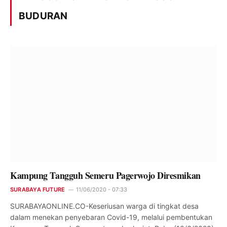
BUDURAN
Kampung Tangguh Semeru Pagerwojo Diresmikan
SURABAYA FUTURE
11/06/2020 - 07:33
SURABAYAONLINE.CO-Keseriusan warga di tingkat desa
dalam menekan penyebaran Covid-19, melalui pembentukan