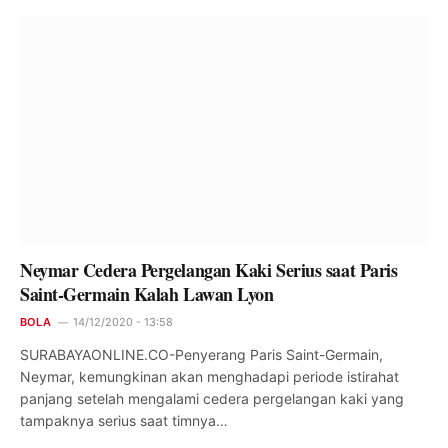
Neymar Cedera Pergelangan Kaki Serius saat Paris
Saint-Germain Kalah Lawan Lyon
BOLA
14/12/2020 - 13:58
SURABAYAONLINE.CO-Penyerang Paris Saint-Germain,
Neymar, kemungkinan akan menghadapi periode istirahat
panjang setelah mengalami cedera pergelangan kaki yang
tampaknya serius saat timnya…