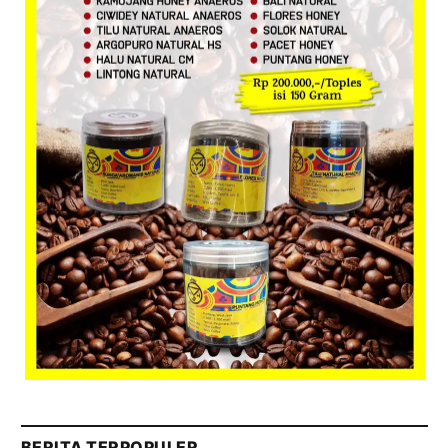
BERITA TERPOPULER