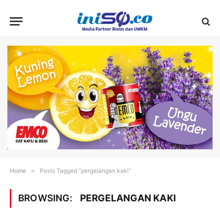
Home
»
Posts Tagged "pergelangan kaki"
BROWSING:
PERGELANGAN KAKI