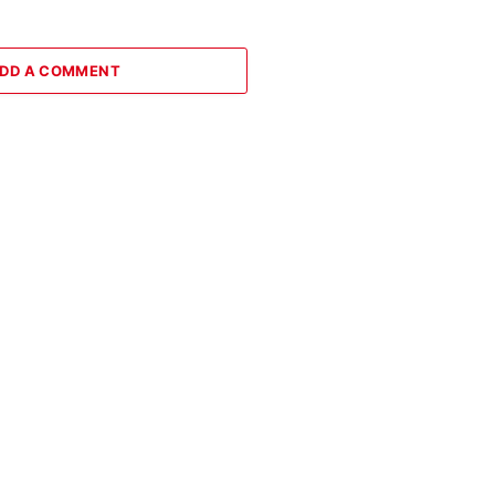
DD A COMMENT