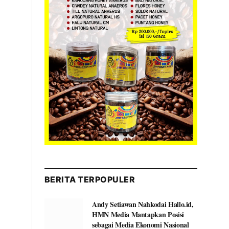
BERITA TERPOPULER
Andy Setiawan Nahkodai Hallo.id,
HMN Media Mantapkan Posisi
sebagai Media Ekonomi Nasional