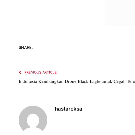
SHARE.
PREVIOUS ARTICLE
Indonesia Kembangkan Drone Black Eagle untuk Cegah Tero
hastareksa