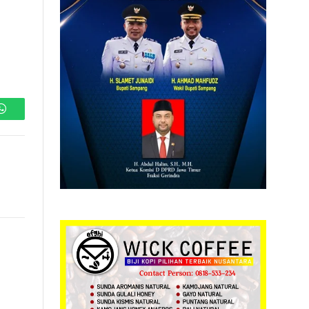
WhatsApp