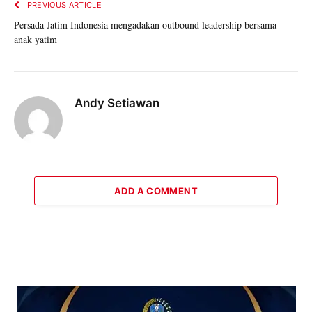
PREVIOUS ARTICLE
Persada Jatim Indonesia mengadakan outbound leadership bersama
anak yatim
Andy Setiawan
ADD A COMMENT