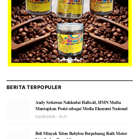
BERITA TERPOPULER
Andy Setiawan Nahkodai Hallo.id, HMN Media
Mantapkan Posisi sebagai Media Ekonomi Nasional
03/08/2026 - 10:21
Beli Minyak Telon Babylon Berpeluang Raih Motor