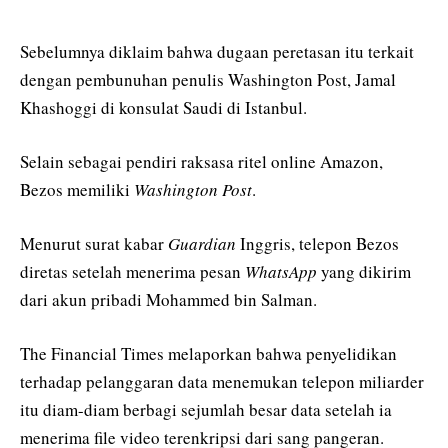
Sebelumnya diklaim bahwa dugaan peretasan itu terkait
dengan pembunuhan penulis Washington Post, Jamal
Khashoggi di konsulat Saudi di Istanbul.
Selain sebagai pendiri raksasa ritel online Amazon,
Bezos memiliki
Washington Post
.
Menurut surat kabar
Guardian
Inggris, telepon Bezos
diretas setelah menerima pesan
WhatsApp
yang dikirim
dari akun pribadi Mohammed bin Salman.
The Financial Times melaporkan bahwa penyelidikan
terhadap pelanggaran data menemukan telepon miliarder
itu diam-diam berbagi sejumlah besar data setelah ia
menerima file video terenkripsi dari sang pangeran.