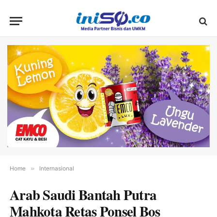
Home
»
Internasional
Arab Saudi Bantah Putra
Mahkota Retas Ponsel Bos