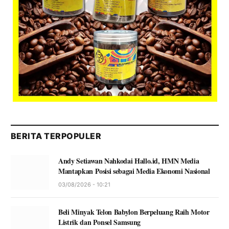
BERITA TERPOPULER
Andy Setiawan Nahkodai Hallo.id, HMN Media
Mantapkan Posisi sebagai Media Ekonomi Nasional
03/08/2026 - 10:21
Beli Minyak Telon Babylon Berpeluang Raih Motor
Listrik dan Ponsel Samsung