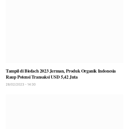
Tampil di Biofach 2023 Jerman, Produk Organik Indonesia
Raup Potensi Transaksi USD 5,42 Juta
28/02/2023 - 14:30