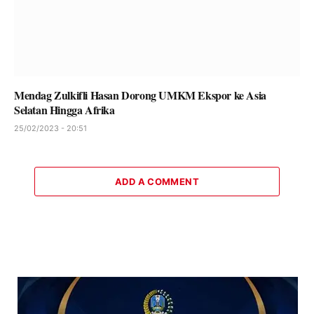
Mendag Zulkifli Hasan Dorong UMKM Ekspor ke Asia
Selatan Hingga Afrika
25/02/2023 - 20:51
ADD A COMMENT