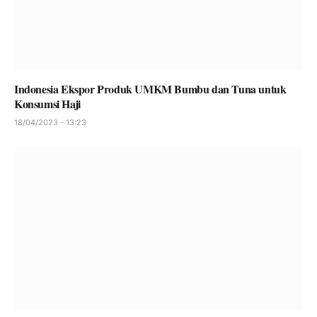
Indonesia Ekspor Produk UMKM Bumbu dan Tuna untuk
Konsumsi Haji
18/04/2023 - 13:23