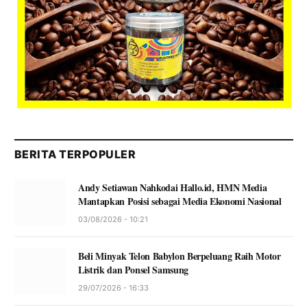
BERITA TERPOPULER
Andy Setiawan Nahkodai Hallo.id, HMN Media
Mantapkan Posisi sebagai Media Ekonomi Nasional
03/08/2026 - 10:21
Beli Minyak Telon Babylon Berpeluang Raih Motor
Listrik dan Ponsel Samsung
29/07/2026 - 16:33