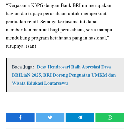
“Kerjasama K3PG dengan Bank BRI ini merupakan
bagian dari upaya perusahaan untuk memperkuat
penjualan retail. Semoga kerjasama ini dapat
memberikan manfaat bagi perusahaan, serta mampu
mendukung program ketahanan pangan nasional,”
tutupnya. (san)
Baca Juga:
Desa Hendrosari Raih Apresiasi Desa
BRILiaN 2025, BRI Dorong Penguatan UMKM dan
Wisata Edukasi Lontarsewu
Facebook
Twitter
Telegram
WhatsAp