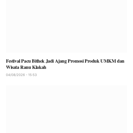
Festival Pacu Bithek Jadi Ajang Promosi Produk UMKM dan
Wisata Ranu Klakah
04/08/2026 - 15:53