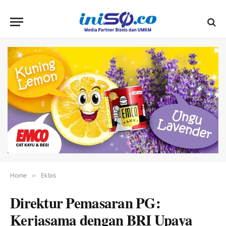
Home
»
Ekbis
Direktur Pemasaran PG:
Kerjasama dengan BRI Upaya