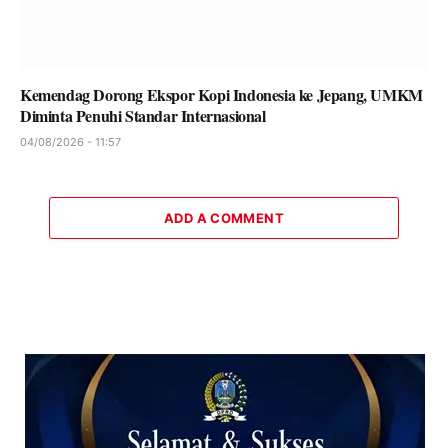
Kemendag Dorong Ekspor Kopi Indonesia ke Jepang, UMKM
Diminta Penuhi Standar Internasional
04/08/2026 - 11:57
ADD A COMMENT