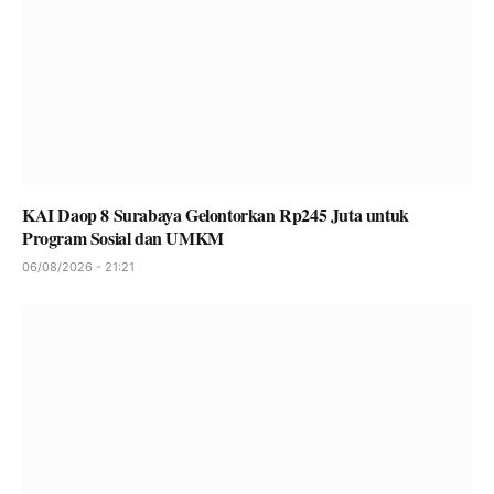
KAI Daop 8 Surabaya Gelontorkan Rp245 Juta untuk
Program Sosial dan UMKM
06/08/2026 - 21:21