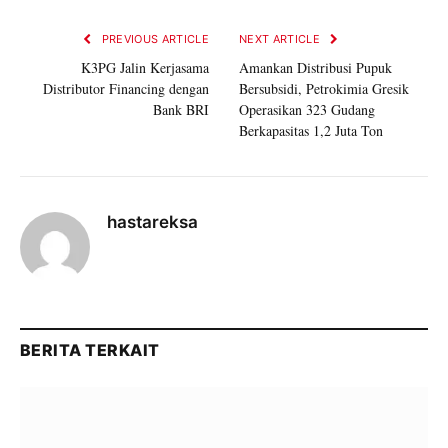
PREVIOUS ARTICLE
NEXT ARTICLE
K3PG Jalin Kerjasama
Amankan Distribusi Pupuk
Distributor Financing dengan
Bersubsidi, Petrokimia Gresik
Bank BRI
Operasikan 323 Gudang
Berkapasitas 1,2 Juta Ton
hastareksa
BERITA TERKAIT