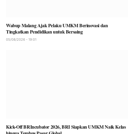
Wabup Malang Ajak Pelaku UMKM Berinovasi dan
Tingkatkan Pendidikan untuk Bersaing
05/08/2026 - 19:01
Kick-Off BRIncubator 2026, BRI Siapkan UMKM Naik Kelas
hingga Tembus Pasar Global