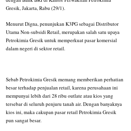
Gresik, Jakarta, Rabu (29/1).
Menurut Digna, penunjukan K3PG sebagai Distributor
Utama Non-subsidi Retail, merupakan salah satu upaya
Petrokimia Gresik untuk memperkuat pasar komersial
dalam negeri di sektor retail.
Sebab Petrokimia Gresik memang memberikan perhatian
besar terhadap penjualan retail, karena perusahaan ini
mempunyai lebih dari 28 ribu outlate atau kios yang
tersebar di seluruh penjuru tanah air. Dengan banyaknya
kios ini, maka cakupan pasar retail Petrokimia Gresik
pun sangat besar.