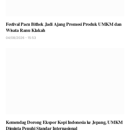
Festival Pacu Bithek Jadi Ajang Promosi Produk UMKM dan
Wisata Ranu Klakah
04/08/2026 - 15:53
Kemendag Dorong Ekspor Kopi Indonesia ke Jepang, UMKM
Diminta Penuhi Standar Internasional