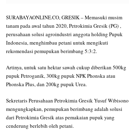
SURABAYAONLINE.CO, GRESIK – Memasuki musim
tanam pada awal tahun 2020, Petrokimia Gresik (PG) ,
perusahaan solusi agroindustri anggota holding Pupuk
Indonesia, menghimbau petani untuk mengikuti
rekomendasi pemupukan berimbang 5:3:2.
Artinya, untuk satu hektar sawah cukup diberikan 500kg
pupuk Petroganik, 300kg pupuk NPK Phonska atau
Phonska Plus, dan 200kg pupuk Urea.
Sekretaris Perusahaan Petrokimia Gresik Yusuf Wibisono
mengungkapkan, pemupukan berimbang adalah solusi
dari Petrokimia Gresik atas pemakaian pupuk yang
cenderung berlebih oleh petani.