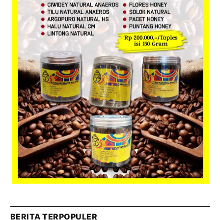
BERITA TERPOPULER