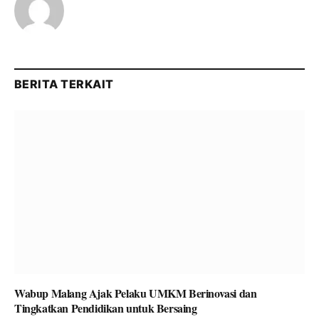
BERITA TERKAIT
Wabup Malang Ajak Pelaku UMKM Berinovasi dan
Tingkatkan Pendidikan untuk Bersaing