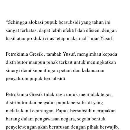
“Sehingga alokasi pupuk bersubsidi yang tahun ini
sangat terbatas, dapat lebih efektif dan efisien, dengan
hasil atau produktivitas tetap maksimal,” ujar Yusuf.
Petrokimia Gresik , tambah Yusuf, mengimbau kepada
distributor maupun pihak terkait untuk meningkatkan
sinergi demi kepentingan petani dan kelancaran
penyaluran pupuk bersubsidi.
Petrokimia Gresik tidak ragu untuk menindak tegas,
distributor dan penyalur pupuk bersubsidi yang
melakukan kecurangan. Pupuk bersubsidi merupakan
barang dalam pengawasan negara, segala bentuk
penyelewengan akan berurusan dengan pihak berwajib.