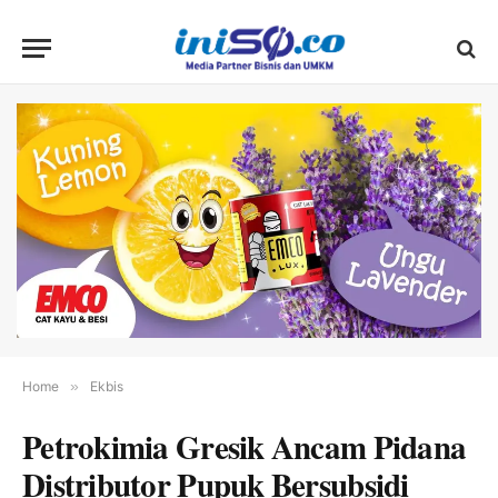
Home
»
Ekbis
Petrokimia Gresik Ancam Pidana
Distributor Pupuk Bersubsidi