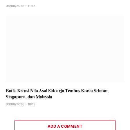
04/08/2026 - 11:57
Batik Kreasi Nila Asal Sidoarjo Tembus Korea Selatan,
Singapura, dan Malaysia
03/08/2026 - 10:19
ADD A COMMENT