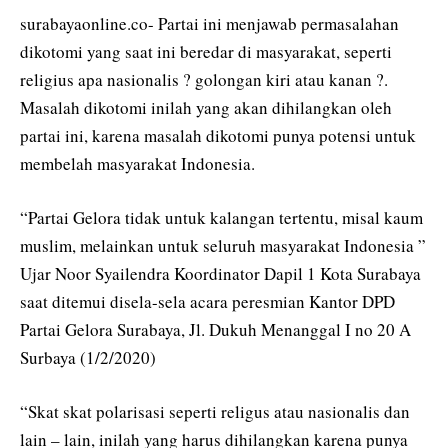
surabayaonline.co- Partai ini menjawab permasalahan
dikotomi yang saat ini beredar di masyarakat, seperti
religius apa nasionalis ? golongan kiri atau kanan ?.
Masalah dikotomi inilah yang akan dihilangkan oleh
partai ini, karena masalah dikotomi punya potensi untuk
membelah masyarakat Indonesia.
“Partai Gelora tidak untuk kalangan tertentu, misal kaum
muslim, melainkan untuk seluruh masyarakat Indonesia ”
Ujar Noor Syailendra Koordinator Dapil 1 Kota Surabaya
saat ditemui disela-sela acara peresmian Kantor DPD
Partai Gelora Surabaya, Jl. Dukuh Menanggal I no 20 A
Surbaya (1/2/2020)
“Skat skat polarisasi seperti religus atau nasionalis dan
lain – lain, inilah yang harus dihilangkan karena punya