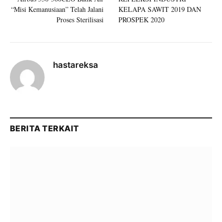
“Misi Kemanusiaan” Telah Jalani
KELAPA SAWIT 2019 DAN
Proses Sterilisasi
PROSPEK 2020
hastareksa
BERITA TERKAIT