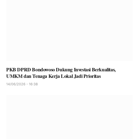
PKB DPRD Bondowoso Dukung Investasi Berkualitas,
UMKM dan Tenaga Kerja Lokal Jadi Prioritas
14/06/2026 - 16:38