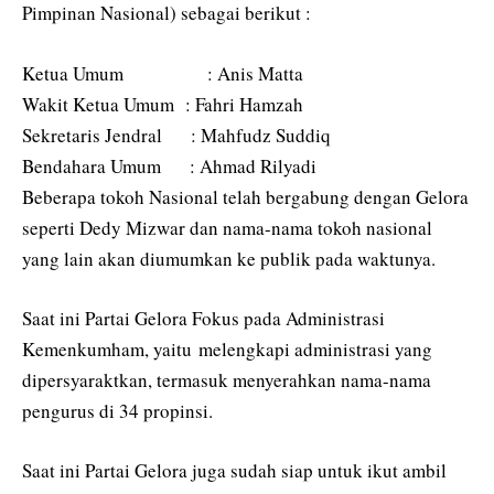
Pimpinan Nasional) sebagai berikut :
Ketua Umum : Anis Matta
Wakit Ketua Umum : Fahri Hamzah
Sekretaris Jendral : Mahfudz Suddiq
Bendahara Umum : Ahmad Rilyadi
Beberapa tokoh Nasional telah bergabung dengan Gelora
seperti Dedy Mizwar dan nama-nama tokoh nasional
yang lain akan diumumkan ke publik pada waktunya.
Saat ini Partai Gelora Fokus pada Administrasi
Kemenkumham, yaitu melengkapi administrasi yang
dipersyaraktkan, termasuk menyerahkan nama-nama
pengurus di 34 propinsi.
Saat ini Partai Gelora juga sudah siap untuk ikut ambil