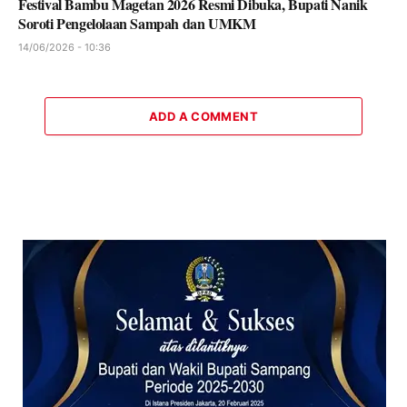
Festival Bambu Magetan 2026 Resmi Dibuka, Bupati Nanik
Soroti Pengelolaan Sampah dan UMKM
14/06/2026 - 10:36
ADD A COMMENT