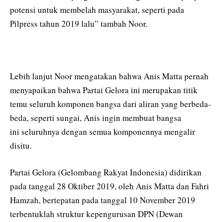
potensi untuk membelah masyarakat, seperti pada
Pilpress tahun 2019 lalu” tambah Noor.
Lebih lanjut Noor mengatakan bahwa Anis Matta pernah
menyapaikan bahwa Partai Gelora ini merupakan titik
temu seluruh komponen bangsa dari aliran yang berbeda-
beda, seperti sungai, Anis ingin membuat bangsa
ini seluruhnya dengan semua komponennya mengalir
disitu.
Partai Gelora (Gelombang Rakyat Indonesia) didirikan
pada tanggal 28 Oktiber 2019, oleh Anis Matta dan Fahri
Hamzah, bertepatan pada tanggal 10 November 2019
terbentuklah struktur kepengurusan DPN (Dewan