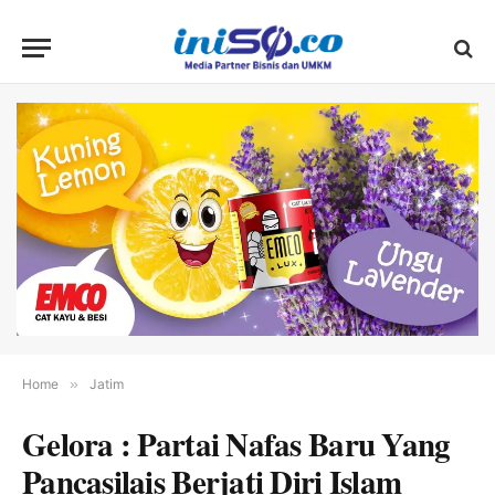
Home
»
Jatim
Gelora : Partai Nafas Baru Yang
Pancasilais Berjati Diri Islam