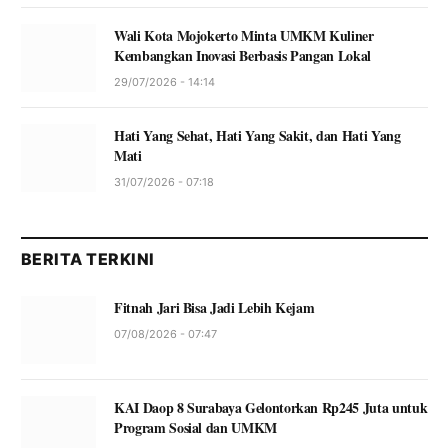
Wali Kota Mojokerto Minta UMKM Kuliner
Kembangkan Inovasi Berbasis Pangan Lokal
29/07/2026 - 14:14
Hati Yang Sehat, Hati Yang Sakit, dan Hati Yang
Mati
31/07/2026 - 07:18
BERITA TERKINI
Fitnah Jari Bisa Jadi Lebih Kejam
07/08/2026 - 07:47
KAI Daop 8 Surabaya Gelontorkan Rp245 Juta untuk
Program Sosial dan UMKM