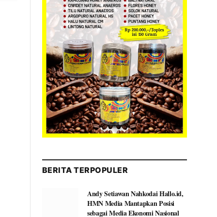
BERITA TERPOPULER
Andy Setiawan Nahkodai Hallo.id,
HMN Media Mantapkan Posisi
sebagai Media Ekonomi Nasional