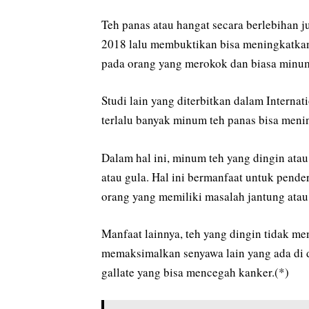
Teh panas atau hangat secara berlebihan j
2018 lalu membuktikan bisa meningkatkan 
pada orang yang merokok dan biasa minum
Studi lain yang diterbitkan dalam Intern
terlalu banyak minum teh panas bisa meni
Dalam hal ini, minum teh yang dingin atau
atau gula. Hal ini bermanfaat untuk pende
orang yang memiliki masalah jantung atau
Manfaat lainnya, teh yang dingin tidak me
memaksimalkan senyawa lain yang ada di d
gallate yang bisa mencegah kanker.(*)