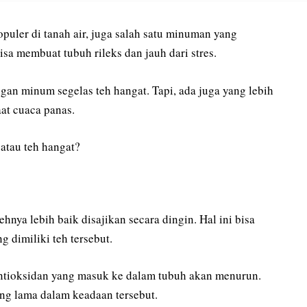
uler di tanah air, juga salah satu minuman yang
isa membuat tubuh rileks dan jauh dari stres.
gan minum segelas teh hangat. Tapi, ada juga yang lebih
aat cuaca panas.
atau teh hangat?
ehnya lebih baik disajikan secara dingin. Hal ini bisa
dimiliki teh tersebut.
 antioksidan yang masuk ke dalam tubuh akan menurun.
ang lama dalam keadaan tersebut.