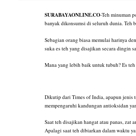
SURABAYAONLINE.CO
-Teh minuman pop
banyak dikonsumsi di seluruh dunia. Teh b
Sebagian orang biasa memulai harinya den
suka es teh yang disajikan secara dingin s
Mana yang lebih baik untuk tubuh? Es teh 
Dikutip dari Times of India, apapun jenis t
mempengaruhi kandungan antioksidan yang 
Saat teh disajikan hangat atau panas, zat
Apalagi saat teh dibiarkan dalam waktu y