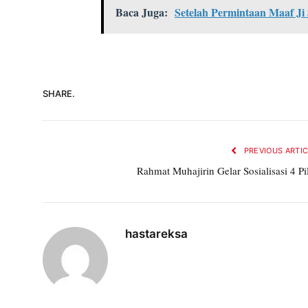
Baca Juga:
Setelah Permintaan Maaf Ji
SHARE.
PREVIOUS ARTI
Rahmat Muhajirin Gelar Sosialisasi 4 Pi
hastareksa