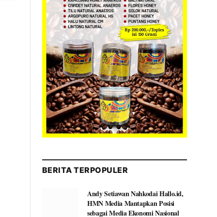
BERITA TERPOPULER
Andy Setiawan Nahkodai Hallo.id,
HMN Media Mantapkan Posisi
sebagai Media Ekonomi Nasional