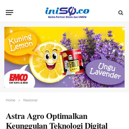
Home
»
Nasional
Astra Agro Optimalkan
Keunggulan Teknologi Digital