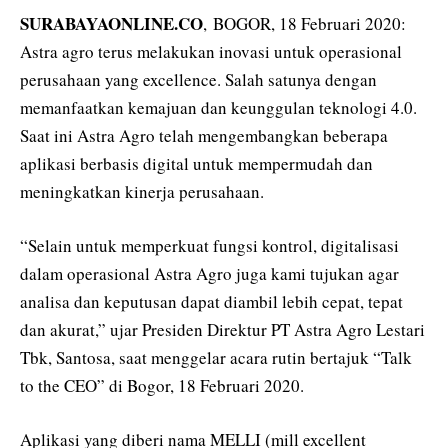
SURABAYAONLINE.CO
, BOGOR, 18 Februari 2020:
Astra agro terus melakukan inovasi untuk operasional
perusahaan yang excellence. Salah satunya dengan
memanfaatkan kemajuan dan keunggulan teknologi 4.0.
Saat ini Astra Agro telah mengembangkan beberapa
aplikasi berbasis digital untuk mempermudah dan
meningkatkan kinerja perusahaan.
“Selain untuk memperkuat fungsi kontrol, digitalisasi
dalam operasional Astra Agro juga kami tujukan agar
analisa dan keputusan dapat diambil lebih cepat, tepat
dan akurat,” ujar Presiden Direktur PT Astra Agro Lestari
Tbk, Santosa, saat menggelar acara rutin bertajuk “Talk
to the CEO” di Bogor, 18 Februari 2020.
Aplikasi yang diberi nama MELLI (mill excellent