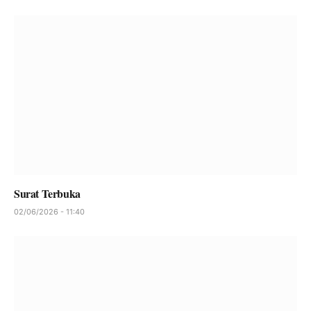
Surat Terbuka
02/06/2026 - 11:40