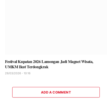
Festival Kupatan 2026 Lamongan Jadi Magnet Wisata,
UMKM Ikut Terdongkrak
29/03/2026 - 10:16
ADD A COMMENT