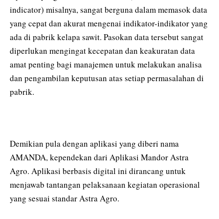
indicator) misalnya, sangat berguna dalam memasok data
yang cepat dan akurat mengenai indikator-indikator yang
ada di pabrik kelapa sawit. Pasokan data tersebut sangat
diperlukan mengingat kecepatan dan keakuratan data
amat penting bagi manajemen untuk melakukan analisa
dan pengambilan keputusan atas setiap permasalahan di
pabrik.
Demikian pula dengan aplikasi yang diberi nama
AMANDA, kependekan dari Aplikasi Mandor Astra
Agro. Aplikasi berbasis digital ini dirancang untuk
menjawab tantangan pelaksanaan kegiatan operasional
yang sesuai standar Astra Agro.