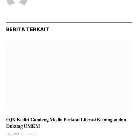
BERITA TERKAIT
OJK Kediri Gandeng Media Perkuat Literasi Keuangan dan
Dukung UMKM
11/06/2026 - 17:00