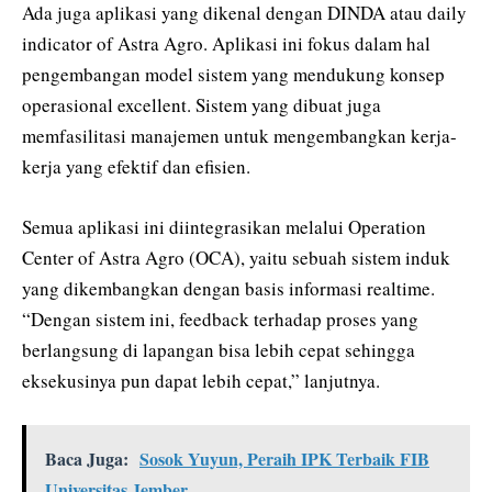
Ada juga aplikasi yang dikenal dengan DINDA atau daily
indicator of Astra Agro. Aplikasi ini fokus dalam hal
pengembangan model sistem yang mendukung konsep
operasional excellent. Sistem yang dibuat juga
memfasilitasi manajemen untuk mengembangkan kerja-
kerja yang efektif dan efisien.
Semua aplikasi ini diintegrasikan melalui Operation
Center of Astra Agro (OCA), yaitu sebuah sistem induk
yang dikembangkan dengan basis informasi realtime.
“Dengan sistem ini, feedback terhadap proses yang
berlangsung di lapangan bisa lebih cepat sehingga
eksekusinya pun dapat lebih cepat,” lanjutnya.
Baca Juga:
Sosok Yuyun, Peraih IPK Terbaik FIB
Universitas Jember