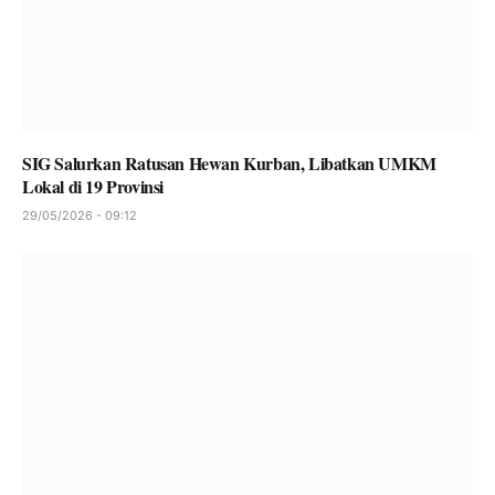
SIG Salurkan Ratusan Hewan Kurban, Libatkan UMKM
Lokal di 19 Provinsi
29/05/2026 - 09:12