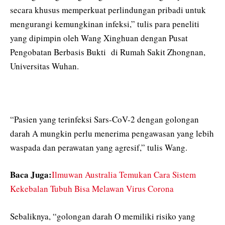
secara khusus memperkuat perlindungan pribadi untuk
mengurangi kemungkinan infeksi,” tulis para peneliti
yang dipimpin oleh Wang Xinghuan dengan Pusat
Pengobatan Berbasis Bukti di Rumah Sakit Zhongnan,
Universitas Wuhan.
“Pasien yang terinfeksi Sars-CoV-2 dengan golongan
darah A mungkin perlu menerima pengawasan yang lebih
waspada dan perawatan yang agresif,” tulis Wang.
Baca Juga:
Ilmuwan Australia Temukan Cara Sistem
Kekebalan Tubuh Bisa Melawan Virus Corona
Sebaliknya, “golongan darah O memiliki risiko yang