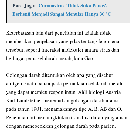
Baca Juga:
Coronavirus 'Tidak Suka Panas',
Berhenti Menjadi Sangat Menular Hanya 30 °C
Keterbatasan lain dari penelitian ini adalah tidak
memberikan penjelasan yang jelas tentang fenomena
tersebut, seperti interaksi molekuler antara virus dan
berbagai jenis sel darah merah, kata Gao.
Golongan darah ditentukan oleh apa yang disebut
antigen, suatu bahan pada permukaan sel darah merah
yang dapat memicu respon imun. Ahli biologi Austria
Karl Landsteiner menemukan golongan darah utama
pada tahun 1901, menamakannya tipe A, B, AB dan O.
Penemuan ini memungkinkan transfusi darah yang aman
dengan mencocokkan golongan darah pada pasien.