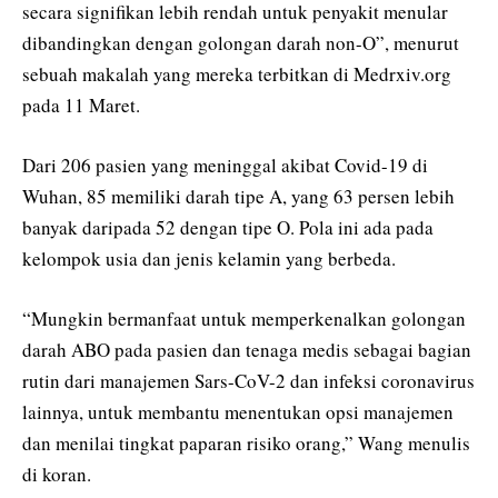
secara signifikan lebih rendah untuk penyakit menular
dibandingkan dengan golongan darah non-O”, menurut
sebuah makalah yang mereka terbitkan di Medrxiv.org
pada 11 Maret.
Dari 206 pasien yang meninggal akibat Covid-19 di
Wuhan, 85 memiliki darah tipe A, yang 63 persen lebih
banyak daripada 52 dengan tipe O. Pola ini ada pada
kelompok usia dan jenis kelamin yang berbeda.
“Mungkin bermanfaat untuk memperkenalkan golongan
darah ABO pada pasien dan tenaga medis sebagai bagian
rutin dari manajemen Sars-CoV-2 dan infeksi coronavirus
lainnya, untuk membantu menentukan opsi manajemen
dan menilai tingkat paparan risiko orang,” Wang menulis
di koran.