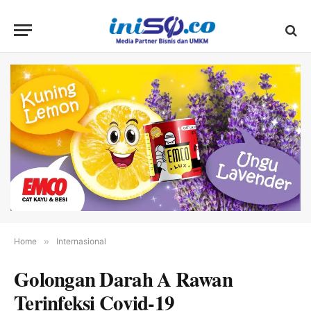
Home
»
Internasional
Golongan Darah A Rawan
Terinfeksi Covid-19