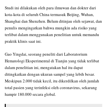
Studi ini dilakukan oleh para ilmuwan dan dokter dari
kota-kota di seluruh China termasuk Beijing, Wuhan,
Shanghai dan Shenzhen. Belum ditinjau oleh sejawat, dan
penulis mengingatkan bahwa mungkin ada risiko yang
terlibat dalam menggunakan penelitian untuk memandu
praktik klinis saat ini.
Gao Yingdai, seorang peneliti dari Laboratorium
Hematologi Eksperimental di Tianjin yang tidak terlibat
dalam penelitian ini, mengatakan hal itu dapat
ditingkatkan dengan ukuran sampel yang lebih besar.
Meskipun 2.000 tidak kecil, itu dikerdilkan oleh jumlah
total pasien yang terinfeksi oleh coronavirus, sekarang
hampir 180.000 secara global.