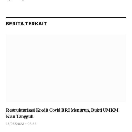
BERITA TERKAIT
Restrukturisasi Kredit Covid BRI Menurun, Bukti UMKM
Kian Tangguh
15/05/2023 - 08:33