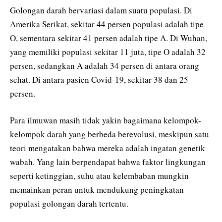
Golongan darah bervariasi dalam suatu populasi. Di
Amerika Serikat, sekitar 44 persen populasi adalah tipe
O, sementara sekitar 41 persen adalah tipe A. Di Wuhan,
yang memiliki populasi sekitar 11 juta, tipe O adalah 32
persen, sedangkan A adalah 34 persen di antara orang
sehat. Di antara pasien Covid-19, sekitar 38 dan 25
persen.
Para ilmuwan masih tidak yakin bagaimana kelompok-
kelompok darah yang berbeda berevolusi, meskipun satu
teori mengatakan bahwa mereka adalah ingatan genetik
wabah. Yang lain berpendapat bahwa faktor lingkungan
seperti ketinggian, suhu atau kelembaban mungkin
memainkan peran untuk mendukung peningkatan
populasi golongan darah tertentu.