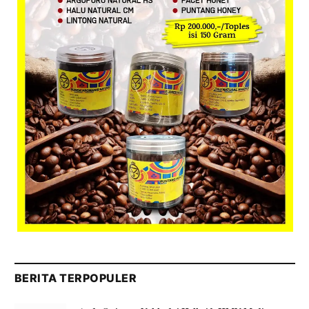
BERITA TERPOPULER