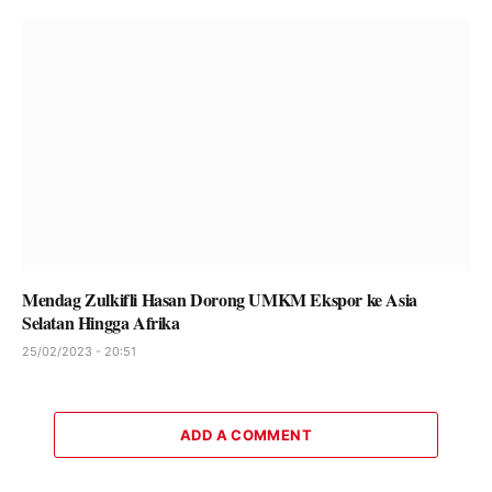
Mendag Zulkifli Hasan Dorong UMKM Ekspor ke Asia
Selatan Hingga Afrika
25/02/2023 - 20:51
ADD A COMMENT