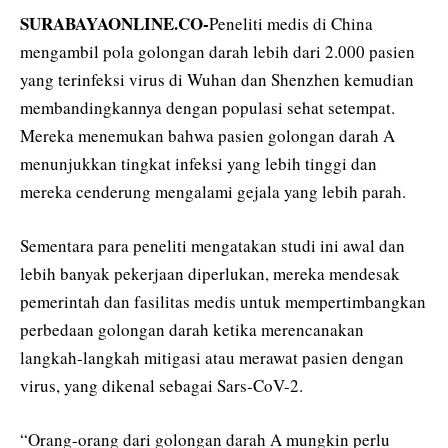
SURABAYAONLINE.CO-
Peneliti medis di China
mengambil pola golongan darah lebih dari 2.000 pasien
yang terinfeksi virus di Wuhan dan Shenzhen kemudian
membandingkannya dengan populasi sehat setempat.
Mereka menemukan bahwa pasien golongan darah A
menunjukkan tingkat infeksi yang lebih tinggi dan
mereka cenderung mengalami gejala yang lebih parah.
Sementara para peneliti mengatakan studi ini awal dan
lebih banyak pekerjaan diperlukan, mereka mendesak
pemerintah dan fasilitas medis untuk mempertimbangkan
perbedaan golongan darah ketika merencanakan
langkah-langkah mitigasi atau merawat pasien dengan
virus, yang dikenal sebagai Sars-CoV-2.
“Orang-orang dari golongan darah A mungkin perlu