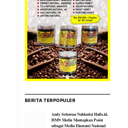
BERITA TERPOPULER
Andy Setiawan Nahkodai Hallo.id,
HMN Media Mantapkan Posisi
sebagai Media Ekonomi Nasional