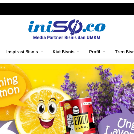
Inspirasi Bisnis
Kiat Bisnis
Profil
Tren Bis