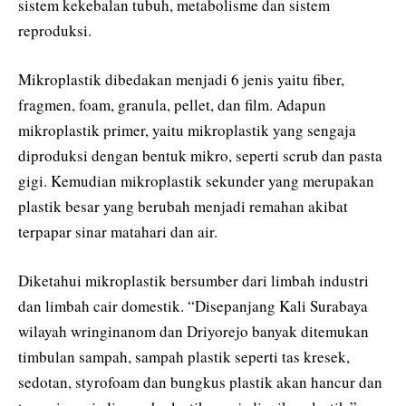
sistem kekebalan tubuh, metabolisme dan sistem
reproduksi.
Mikroplastik dibedakan menjadi 6 jenis yaitu fiber,
fragmen, foam, granula, pellet, dan film. Adapun
mikroplastik primer, yaitu mikroplastik yang sengaja
diproduksi dengan bentuk mikro, seperti scrub dan pasta
gigi. Kemudian mikroplastik sekunder yang merupakan
plastik besar yang berubah menjadi remahan akibat
terpapar sinar matahari dan air.
Diketahui mikroplastik bersumber dari limbah industri
dan limbah cair domestik. “Disepanjang Kali Surabaya
wilayah wringinanom dan Driyorejo banyak ditemukan
timbulan sampah, sampah plastik seperti tas kresek,
sedotan, styrofoam dan bungkus plastik akan hancur dan