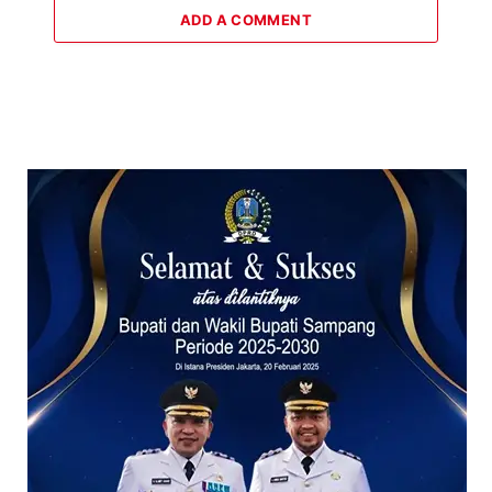
ADD A COMMENT