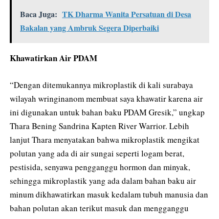
Baca Juga:
TK Dharma Wanita Persatuan di Desa
Bakalan yang Ambruk Segera Diperbaiki
Khawatirkan Air PDAM
“Dengan ditemukannya mikroplastik di kali surabaya
wilayah wringinanom membuat saya khawatir karena air
ini digunakan untuk bahan baku PDAM Gresik,” ungkap
Thara Bening Sandrina Kapten River Warrior. Lebih
lanjut Thara menyatakan bahwa mikroplastik mengikat
polutan yang ada di air sungai seperti logam berat,
pestisida, senyawa pengganggu hormon dan minyak,
sehingga mikroplastik yang ada dalam bahan baku air
minum dikhawatirkan masuk kedalam tubuh manusia dan
bahan polutan akan terikut masuk dan mengganggu