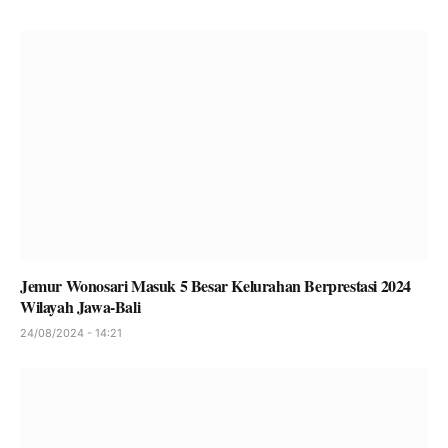
Jemur Wonosari Masuk 5 Besar Kelurahan Berprestasi 2024
Wilayah Jawa-Bali
24/08/2024 - 14:21