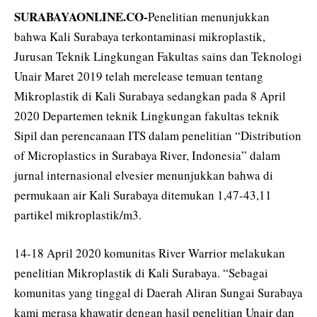
SURABAYAONLINE.CO-
Penelitian menunjukkan
bahwa Kali Surabaya terkontaminasi mikroplastik,
Jurusan Teknik Lingkungan Fakultas sains dan Teknologi
Unair Maret 2019 telah merelease temuan tentang
Mikroplastik di Kali Surabaya sedangkan pada 8 April
2020 Departemen teknik Lingkungan fakultas teknik
Sipil dan perencanaan ITS dalam penelitian “Distribution
of Microplastics in Surabaya River, Indonesia” dalam
jurnal internasional elvesier menunjukkan bahwa di
permukaan air Kali Surabaya ditemukan 1,47-43,11
partikel mikroplastik/m3.
14-18 April 2020 komunitas River Warrior melakukan
penelitian Mikroplastik di Kali Surabaya. “Sebagai
komunitas yang tinggal di Daerah Aliran Sungai Surabaya
kami merasa khawatir dengan hasil penelitian Unair dan