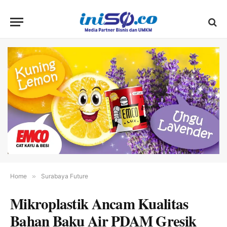
Home
»
Surabaya Future
Mikroplastik Ancam Kualitas
Bahan Baku Air PDAM Gresik