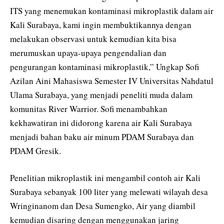
ITS yang menemukan kontaminasi mikroplastik dalam air
Kali Surabaya, kami ingin membuktikannya dengan
melakukan observasi untuk kemudian kita bisa
merumuskan upaya-upaya pengendalian dan
pengurangan kontaminasi mikroplastik,” Ungkap Sofi
Azilan Aini Mahasiswa Semester IV Universitas Nahdatul
Ulama Surabaya, yang menjadi peneliti muda dalam
komunitas River Warrior. Sofi menambahkan
kekhawatiran ini didorong karena air Kali Surabaya
menjadi bahan baku air minum PDAM Surabaya dan
PDAM Gresik.
Penelitian mikroplastik ini mengambil contoh air Kali
Surabaya sebanyak 100 liter yang melewati wilayah desa
Wringinanom dan Desa Sumengko, Air yang diambil
kemudian disaring dengan menggunakan jaring