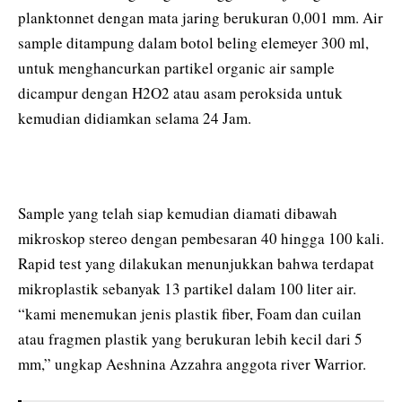
planktonnet dengan mata jaring berukuran 0,001 mm. Air
sample ditampung dalam botol beling elemeyer 300 ml,
untuk menghancurkan partikel organic air sample
dicampur dengan H2O2 atau asam peroksida untuk
kemudian didiamkan selama 24 Jam.
Sample yang telah siap kemudian diamati dibawah
mikroskop stereo dengan pembesaran 40 hingga 100 kali.
Rapid test yang dilakukan menunjukkan bahwa terdapat
mikroplastik sebanyak 13 partikel dalam 100 liter air.
“kami menemukan jenis plastik fiber, Foam dan cuilan
atau fragmen plastik yang berukuran lebih kecil dari 5
mm,” ungkap Aeshnina Azzahra anggota river Warrior.