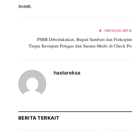
SHARE.
PREVIOUS ARTI
PSBB Diberlakukan, Bupati Sambari dan Forkopim
Tinjau Kesiapan Petugas dan Sarana Medis di Check Po
hastareksa
BERITA TERKAIT