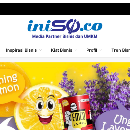
Inspirasi Bisnis
Kiat Bisnis
Profil
Tren Bis