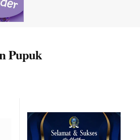
an Pupuk