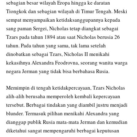
sebagian besar wilayah Eropa hingga ke daratan
Tiongkok dan sebagian wilayah di Timur Tengah. Meski
sempat menyampaikan ketidaksanggupannya kepada
sang paman Sergei, Nicholas tetap diangkat sebagai
Tzars pada tahun 1894 atau saat Nicholas berusia 26
tahun. Pada tahun yang sama, tak lama setelah
dinobatkan sebagai Tzars, Nicholas II menikahi
kekasihnya Alexandra Feodrovna, seorang wanita warga
negara Jerman yang tidak bisa berbahasa Rusia.
Memimpin di tengah ketidakpercayaan, Tzars Nicholas
alih-alih berusaha memperoleh kembali kepercayaan
tersebut. Berbagai tindakan yang diambil justru menjadi
blunder. Termasuk pilihan menikahi Alexandra yang
dianggap publik Rusia mata-mata Jerman dan kemudian
diketahui sangat mempengaruhi berbagai keputusan