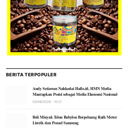
BERITA TERPOPULER
Andy Setiawan Nahkodai Hallo.id, HMN Media
Mantapkan Posisi sebagai Media Ekonomi Nasional
03/08/2026 - 10:21
Beli Minyak Telon Babylon Berpeluang Raih Motor
Listrik dan Ponsel Samsung