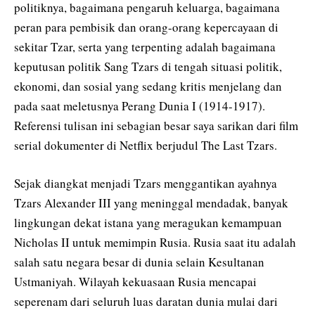
politiknya, bagaimana pengaruh keluarga, bagaimana
peran para pembisik dan orang-orang kepercayaan di
sekitar Tzar, serta yang terpenting adalah bagaimana
keputusan politik Sang Tzars di tengah situasi politik,
ekonomi, dan sosial yang sedang kritis menjelang dan
pada saat meletusnya Perang Dunia I (1914-1917).
Referensi tulisan ini sebagian besar saya sarikan dari film
serial dokumenter di Netflix berjudul The Last Tzars.
Sejak diangkat menjadi Tzars menggantikan ayahnya
Tzars Alexander III yang meninggal mendadak, banyak
lingkungan dekat istana yang meragukan kemampuan
Nicholas II untuk memimpin Rusia. Rusia saat itu adalah
salah satu negara besar di dunia selain Kesultanan
Ustmaniyah. Wilayah kekuasaan Rusia mencapai
seperenam dari seluruh luas daratan dunia mulai dari