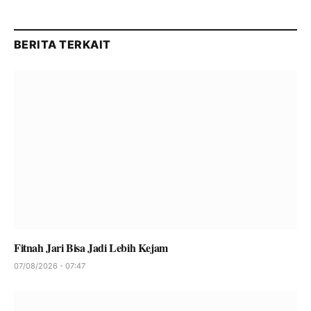
BERITA TERKAIT
Fitnah Jari Bisa Jadi Lebih Kejam
07/08/2026 - 07:47