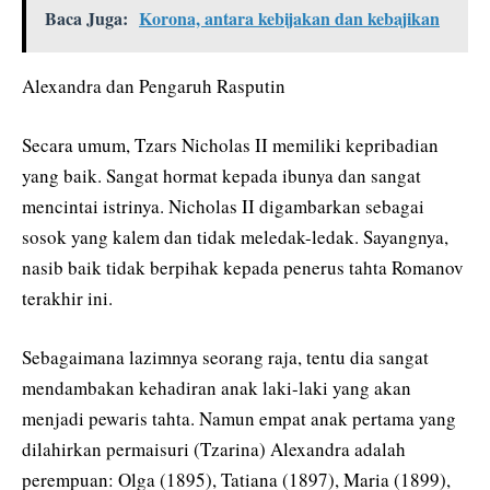
Baca Juga:
Korona, antara kebijakan dan kebajikan
Alexandra dan Pengaruh Rasputin
Secara umum, Tzars Nicholas II memiliki kepribadian
yang baik. Sangat hormat kepada ibunya dan sangat
mencintai istrinya. Nicholas II digambarkan sebagai
sosok yang kalem dan tidak meledak-ledak. Sayangnya,
nasib baik tidak berpihak kepada penerus tahta Romanov
terakhir ini.
Sebagaimana lazimnya seorang raja, tentu dia sangat
mendambakan kehadiran anak laki-laki yang akan
menjadi pewaris tahta. Namun empat anak pertama yang
dilahirkan permaisuri (Tzarina) Alexandra adalah
perempuan: Olga (1895), Tatiana (1897), Maria (1899),