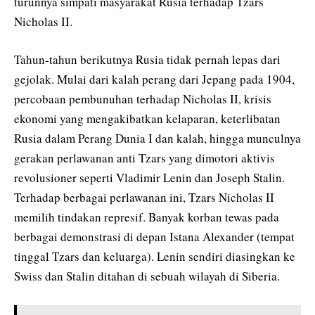
turunnya simpati masyarakat Rusia terhadap Tzars
Nicholas II.
Tahun-tahun berikutnya Rusia tidak pernah lepas dari
gejolak. Mulai dari kalah perang dari Jepang pada 1904,
percobaan pembunuhan terhadap Nicholas II, krisis
ekonomi yang mengakibatkan kelaparan, keterlibatan
Rusia dalam Perang Dunia I dan kalah, hingga munculnya
gerakan perlawanan anti Tzars yang dimotori aktivis
revolusioner seperti Vladimir Lenin dan Joseph Stalin.
Terhadap berbagai perlawanan ini, Tzars Nicholas II
memilih tindakan represif. Banyak korban tewas pada
berbagai demonstrasi di depan Istana Alexander (tempat
tinggal Tzars dan keluarga). Lenin sendiri diasingkan ke
Swiss dan Stalin ditahan di sebuah wilayah di Siberia.