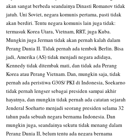
akan sangat berbeda seandainya Dinasti Romanov tidak
jatuh. Uni Soviet, negara komunis pertama, pasti tidak
akan berdiri. Tentu negara komunis lain juga tidak:
termasuk Korea Utara, Vietnam, RRT, juga Kuba.
Mungkin juga Jerman tidak akan pernah kalah dalam
Perang Dunia II. Tidak pernah ada tembok Berlin. Bisa
jadi, Amerika (AS) tidak menjadi negara adidaya,
Kennedy tidak ditembak mati, dan tidak ada Perang
Korea atau Perang Vietnam. Dan, mungkin saja, tidak
pernah ada peristiwa G30S/ PKI di Indonesia, Soekarno
tidak pernah lengser sebagai presiden sampai akhir
hayatnya, dan mungkin tidak pernah ada catatan sejarah
Jenderal Soeharto menjadi seorang presiden selama 32
tahun pada sebuah negara bernama Indonesia. Dan
mungkin juga, seandainya sekutu tidak menang dalam
Perang Dunia II, belum tentu ada negara bernama