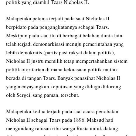
politik yang diambil Tzars Nicholas II.
Malapetaka petama terjadi pada saat Nicholas II
berpidato pada pengangkatannya sebagai Tzars.
Meskipun pada saat itu di berbagai belahan dunia lain
telah terjadi demonarkisasi menuju pemerintahan yang
lebih demokratis (partisipasi rakyat dalam politik),
Nicholas II justru memilih tetap mempertahankan sistem
politik otoritarian di mana kekuasaan politik mutlak
berada di tangan Tzars. Banyak penasihat Nicholas II
yang menyayangkan keputusan yang diduga didorong
oleh Sergei, sang paman, tersebut.
Malapetaka kedua terjadi pada saat acara penobatan
Nicholas II sebagai Tzars pada 1896. Maksud hati
mengundang ratusan ribu warga Rusia untuk datang