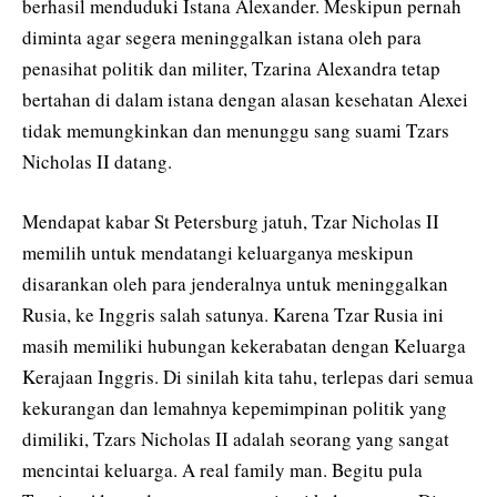
berhasil menduduki Istana Alexander. Meskipun pernah
diminta agar segera meninggalkan istana oleh para
penasihat politik dan militer, Tzarina Alexandra tetap
bertahan di dalam istana dengan alasan kesehatan Alexei
tidak memungkinkan dan menunggu sang suami Tzars
Nicholas II datang.
Mendapat kabar St Petersburg jatuh, Tzar Nicholas II
memilih untuk mendatangi keluarganya meskipun
disarankan oleh para jenderalnya untuk meninggalkan
Rusia, ke Inggris salah satunya. Karena Tzar Rusia ini
masih memiliki hubungan kekerabatan dengan Keluarga
Kerajaan Inggris. Di sinilah kita tahu, terlepas dari semua
kekurangan dan lemahnya kepemimpinan politik yang
dimiliki, Tzars Nicholas II adalah seorang yang sangat
mencintai keluarga. A real family man. Begitu pula