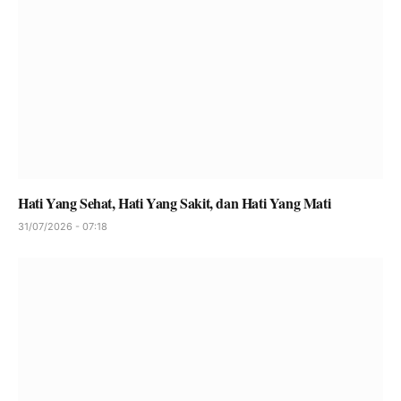
Hati Yang Sehat, Hati Yang Sakit, dan Hati Yang Mati
31/07/2026 - 07:18