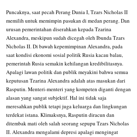
Puncaknya, saat pecah Perang Dunia I, Tzars Nicholas II
memilih untuk memimpin pasukan di medan perang. Dan
urusan pemerintahan diserahkan kepada Tzarina
Alexandra, meskipun sudah dicegah oleh Ibunda Tzars
Nicholas II. Di bawah kepemimpinan Alexandra, pada
saat kondisi ekonomi sosial politik Rusia kacau balau,
pemerintah Rusia semakin kehilangan kredibilitasnya.
Apalagi lawan politik dan publik meyakini bahwa semua
keputusan Tzarina Alexandra adalah atas masukan dari
Rasputin. Menteri-menteri yang kompeten diganti dengan
alasan yang sangat subjektif. Hal ini tidak saja
meresahkan publik tetapi juga keluarga dan lingkungan
terdekat istana. Klimaksnya, Rasputin diracun dan
ditembak mati oleh salah seorang sepupu Tzars Nicholas
II. Alexandra mengalami depresi apalagi mengingat