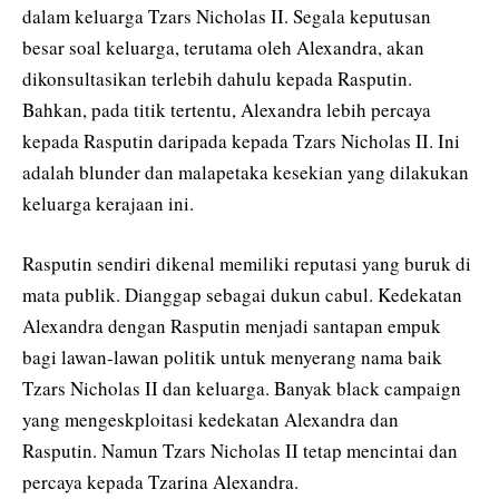
dalam keluarga Tzars Nicholas II. Segala keputusan
besar soal keluarga, terutama oleh Alexandra, akan
dikonsultasikan terlebih dahulu kepada Rasputin.
Bahkan, pada titik tertentu, Alexandra lebih percaya
kepada Rasputin daripada kepada Tzars Nicholas II. Ini
adalah blunder dan malapetaka kesekian yang dilakukan
keluarga kerajaan ini.
Rasputin sendiri dikenal memiliki reputasi yang buruk di
mata publik. Dianggap sebagai dukun cabul. Kedekatan
Alexandra dengan Rasputin menjadi santapan empuk
bagi lawan-lawan politik untuk menyerang nama baik
Tzars Nicholas II dan keluarga. Banyak black campaign
yang mengeskploitasi kedekatan Alexandra dan
Rasputin. Namun Tzars Nicholas II tetap mencintai dan
percaya kepada Tzarina Alexandra.