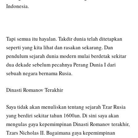
Indonesia.
Tapi semua itu hayalan. Takdir dunia telah ditetapkan
seperti yang kita lihat dan rasakan sekarang. Dan
pendulum sejarah dunia modern mulai berdetak sekitar
dua dekade sebelum pecahnya Perang Dunia I dari
sebuah negara bernama Rusia.
Dinasti Romanov Terakhir
Saya tidak akan menuliskan tentang sejarah Tzar Rusia
yang berdiri sekitar tahun 1600an. Di sini saya akan
mengulas gaya kepemimpinan Dinasti Romanov terakhir,
Tzars Nicholas II. Bagaimana gaya kepemimpinan