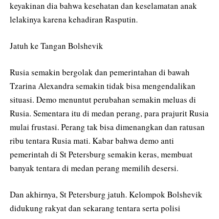
keyakinan dia bahwa kesehatan dan keselamatan anak
lelakinya karena kehadiran Rasputin.
Jatuh ke Tangan Bolshevik
Rusia semakin bergolak dan pemerintahan di bawah
Tzarina Alexandra semakin tidak bisa mengendalikan
situasi. Demo menuntut perubahan semakin meluas di
Rusia. Sementara itu di medan perang, para prajurit Rusia
mulai frustasi. Perang tak bisa dimenangkan dan ratusan
ribu tentara Rusia mati. Kabar bahwa demo anti
pemerintah di St Petersburg semakin keras, membuat
banyak tentara di medan perang memilih desersi.
Dan akhirnya, St Petersburg jatuh. Kelompok Bolshevik
didukung rakyat dan sekarang tentara serta polisi