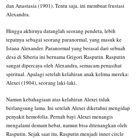
dan Anastasia (1901). Tentu saja, ini membuat frustasi
Alexandra.
Hingga akhirnya datanglah seorang pendeta, lebih
tepatnya sebagai seorang paranormal, yang masuk ke
Istana Alexander. Paranormal yang berasal dari sebuah
desa di Siberia ini bernama Grigori Rasputin. Rasputin
sangat dipercaya oleh Alexandra, semacam penasihat
spiritual. Apalagi setelah kelahiran anak kelima mereka:
Alexei (1904), seorang laki-laki.
Namun kebahagiaan atas kelahiran Alexei tidak
berlangsung lama. Ini setelah Alexei diketahui mengidap
penyakit hemofolia. Pernah bayi Alexei menangis
mengalami demam hebat, namun bisa ditenangkan oleh
Rasputin. Sejak saat itu, Rasputin menjadi inner circle