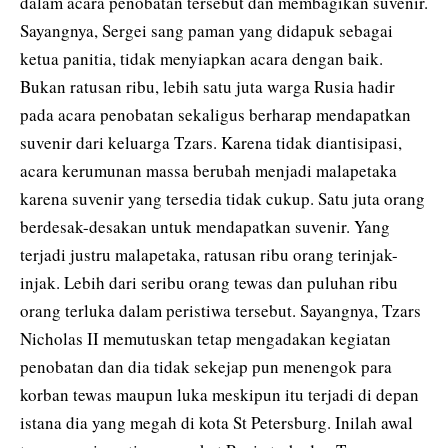
dalam acara penobatan tersebut dan membagikan suvenir.
Sayangnya, Sergei sang paman yang didapuk sebagai
ketua panitia, tidak menyiapkan acara dengan baik.
Bukan ratusan ribu, lebih satu juta warga Rusia hadir
pada acara penobatan sekaligus berharap mendapatkan
suvenir dari keluarga Tzars. Karena tidak diantisipasi,
acara kerumunan massa berubah menjadi malapetaka
karena suvenir yang tersedia tidak cukup. Satu juta orang
berdesak-desakan untuk mendapatkan suvenir. Yang
terjadi justru malapetaka, ratusan ribu orang terinjak-
injak. Lebih dari seribu orang tewas dan puluhan ribu
orang terluka dalam peristiwa tersebut. Sayangnya, Tzars
Nicholas II memutuskan tetap mengadakan kegiatan
penobatan dan dia tidak sekejap pun menengok para
korban tewas maupun luka meskipun itu terjadi di depan
istana dia yang megah di kota St Petersburg. Inilah awal