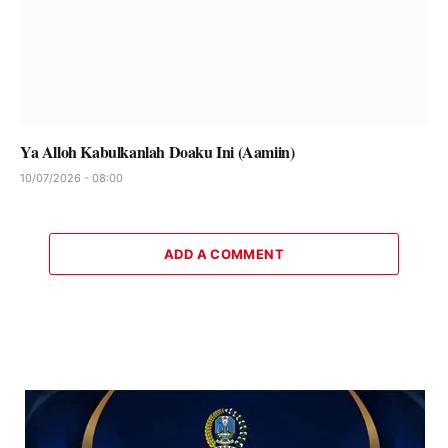
Ya Alloh Kabulkanlah Doaku Ini (Aamiin)
10/07/2026 - 08:00
ADD A COMMENT