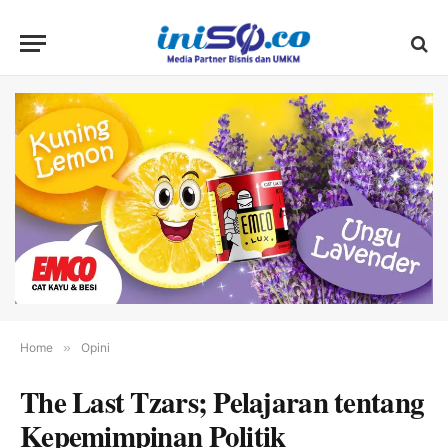
Home
»
Opini
The Last Tzars; Pelajaran tentang
Kepemimpinan Politik