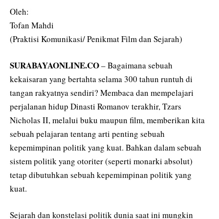
Oleh:
Tofan Mahdi
(Praktisi Komunikasi/ Penikmat Film dan Sejarah)
SURABAYAONLINE.CO
– Bagaimana sebuah
kekaisaran yang bertahta selama 300 tahun runtuh di
tangan rakyatnya sendiri? Membaca dan mempelajari
perjalanan hidup Dinasti Romanov terakhir, Tzars
Nicholas II, melalui buku maupun film, memberikan kita
sebuah pelajaran tentang arti penting sebuah
kepemimpinan politik yang kuat. Bahkan dalam sebuah
sistem politik yang otoriter (seperti monarki absolut)
tetap dibutuhkan sebuah kepemimpinan politik yang
kuat.
Sejarah dan konstelasi politik dunia saat ini mungkin