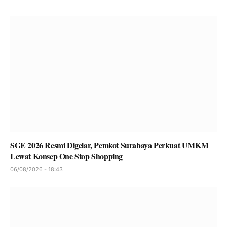
SGE 2026 Resmi Digelar, Pemkot Surabaya Perkuat UMKM
Lewat Konsep One Stop Shopping
06/08/2026 - 18:43