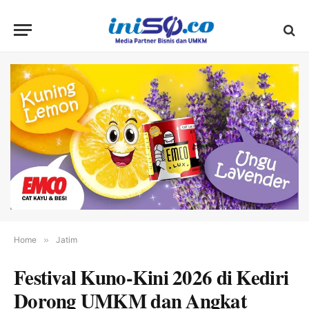
Home
»
Jatim
Festival Kuno-Kini 2026 di Kediri
Dorong UMKM dan Angkat