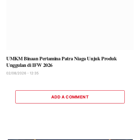
UMKM Binaan Pertamina Patra Niaga Unjuk Produk
Unggulan di IFW 2026
02/08/2026 - 12:35
ADD A COMMENT