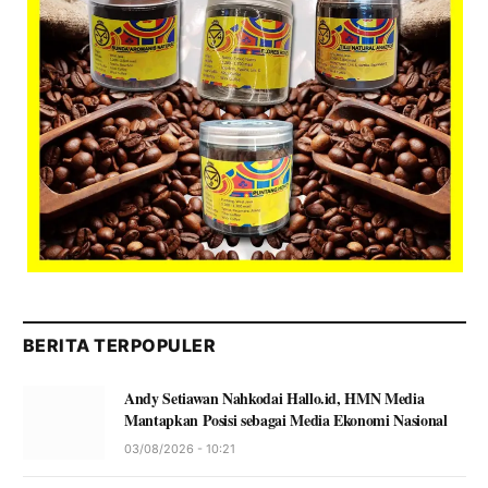
BERITA TERPOPULER
Andy Setiawan Nahkodai Hallo.id, HMN Media
Mantapkan Posisi sebagai Media Ekonomi Nasional
03/08/2026 - 10:21