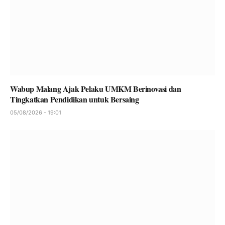
Wabup Malang Ajak Pelaku UMKM Berinovasi dan
Tingkatkan Pendidikan untuk Bersaing
05/08/2026 - 19:01