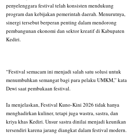
penyelenggara festival telah konsisten mendukung
program dan kebijakan pemerintah daerah. Menurutnya,
sinergi tersebut berperan penting dalam mendorong
pembangunan ekonomi dan sektor kreatif di Kabupaten
Kediri.
“Festival semacam ini menjadi salah satu solusi untuk
menumbuhkan semangat bagi para pelaku UMKM,” kata
Dewi saat pembukaan festival.
Ia menjelaskan, Festival Kuno-Kini 2026 tidak hanya
menghadirkan kuliner, tetapi juga wastra, sastra, dan
kriya khas Kediri. Unsur sastra dinilai menjadi keunikan
tersendiri karena jarang diangkat dalam festival modern.