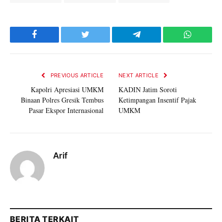
Facebook
Twitter
Telegram
WhatsAp
PREVIOUS ARTICLE
NEXT ARTICLE
Kapolri Apresiasi UMKM
KADIN Jatim Soroti
Binaan Polres Gresik Tembus
Ketimpangan Insentif Pajak
Pasar Ekspor Internasional
UMKM
Arif
BERITA TERKAIT