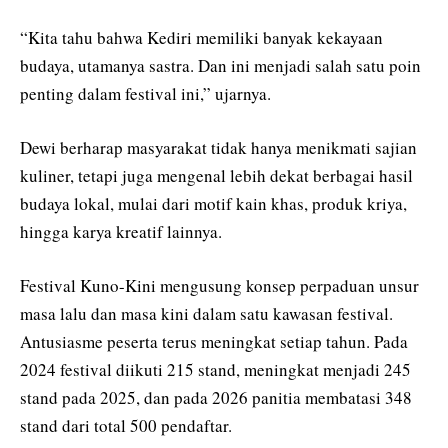
“Kita tahu bahwa Kediri memiliki banyak kekayaan
budaya, utamanya sastra. Dan ini menjadi salah satu poin
penting dalam festival ini,” ujarnya.
Dewi berharap masyarakat tidak hanya menikmati sajian
kuliner, tetapi juga mengenal lebih dekat berbagai hasil
budaya lokal, mulai dari motif kain khas, produk kriya,
hingga karya kreatif lainnya.
Festival Kuno-Kini mengusung konsep perpaduan unsur
masa lalu dan masa kini dalam satu kawasan festival.
Antusiasme peserta terus meningkat setiap tahun. Pada
2024 festival diikuti 215 stand, meningkat menjadi 245
stand pada 2025, dan pada 2026 panitia membatasi 348
stand dari total 500 pendaftar.