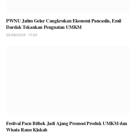
PWNU Jatim Gelar Cangkrukan Ekonomi Pancasila, Emil
Dardak Tekankan Penguatan UMKM
05/08/2026 - 11:04
Festival Pacu Bithek Jadi Ajang Promosi Produk UMKM dan
Wisata Ranu Klakah