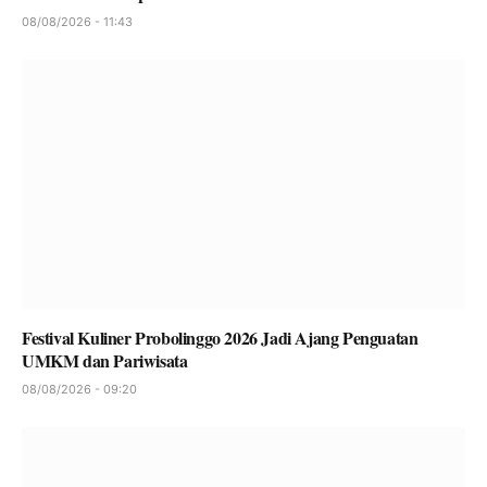
08/08/2026 - 11:43
Festival Kuliner Probolinggo 2026 Jadi Ajang Penguatan
UMKM dan Pariwisata
08/08/2026 - 09:20