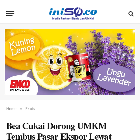
Home
»
Ekbis
Bea Cukai Dorong UMKM
Tembus Pasar Ekspor Lewat