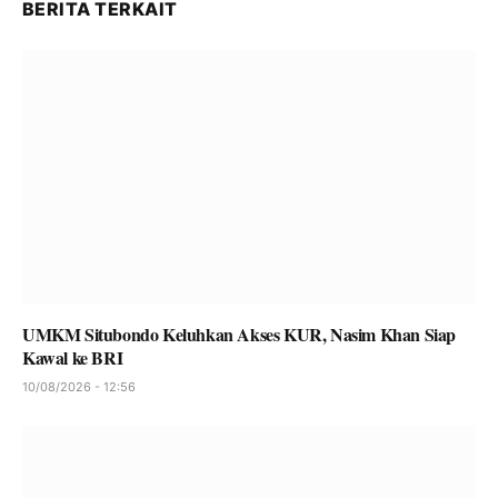
BERITA TERKAIT
UMKM Situbondo Keluhkan Akses KUR, Nasim Khan Siap
Kawal ke BRI
10/08/2026 - 12:56