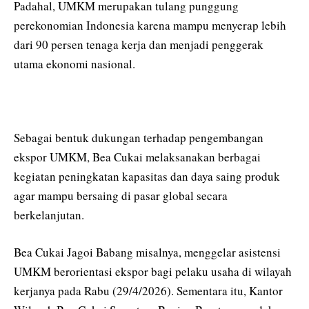
Padahal, UMKM merupakan tulang punggung
perekonomian Indonesia karena mampu menyerap lebih
dari 90 persen tenaga kerja dan menjadi penggerak
utama ekonomi nasional.
Sebagai bentuk dukungan terhadap pengembangan
ekspor UMKM, Bea Cukai melaksanakan berbagai
kegiatan peningkatan kapasitas dan daya saing produk
agar mampu bersaing di pasar global secara
berkelanjutan.
Bea Cukai Jagoi Babang misalnya, menggelar asistensi
UMKM berorientasi ekspor bagi pelaku usaha di wilayah
kerjanya pada Rabu (29/4/2026). Sementara itu, Kantor