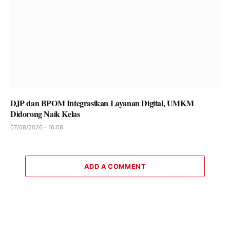
DJP dan BPOM Integrasikan Layanan Digital, UMKM
Didorong Naik Kelas
07/08/2026 - 16:08
ADD A COMMENT