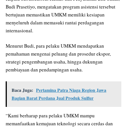
Budi Prasetiyo, mengatakan program asistensi tersebut
bertujuan memastikan UMKM memiliki kesiapan
menyeluruh dalam memasuki rantai perdagangan
internasional.
Menurut Budi, para pelaku UMKM mendapatkan
pemahaman mengenai peluang dan prosedur ekspor,
strategi pengembangan usaha, hingga dukungan
pembiayaan dan pendampingan usaha.
Baca Juga:
Pertamina Patra Niaga Region Jawa
Bagian Barat Perdana Jual Produk Sulfur
“Kami berharap para pelaku UMKM mampu
memanfaatkan kemajuan teknologi secara cerdas dan