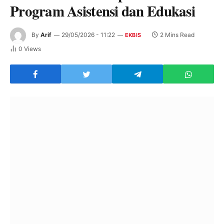
Program Asistensi dan Edukasi
By
Arif
29/05/2026 - 11:22
2 Mins Read
EKBIS
0
Views