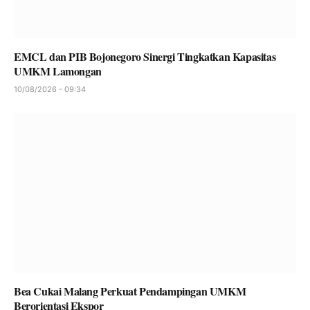
EMCL dan PIB Bojonegoro Sinergi Tingkatkan Kapasitas
UMKM Lamongan
10/08/2026 - 09:34
Bea Cukai Malang Perkuat Pendampingan UMKM
Berorientasi Ekspor