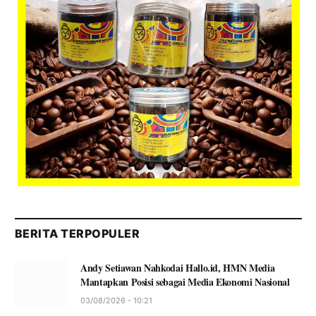
BERITA TERPOPULER
Andy Setiawan Nahkodai Hallo.id, HMN Media
Mantapkan Posisi sebagai Media Ekonomi Nasional
03/08/2026 - 10:21