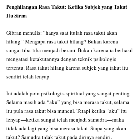
Penghilangan Rasa Takut: Ketika Subjek yang Takut
Itu Sirna
Gibran menulis: “hanya saat itulah rasa takut akan
hilang.” Mengapa rasa takut hilang? Bukan karena
sungai tiba-tiba menjadi berani. Bukan karena ia berhasil
mengatasi ketakutannya dengan teknik psikologis
tertentu. Rasa takut hilang karena subjek yang takut itu
sendiri telah lenyap.
Ini adalah poin psikologis-spiritual yang sangat penting.
Selama masih ada “aku” yang bisa merasa takut, selama
itu pula rasa takut bisa muncul. Tetapi ketika “aku” itu
lenyap—ketika sungai telah menjadi samudra—maka
tidak ada lagi yang bisa merasa takut. Siapa yang akan
takut? Samudra tidak takut pada dirinya sendiri.