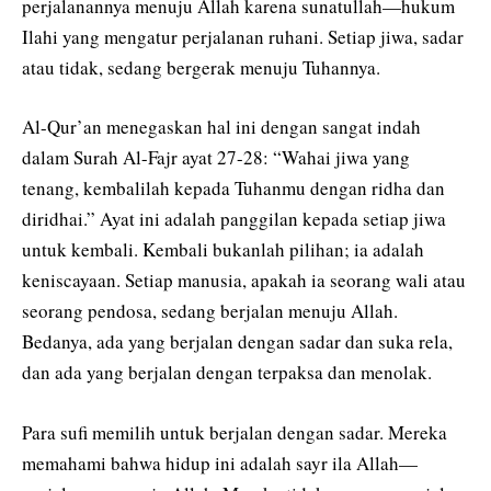
perjalanannya menuju Allah karena sunatullah—hukum
Ilahi yang mengatur perjalanan ruhani. Setiap jiwa, sadar
atau tidak, sedang bergerak menuju Tuhannya.
Al-Qur’an menegaskan hal ini dengan sangat indah
dalam Surah Al-Fajr ayat 27-28: “Wahai jiwa yang
tenang, kembalilah kepada Tuhanmu dengan ridha dan
diridhai.” Ayat ini adalah panggilan kepada setiap jiwa
untuk kembali. Kembali bukanlah pilihan; ia adalah
keniscayaan. Setiap manusia, apakah ia seorang wali atau
seorang pendosa, sedang berjalan menuju Allah.
Bedanya, ada yang berjalan dengan sadar dan suka rela,
dan ada yang berjalan dengan terpaksa dan menolak.
Para sufi memilih untuk berjalan dengan sadar. Mereka
memahami bahwa hidup ini adalah sayr ila Allah—