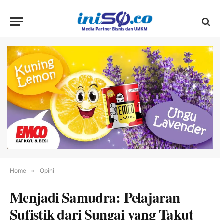
Home
»
Opini
Menjadi Samudra: Pelajaran
Sufistik dari Sungai yang Takut