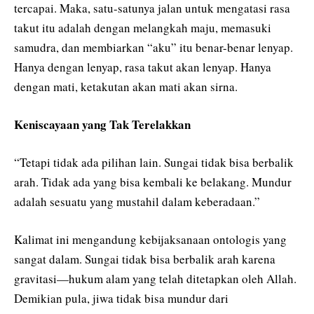
tercapai. Maka, satu-satunya jalan untuk mengatasi rasa
takut itu adalah dengan melangkah maju, memasuki
samudra, dan membiarkan “aku” itu benar-benar lenyap.
Hanya dengan lenyap, rasa takut akan lenyap. Hanya
dengan mati, ketakutan akan mati akan sirna.
Keniscayaan yang Tak Terelakkan
“Tetapi tidak ada pilihan lain. Sungai tidak bisa berbalik
arah. Tidak ada yang bisa kembali ke belakang. Mundur
adalah sesuatu yang mustahil dalam keberadaan.”
Kalimat ini mengandung kebijaksanaan ontologis yang
sangat dalam. Sungai tidak bisa berbalik arah karena
gravitasi—hukum alam yang telah ditetapkan oleh Allah.
Demikian pula, jiwa tidak bisa mundur dari