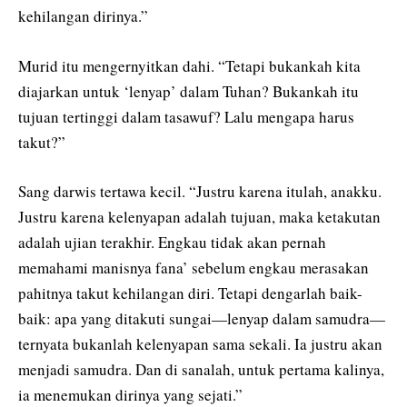
kehilangan dirinya.”
Murid itu mengernyitkan dahi. “Tetapi bukankah kita
diajarkan untuk ‘lenyap’ dalam Tuhan? Bukankah itu
tujuan tertinggi dalam tasawuf? Lalu mengapa harus
takut?”
Sang darwis tertawa kecil. “Justru karena itulah, anakku.
Justru karena kelenyapan adalah tujuan, maka ketakutan
adalah ujian terakhir. Engkau tidak akan pernah
memahami manisnya fana’ sebelum engkau merasakan
pahitnya takut kehilangan diri. Tetapi dengarlah baik-
baik: apa yang ditakuti sungai—lenyap dalam samudra—
ternyata bukanlah kelenyapan sama sekali. Ia justru akan
menjadi samudra. Dan di sanalah, untuk pertama kalinya,
ia menemukan dirinya yang sejati.”