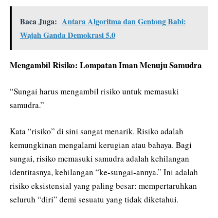
Baca Juga:
Antara Algoritma dan Gentong Babi:
Wajah Ganda Demokrasi 5.0
Mengambil Risiko: Lompatan Iman Menuju Samudra
“Sungai harus mengambil risiko untuk memasuki
samudra.”
Kata “risiko” di sini sangat menarik. Risiko adalah
kemungkinan mengalami kerugian atau bahaya. Bagi
sungai, risiko memasuki samudra adalah kehilangan
identitasnya, kehilangan “ke-sungai-annya.” Ini adalah
risiko eksistensial yang paling besar: mempertaruhkan
seluruh “diri” demi sesuatu yang tidak diketahui.