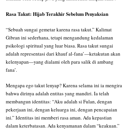
Rasa Takut: Hijab Terakhir Sebelum Penyaksian
“Sebuah sungai gemetar karena rasa takut.” Kalimat
Gibran ini sederhana, tetapi mengandung kedalaman
psikologi spiritual yang luar biasa. Rasa takut sungai
adalah representasi dari khauf al-fana’—ketakutan akan
kelenyapan—yang dialami oleh para salik di ambang
fana’.
Mengapa ego takut lenyap? Karena selama ini ia mengira
bahwa dirinya adalah entitas yang mandiri. Ia telah
membangun identitas: “Aku adalah si Fulan, dengan
pekerjaan ini, dengan keluarga ini, dengan pencapaian
ini.” Identitas ini memberi rasa aman. Ada kepastian
dalam keterbatasan. Ada kenyamanan dalam “keakuan.”