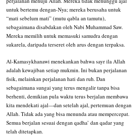
perjalanan menuju Allah. Mereka tidak menunggu ajal
untuk bertemu dengan-Nya; mereka berusaha untuk
“mati sebelum mati” (mutu qabla an tamutu),
sebagaimana disabdakan oleh Nabi Muhammad Saw.
Mereka memilih untuk memasuki samudra dengan
sukarela, daripada terseret oleh arus dengan terpaksa.
Al-Kamasykhanawi menekankan bahwa sayr ila Allah
adalah kewajiban setiap mukmin. Ini bukan perjalanan
fisik, melainkan perjalanan hati dan ruh. Dan
sebagaimana sungai yang terus mengalir tanpa bisa
berhenti, demikian pula waktu terus berjalan membawa
kita mendekati ajal—dan setelah ajal, pertemuan dengan
Allah. Tidak ada yang bisa menunda atau mempercepat.
Semua berjalan sesuai dengan qadha’ dan qadar yang
telah ditetapkan.