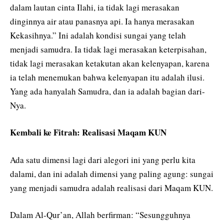
dalam lautan cinta Ilahi, ia tidak lagi merasakan
dinginnya air atau panasnya api. Ia hanya merasakan
Kekasihnya.” Ini adalah kondisi sungai yang telah
menjadi samudra. Ia tidak lagi merasakan keterpisahan,
tidak lagi merasakan ketakutan akan kelenyapan, karena
ia telah menemukan bahwa kelenyapan itu adalah ilusi.
Yang ada hanyalah Samudra, dan ia adalah bagian dari-
Nya.
Kembali ke Fitrah: Realisasi Maqam KUN
Ada satu dimensi lagi dari alegori ini yang perlu kita
dalami, dan ini adalah dimensi yang paling agung: sungai
yang menjadi samudra adalah realisasi dari Maqam KUN.
Dalam Al-Qur’an, Allah berfirman: “Sesungguhnya