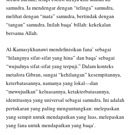
samudra. Ia mendengar dengan “telinga” samudra,
melihat dengan “mata” samudra, bertindak dengan
“tangan” samudra. Inilah baqa’ billah: kekekalan
bersama Allah.
Al-Kamasykhanawi mendefinisikan fana’ sebagai
“hilangnya sifat-sifat yang hina” dan baqa’ sebagai
“wujudnya sifat-sifat yang terpuji.” Dalam konteks
metafora Gibran, sungai “kehilangan” kesempitannya,
keterbatasannya, namanya yang lokal—dan
“mewujudkan” keluasannya, ketakterbatasannya,
identitasnya yang universal sebagai samudra. Ini adalah
pertukaran yang paling menguntungkan: melepaskan
yang sempit untuk mendapatkan yang luas, melepaskan
yang fana untuk mendapatkan yang baqa’.