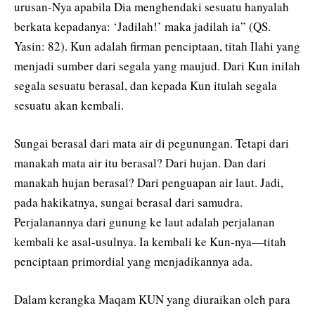
urusan-Nya apabila Dia menghendaki sesuatu hanyalah
berkata kepadanya: ‘Jadilah!’ maka jadilah ia” (QS.
Yasin: 82). Kun adalah firman penciptaan, titah Ilahi yang
menjadi sumber dari segala yang maujud. Dari Kun inilah
segala sesuatu berasal, dan kepada Kun itulah segala
sesuatu akan kembali.
Sungai berasal dari mata air di pegunungan. Tetapi dari
manakah mata air itu berasal? Dari hujan. Dan dari
manakah hujan berasal? Dari penguapan air laut. Jadi,
pada hakikatnya, sungai berasal dari samudra.
Perjalanannya dari gunung ke laut adalah perjalanan
kembali ke asal-usulnya. Ia kembali ke Kun-nya—titah
penciptaan primordial yang menjadikannya ada.
Dalam kerangka Maqam KUN yang diuraikan oleh para