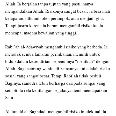
Allah. Ia berjalan tanpa tujuan yang pasti, hanya
mengandalkan Allah. Risikonya sangat besar: ia bisa mati
kelaparan, dibunuh oleh perampok, atau menjadi gila.
Tetapi justru karena ia berani mengambil risiko itu, ia
mencapai maqam kewalian yang tinggi.
Rabi’ah al-Adawiyah mengambil risiko yang berbeda. Ia
menolak semua lamaran pernikahan, memilih untuk
hidup dalam kesendirian, sepenuhnya “menikah” dengan
Allah. Bagi seorang wanita di zamannya, ini adalah risiko
sosial yang sangat besar. Tetapi Rabi’ah tidak peduli.
Baginya, samudra lebih berharga daripada sungai yang
sempit. Ia rela kehilangan segalanya demi mendapatkan
Satu.
Al-Junaid al-Baghdadi mengambil risiko intelektual. Ia