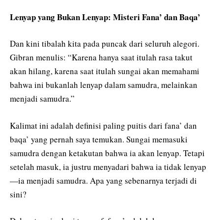
Lenyap yang Bukan Lenyap: Misteri Fana’ dan Baqa’
Dan kini tibalah kita pada puncak dari seluruh alegori.
Gibran menulis: “Karena hanya saat itulah rasa takut
akan hilang, karena saat itulah sungai akan memahami
bahwa ini bukanlah lenyap dalam samudra, melainkan
menjadi samudra.”
Kalimat ini adalah definisi paling puitis dari fana’ dan
baqa’ yang pernah saya temukan. Sungai memasuki
samudra dengan ketakutan bahwa ia akan lenyap. Tetapi
setelah masuk, ia justru menyadari bahwa ia tidak lenyap
—ia menjadi samudra. Apa yang sebenarnya terjadi di
sini?