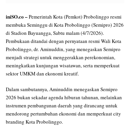
iniSO.co –
Pemerintah Kota (Pemkot) Probolinggo resmi
membuka Seminggu di Kota Probolinggo (Semipro) 2026
di Stadion Bayuangga, Sabtu malam (4/7/2026).
Pembukaan ditandai dengan pernyataan resmi Wali Kota
Probolinggo, dr. Aminuddin, yang menegaskan Semipro
menjadi strategi untuk menggerakkan perekonomian,
meningkatkan kunjungan wisatawan, serta memperkuat
sektor UMKM dan ekonomi kreatif.
Dalam sambutannya, Aminuddin menegaskan Semipro
2026 bukan sekadar agenda hiburan tahunan, melainkan
instrumen pembangunan daerah yang dirancang untuk
mendorong pertumbuhan ekonomi dan memperkuat city
branding Kota Probolinggo.