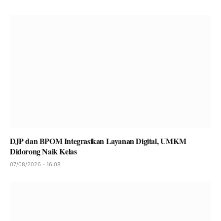
DJP dan BPOM Integrasikan Layanan Digital, UMKM
Didorong Naik Kelas
07/08/2026 - 16:08