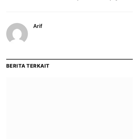
Arif
BERITA TERKAIT