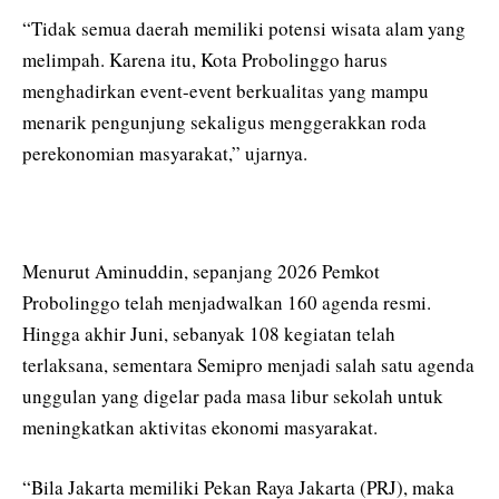
“Tidak semua daerah memiliki potensi wisata alam yang
melimpah. Karena itu, Kota Probolinggo harus
menghadirkan event-event berkualitas yang mampu
menarik pengunjung sekaligus menggerakkan roda
perekonomian masyarakat,” ujarnya.
Menurut Aminuddin, sepanjang 2026 Pemkot
Probolinggo telah menjadwalkan 160 agenda resmi.
Hingga akhir Juni, sebanyak 108 kegiatan telah
terlaksana, sementara Semipro menjadi salah satu agenda
unggulan yang digelar pada masa libur sekolah untuk
meningkatkan aktivitas ekonomi masyarakat.
“Bila Jakarta memiliki Pekan Raya Jakarta (PRJ), maka