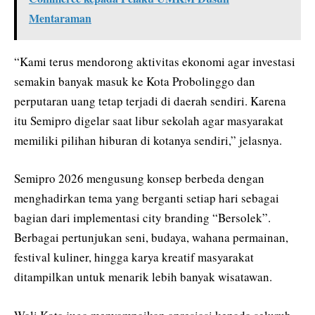
Mentaraman
“Kami terus mendorong aktivitas ekonomi agar investasi
semakin banyak masuk ke Kota Probolinggo dan
perputaran uang tetap terjadi di daerah sendiri. Karena
itu Semipro digelar saat libur sekolah agar masyarakat
memiliki pilihan hiburan di kotanya sendiri,” jelasnya.
Semipro 2026 mengusung konsep berbeda dengan
menghadirkan tema yang berganti setiap hari sebagai
bagian dari implementasi city branding “Bersolek”.
Berbagai pertunjukan seni, budaya, wahana permainan,
festival kuliner, hingga karya kreatif masyarakat
ditampilkan untuk menarik lebih banyak wisatawan.