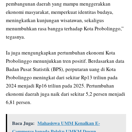
pembangunan daerah yang mampu menggerakkan
ekonomi masyarakat, memperkuat identitas budaya,
meningkatkan kunjungan wisatawan, sekaligus
menumbuhkan rasa bangga terhadap Kota Probolinggo,”
tegasnya.
Ia juga mengungkapkan pertumbuhan ekonomi Kota
Probolinggo menunjukkan tren positif. Berdasarkan data
Badan Pusat Statistik (BPS), perputaran uang di Kota
Probolinggo meningkat dari sekitar Rp13 triliun pada
2024 menjadi Rp16 triliun pada 2025. Pertumbuhan
ekonomi daerah juga naik dari sekitar 5,2 persen menjadi
6,81 persen.
Baca Juga:
Mahasiswa UMM Kenalkan E-
Commerce kepada Pelaku UMKM Dusun