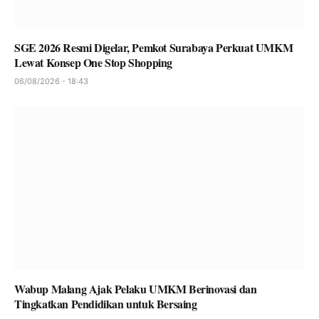
SGE 2026 Resmi Digelar, Pemkot Surabaya Perkuat UMKM
Lewat Konsep One Stop Shopping
06/08/2026 - 18:43
Wabup Malang Ajak Pelaku UMKM Berinovasi dan
Tingkatkan Pendidikan untuk Bersaing