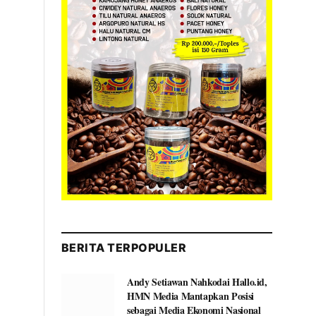
BERITA TERPOPULER
Andy Setiawan Nahkodai Hallo.id,
HMN Media Mantapkan Posisi
sebagai Media Ekonomi Nasional