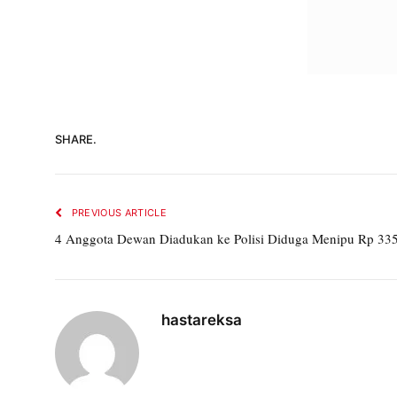
SHARE.
PREVIOUS ARTICLE
4 Anggota Dewan Diadukan ke Polisi Diduga Menipu Rp 335
hastareksa