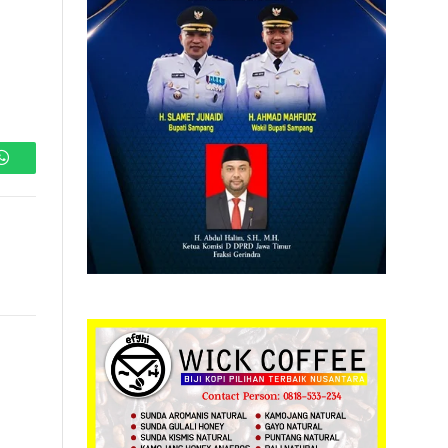
WhatsApp