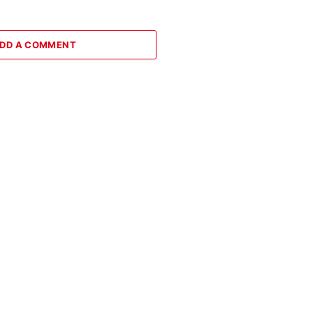
DD A COMMENT