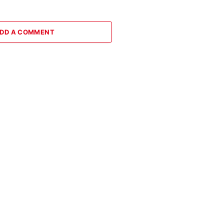
DD A COMMENT