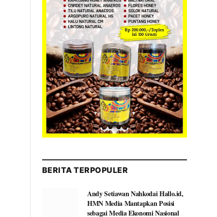
BERITA TERPOPULER
Andy Setiawan Nahkodai Hallo.id,
HMN Media Mantapkan Posisi
sebagai Media Ekonomi Nasional