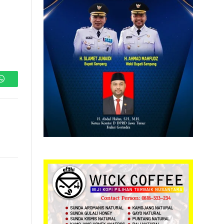
WhatsApp