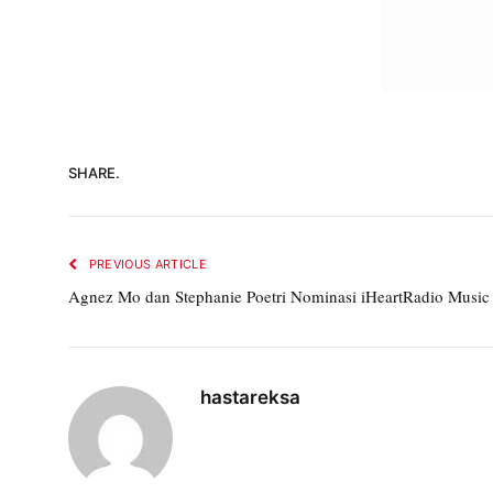
SHARE.
PREVIOUS ARTICLE
Agnez Mo dan Stephanie Poetri Nominasi iHeartRadio Musi
hastareksa