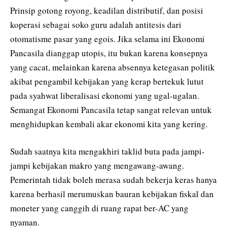
Prinsip gotong royong, keadilan distributif, dan posisi
koperasi sebagai soko guru adalah antitesis dari
otomatisme pasar yang egois. Jika selama ini Ekonomi
Pancasila dianggap utopis, itu bukan karena konsepnya
yang cacat, melainkan karena absennya ketegasan politik
akibat pengambil kebijakan yang kerap bertekuk lutut
pada syahwat liberalisasi ekonomi yang ugal-ugalan.
Semangat Ekonomi Pancasila tetap sangat relevan untuk
menghidupkan kembali akar ekonomi kita yang kering.
Sudah saatnya kita mengakhiri taklid buta pada jampi-
jampi kebijakan makro yang mengawang-awang.
Pemerintah tidak boleh merasa sudah bekerja keras hanya
karena berhasil merumuskan bauran kebijakan fiskal dan
moneter yang canggih di ruang rapat ber-AC yang
nyaman.