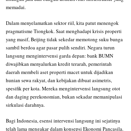
memadai.
Dalam menyelamatkan sektor riil, kita patut menengok
pragmatisme Tiongkok. Saat menghadapi krisis properti
yang masif, Beijing tidak sekedar memotong suku bunga
sambil berdoa agar pasar pulih sendiri. Negara turun
langsung mengintervensi garda depan: bank BUMN
diwajibkan menyalurkan kredit terarah, pemerintah
daerah membeli aset properti macet untuk dijadikan
hunian sewa rakyat, dan kebijakan dibuat asimetris,
spesifik per kota. Mereka mengintervensi langsung otot
dan daging perekonomian, bukan sekadar memanipulasi
sirkulasi darahnya.
Bagi Indonesia, esensi intervensi langsung ini sejatinya
telah lama mengakar dalam konsepsi Ekonomi Pancasila.