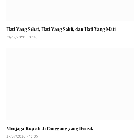
Hati Yang Sehat, Hati Yang Sakit, dan Hati Yang Mati
31/07/2026 - 07:18
Menjaga Rupiah di Panggung yang Berisik
27/07/2026 - 15:05