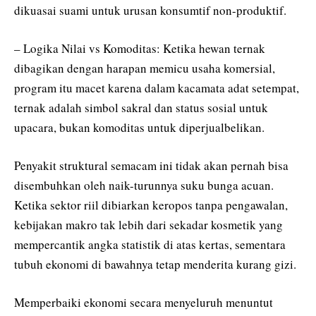
dikuasai suami untuk urusan konsumtif non-produktif.
– Logika Nilai vs Komoditas: Ketika hewan ternak
dibagikan dengan harapan memicu usaha komersial,
program itu macet karena dalam kacamata adat setempat,
ternak adalah simbol sakral dan status sosial untuk
upacara, bukan komoditas untuk diperjualbelikan.
Penyakit struktural semacam ini tidak akan pernah bisa
disembuhkan oleh naik-turunnya suku bunga acuan.
Ketika sektor riil dibiarkan keropos tanpa pengawalan,
kebijakan makro tak lebih dari sekadar kosmetik yang
mempercantik angka statistik di atas kertas, sementara
tubuh ekonomi di bawahnya tetap menderita kurang gizi.
Memperbaiki ekonomi secara menyeluruh menuntut