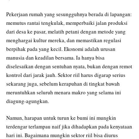
Pekerjaan rumah yang sesungguhnya berada di lapangan:
memutus rantai tengkulak, memperbaiki jalan produksi
dari desa ke pasar, melatih petani dengan metode yang
menghargai kultur mereka, dan memastikan regulasi
berpihak pada yang kecil. Ekonomi adalah urusan
manusia dan keadilan bersama. Ia hanya bisa
diselesaikan dengan sentuhan nyata, bukan dengan remot
kontrol dari jarak jauh. Sektor riil harus digarap serius
sekarang juga, sebelum kerapuhan di tingkat bawah
meruntuhkan seluruh menara makro yang selama ini
diagung-agungkan.
Namun, harapan untuk turun ke bumi ini mungkin
terdengar terlampau naif jika dihadapkan pada kenyataan
hari ini. Bagaimana mungkin sektor riil bisa diurus