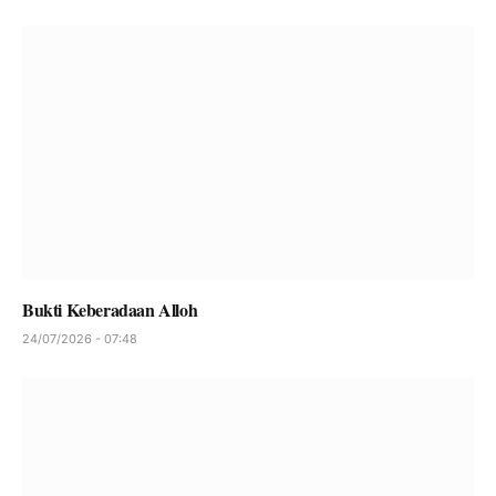
Bukti Keberadaan Alloh
24/07/2026 - 07:48