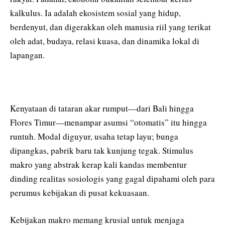
kalkulus. Ia adalah ekosistem sosial yang hidup,
berdenyut, dan digerakkan oleh manusia riil yang terikat
oleh adat, budaya, relasi kuasa, dan dinamika lokal di
lapangan.
Kenyataan di tataran akar rumput—dari Bali hingga
Flores Timur—menampar asumsi “otomatis” itu hingga
runtuh. Modal diguyur, usaha tetap layu; bunga
dipangkas, pabrik baru tak kunjung tegak. Stimulus
makro yang abstrak kerap kali kandas membentur
dinding realitas sosiologis yang gagal dipahami oleh para
perumus kebijakan di pusat kekuasaan.
Kebijakan makro memang krusial untuk menjaga