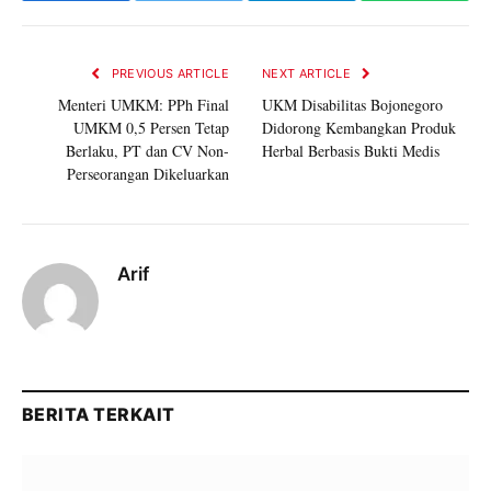
PREVIOUS ARTICLE
NEXT ARTICLE
Menteri UMKM: PPh Final
UKM Disabilitas Bojonegoro
UMKM 0,5 Persen Tetap
Didorong Kembangkan Produk
Berlaku, PT dan CV Non-
Herbal Berbasis Bukti Medis
Perseorangan Dikeluarkan
Arif
BERITA TERKAIT