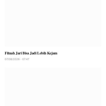
Fitnah Jari Bisa Jadi Lebih Kejam
07/08/2026 - 07:47