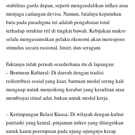
stabilitas garda depan, seperti mengendalikan inflasi atau
menjaga cadangan devisa. Namun, fatalnya kepatuhan
buta pada paradigma ini adalah pengabaian total
terhadap struktur riil di tingkat bawah. Kebijakan makro
selalu mengasumsikan pelaku ekonomi akan merespons
stimulus secara rasional, linier, dan seragam.
Faktanya tidak pernah sesederhana itu di lapangan:
– Benturan Kultural: Di daerah dengan tradisi
redistribusi sosial yang kuat, bantuan modal sering kali
menguap untuk menyokong kerabat yang kesulitan atau
membiayai ritual adat, bukan untuk modal kerja.
– Ketimpangan Relasi Kuasa: Di wilayah dengan kultur
patriarki yang kental, pinjaman mikro yang ditargetkan
untuk kaum perempuan pada ujung-ujungnya kerap