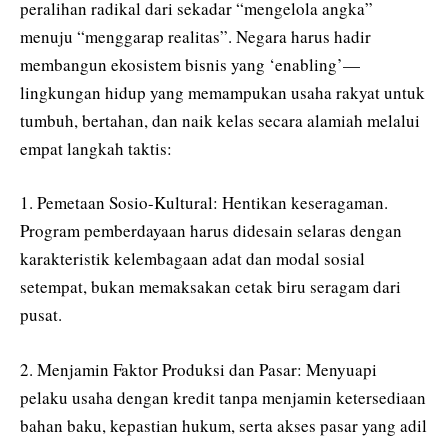
peralihan radikal dari sekadar “mengelola angka”
menuju “menggarap realitas”. Negara harus hadir
membangun ekosistem bisnis yang ‘enabling’—
lingkungan hidup yang memampukan usaha rakyat untuk
tumbuh, bertahan, dan naik kelas secara alamiah melalui
empat langkah taktis:
1. Pemetaan Sosio-Kultural: Hentikan keseragaman.
Program pemberdayaan harus didesain selaras dengan
karakteristik kelembagaan adat dan modal sosial
setempat, bukan memaksakan cetak biru seragam dari
pusat.
2. Menjamin Faktor Produksi dan Pasar: Menyuapi
pelaku usaha dengan kredit tanpa menjamin ketersediaan
bahan baku, kepastian hukum, serta akses pasar yang adil